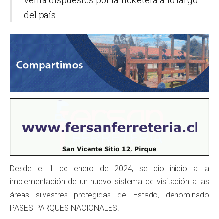
venta dispuestos por la ticketera a lo largo
del país.
Desde el 1 de enero de 2024, se dio inicio a la
implementación de un nuevo sistema de visitación a las
áreas silvestres protegidas del Estado, denominado
PASES PARQUES NACIONALES.