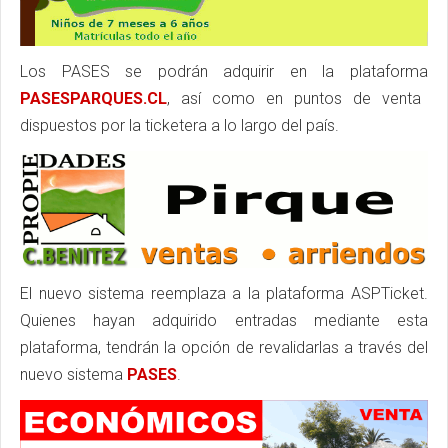
Los PASES se podrán adquirir en la plataforma
PASESPARQUES.CL
, así como en puntos de venta
dispuestos por la ticketera a lo largo del país.
El nuevo sistema reemplaza a la plataforma ASPTicket.
Quienes hayan adquirido entradas mediante esta
plataforma, tendrán la opción de revalidarlas a través del
nuevo sistema
PASES
.