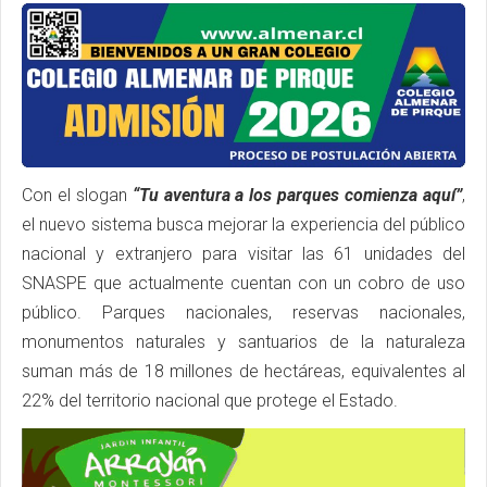
Con el slogan
“Tu aventura a los parques comienza aquí”
,
el nuevo sistema busca mejorar la experiencia del público
nacional y extranjero para visitar las 61 unidades del
SNASPE que actualmente cuentan con un cobro de uso
público. Parques nacionales, reservas nacionales,
monumentos naturales y santuarios de la naturaleza
suman más de 18 millones de hectáreas, equivalentes al
22% del territorio nacional que protege el Estado.