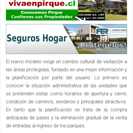
El nuevo modelo exige un cambio cultural de visitación a
las áreas protegidas, fundado en una mejor información y
la planificación por parte del usuario. Lo primero es
conocer la situación administrativa de las unidades que
se pretenden visitar, como horarios de apertura y cierre,
condición de caminos, senderos y principales atractivos.
En tanto que la planificación se trata de la compra
anticipada de pases y la eliminación gradual de la venta
de entradas al ingreso de los parques.