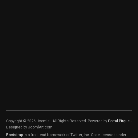
Copyright © 2026 Joomla!. All Rights Reserved. Powered by
Portal Pirque
-
Designed by JoomlArt.com.
Bootstrap
is a front-end framework of Twitter, Inc. Code licensed under