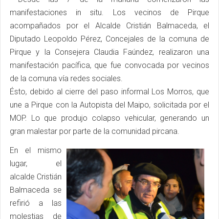
manifestaciones in situ. Los vecinos de Pirque
acompañados por el Alcalde Cristián Balmaceda, el
Diputado Leopoldo Pérez, Concejales de la comuna de
Pirque y la Consejera Claudia Faúndez, realizaron una
manifestación pacífica, que fue convocada por vecinos
de la comuna vía redes sociales.
Ésto, debido al cierre del paso informal Los Morros, que
une a Pirque con la Autopista del Maipo, solicitada por el
MOP. Lo que produjo colapso vehicular, generando un
gran malestar por parte de la comunidad pircana.
En el mismo
lugar, el
alcalde Cristián
Balmaceda se
refirió a las
molestias de