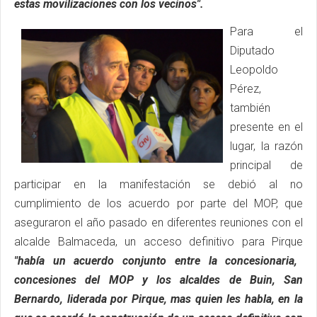
estas movilizaciones con los vecinos".
Para el
Diputado
Leopoldo
Pérez,
también
presente en el
lugar, la razón
principal de
participar en la manifestación se debió al no
cumplimiento de los acuerdo por parte del MOP, que
aseguraron el año pasado en diferentes reuniones con el
alcalde Balmaceda, un acceso definitivo para Pirque
"había un acuerdo conjunto entre la concesionaria,
concesiones del MOP y los alcaldes de Buin, San
Bernardo, liderada por Pirque, mas quien les habla, en la