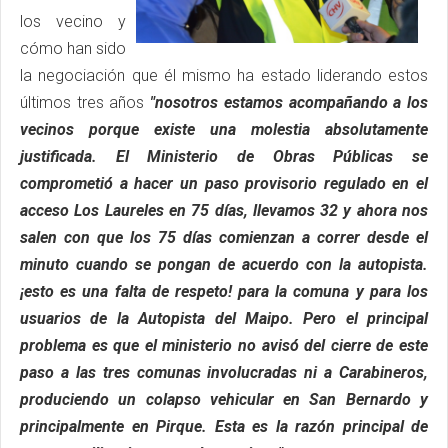
los vecino y
cómo han sido
la negociación que él mismo ha estado liderando estos
últimos tres años
"nosotros estamos acompañando a los
vecinos porque existe una molestia absolutamente
justificada. El Ministerio de Obras Públicas se
comprometió a hacer un paso provisorio regulado en el
acceso Los Laureles en 75 días, llevamos 32 y ahora nos
salen con que los 75 días comienzan a correr desde el
minuto cuando se pongan de acuerdo con la autopista.
¡esto es una falta de respeto! para la comuna y para los
usuarios de la Autopista del Maipo. Pero el principal
problema es que el ministerio no avisó del cierre de este
paso a las tres comunas involucradas ni a Carabineros,
produciendo un colapso vehicular en San Bernardo y
principalmente en Pirque. Esta es la razón principal de