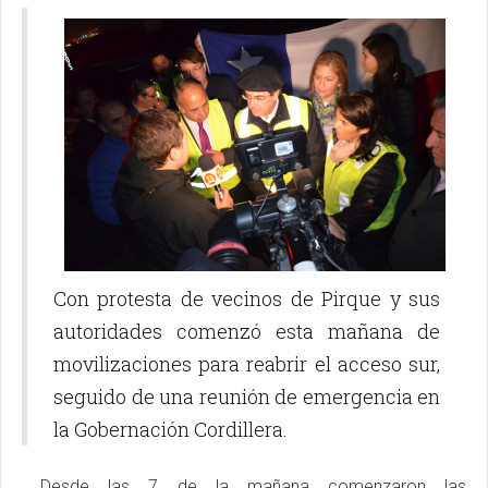
Con protesta de vecinos de Pirque y sus
autoridades comenzó esta mañana de
movilizaciones para reabrir el acceso sur,
seguido de una reunión de emergencia en
la Gobernación Cordillera.
Desde las 7 de la mañana comenzaron las