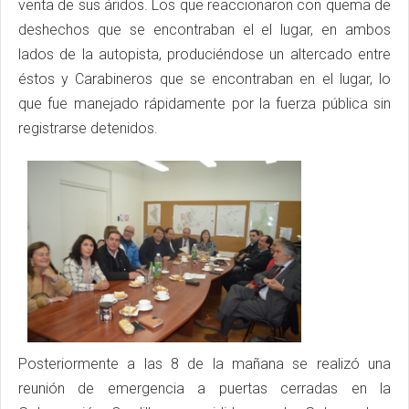
venta de sus áridos. Los que reaccionaron con quema de
deshechos que se encontraban el el lugar, en ambos
lados de la autopista, produciéndose un altercado entre
éstos y Carabineros que se encontraban en el lugar, lo
que fue manejado rápidamente por la fuerza pública sin
registrarse detenidos.
Posteriormente a las 8 de la mañana se realizó una
reunión de emergencia a puertas cerradas en la