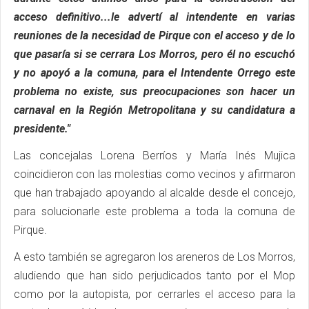
acceso definitivo...le advertí al intendente en varias
reuniones de la necesidad de Pirque con el acceso y de lo
que pasaría si se cerrara Los Morros, pero él no escuchó
y no apoyó a la comuna, para el Intendente Orrego este
problema no existe, sus preocupaciones son hacer un
carnaval en la Región Metropolitana y su candidatura a
presidente."
Las concejalas Lorena Berríos y María Inés Mujica
coincidieron con las molestias como vecinos y afirmaron
que han trabajado apoyando al alcalde desde el concejo,
para solucionarle este problema a toda la comuna de
Pirque.
A esto también se agregaron los areneros de Los Morros,
aludiendo que han sido perjudicados tanto por el Mop
como por la autopista, por cerrarles el acceso para la