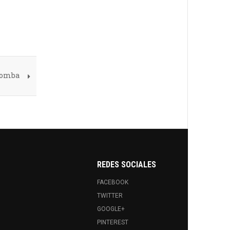
 bomba
REDES SOCIALES
FACEBOOK
TWITTER
GOOGLE+
PINTEREST