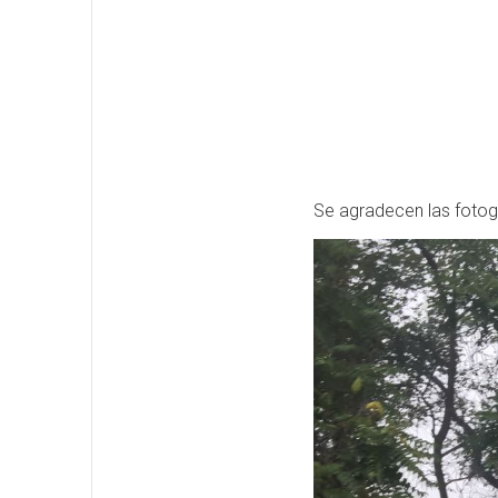
Se agradecen las fotog