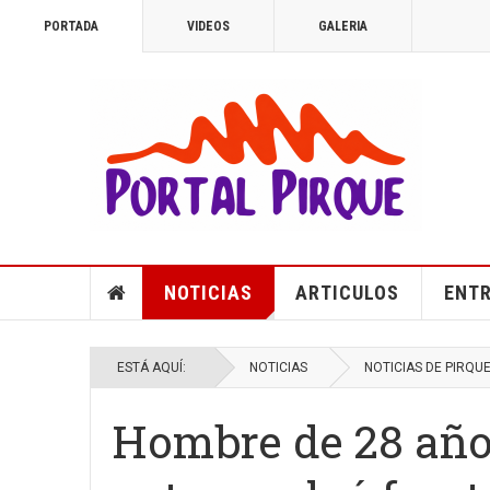
PORTADA
VIDEOS
GALERIA
NOTICIAS
ARTICULOS
ENTR
ESTÁ AQUÍ:
NOTICIAS
NOTICIAS DE PIRQU
Hombre de 28 años