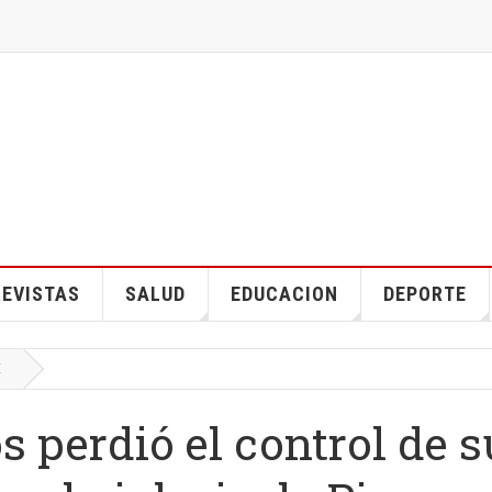
EVISTAS
SALUD
EDUCACION
DEPORTE
E
 perdió el control de s