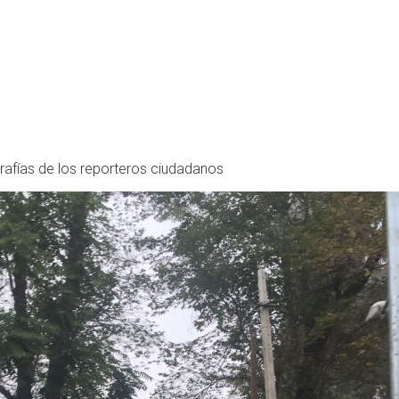
rafías de los reporteros ciudadanos