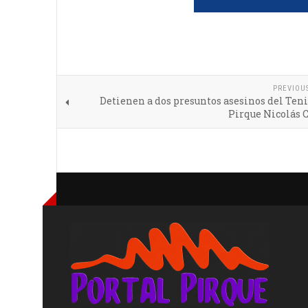
PREVIOU
Detienen a dos presuntos asesinos del Ten
Pirque Nicolás 