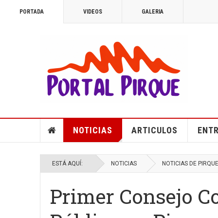
PORTADA
VIDEOS
GALERIA
NOTICIAS
ARTICULOS
ENTR
ESTÁ AQUÍ:
NOTICIAS
NOTICIAS DE PIRQU
Primer Consejo C