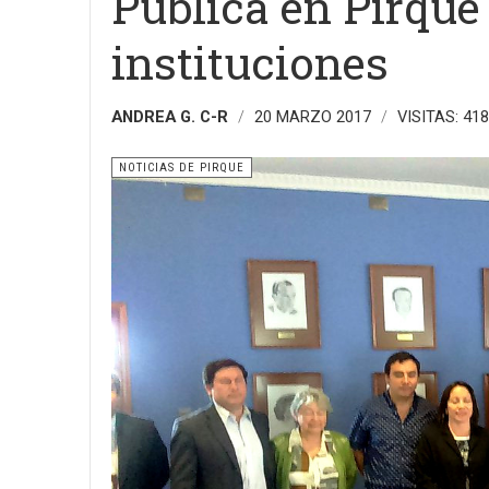
Pública en Pirque
instituciones
ANDREA G. C-R
20 MARZO 2017
VISITAS: 41
NOTICIAS DE PIRQUE