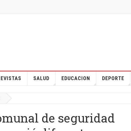
EVISTAS
SALUD
EDUCACION
DEPORTE
E
omunal de seguridad