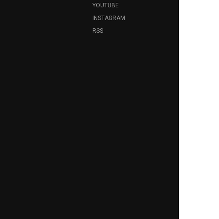
YOUTUBE
INSTAGRAM
RSS