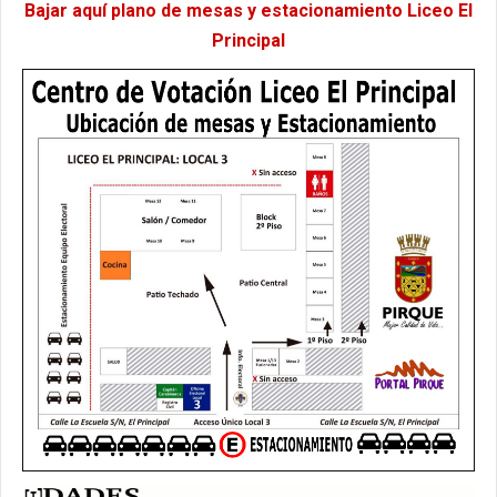
Bajar aquí plano de mesas y estacionamiento Liceo El
Principal