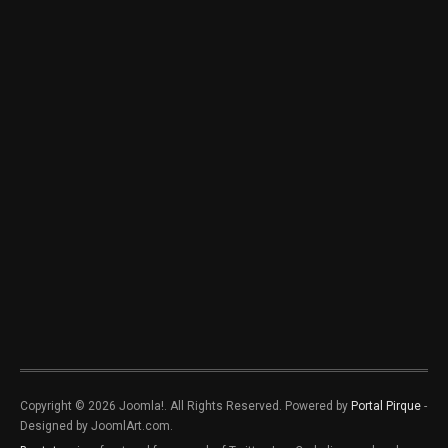
Copyright © 2026 Joomla!. All Rights Reserved. Powered by
Portal Pirque
-
Designed by JoomlArt.com.