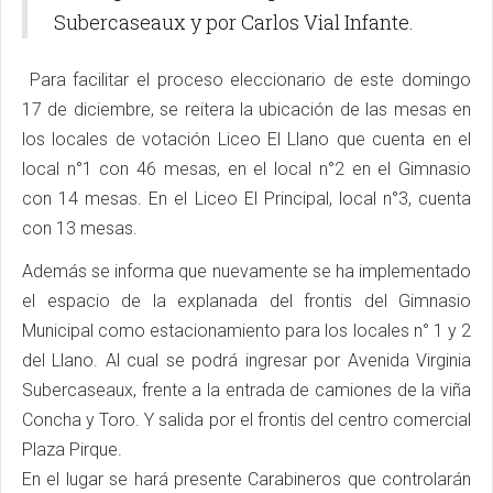
Subercaseaux y por Carlos Vial Infante.
Para facilitar el proceso eleccionario de este domingo
17 de diciembre, se reitera la ubicación de las mesas en
los locales de votación Liceo El Llano que cuenta en el
local n°1 con 46 mesas, en el local n°2 en el Gimnasio
con 14 mesas. En el Liceo El Principal, local n°3, cuenta
con 13 mesas.
Además se informa que nuevamente se ha implementado
el espacio de la explanada del frontis del Gimnasio
Municipal como estacionamiento para los locales n° 1 y 2
del Llano. Al cual se podrá ingresar por Avenida Virginia
Subercaseaux, frente a la entrada de camiones de la viña
Concha y Toro. Y salida por el frontis del centro comercial
Plaza Pirque.
En el lugar se hará presente Carabineros que controlarán