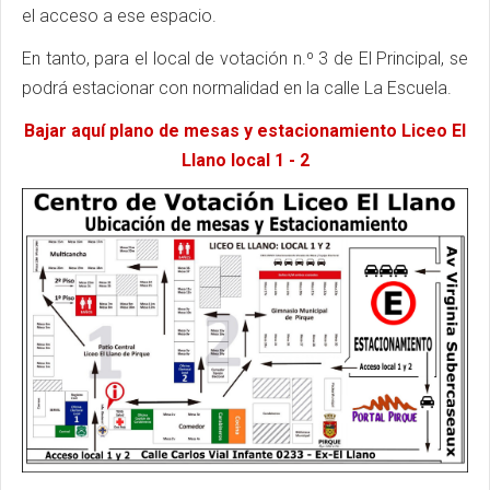
el acceso a ese espacio.
En tanto, para el local de votación n.º 3 de El Principal, se
podrá estacionar con normalidad en la calle La Escuela.
Bajar aquí plano de mesas y estacionamiento Liceo El
Llano local 1 - 2