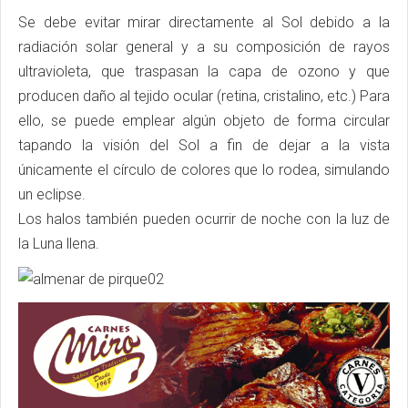
Se debe evitar mirar directamente al Sol debido a la
radiación solar general y a su composición de rayos
ultravioleta, que traspasan la capa de ozono y que
producen daño al tejido ocular (retina, cristalino, etc.) Para
ello, se puede emplear algún objeto de forma circular
tapando la visión del Sol a fin de dejar a la vista
únicamente el círculo de colores que lo rodea, simulando
un eclipse.
Los halos también pueden ocurrir de noche con la luz de
la Luna llena.