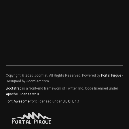
Copyright © 2026 Joomla!. All Rights Reserved. Powered by
Portal Pirque
-
Designed by JoomlArt.com.
Bootstrap
is a front-end framework of Twitter, Inc. Code licensed under
Apache License v2.0
.
Font Awesome
font licensed under
SIL OFL 1.1
.