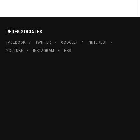
REDES SOCIALES
FACEBOOK
TWITTER
GOOGLE+
PINTEREST
YOUTUBE
INSTAGRAM
RSS