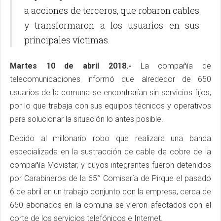
a acciones de terceros, que robaron cables
y transformaron a los usuarios en sus
principales víctimas.
Martes 10 de abril 2018.-
La compañía de
telecomunicaciones informó que alrededor de 650
usuarios de la comuna se encontrarían sin servicios fijos,
por lo que trabaja con sus equipos técnicos y operativos
para solucionar la situación lo antes posible.
Debido al millonario robo que realizara una banda
especializada en la sustracción de cable de cobre de la
compañía Movistar, y cuyos integrantes fueron detenidos
por Carabineros de la 65° Comisaría de Pirque el pasado
6 de abril en un trabajo conjunto con la empresa, cerca de
650 abonados en la comuna se vieron afectados con el
corte de los servicios telefónicos e Internet.