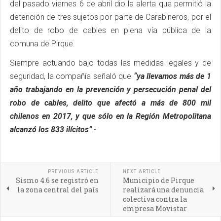
del pasado viernes 6 de abril dio la alerta que permitió la
detención de tres sujetos por parte de Carabineros, por el
delito de robo de cables en plena vía pública de la
comuna de Pirque.
Siempre actuando bajo todas las medidas legales y de
seguridad, la compañía señaló que
“ya llevamos más de 1
año trabajando en la prevención y persecución penal del
robo de cables, delito que afectó a más de 800 mil
chilenos en 2017, y que sólo en la Región Metropolitana
alcanzó los 833 ilícitos”
.-
PREVIOUS ARTICLE
NEXT ARTICLE
Sismo 4.6 se registró en
Municipio de Pirque
la zona central del país
realizará una denuncia
colectiva contra la
empresa Movistar