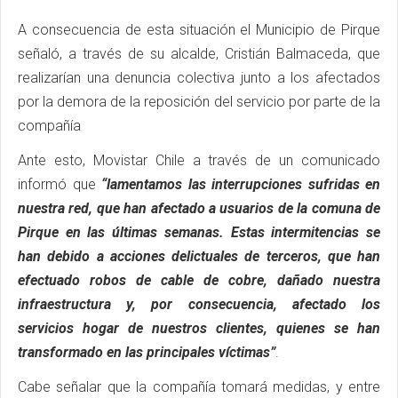
A consecuencia de esta situación el Municipio de Pirque
señaló, a través de su alcalde, Cristián Balmaceda, que
realizarían una denuncia colectiva junto a los afectados
por la demora de la reposición del servicio por parte de la
compañía
Ante esto, Movistar Chile a través de un comunicado
informó que
“lamentamos las interrupciones sufridas en
nuestra red, que han afectado a usuarios de la comuna de
Pirque en las últimas semanas. Estas intermitencias se
han debido a acciones delictuales de terceros, que han
efectuado robos de cable de cobre, dañado nuestra
infraestructura y, por consecuencia, afectado los
servicios hogar de nuestros clientes, quienes se han
transformado en las principales víctimas”
.
Cabe señalar que la compañía tomará medidas, y entre