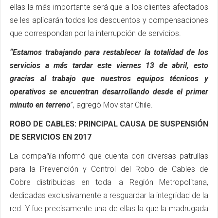
ellas la más importante será que a los clientes afectados
se les aplicarán todos los descuentos y compensaciones
que correspondan por la interrupción de servicios.
“Estamos trabajando para restablecer la totalidad de los
servicios a más tardar este viernes 13 de abril, esto
gracias al trabajo que nuestros equipos técnicos y
operativos se encuentran desarrollando desde el primer
minuto en terreno
”, agregó Movistar Chile.
ROBO DE CABLES: PRINCIPAL CAUSA DE SUSPENSIÓN
DE SERVICIOS EN 2017
La compañía informó que cuenta con diversas patrullas
para la Prevención y Control del Robo de Cables de
Cobre distribuidas en toda la Región Metropolitana,
dedicadas exclusivamente a resguardar la integridad de la
red. Y fue precisamente una de ellas la que la madrugada