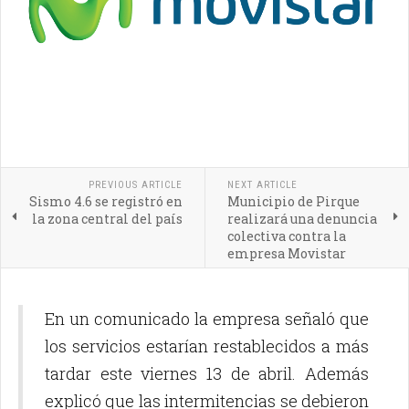
PREVIOUS ARTICLE
NEXT ARTICLE
Sismo 4.6 se registró en
Municipio de Pirque
la zona central del país
realizará una denuncia
colectiva contra la
empresa Movistar
En un comunicado la empresa señaló que
los servicios estarían restablecidos a más
tardar este viernes 13 de abril. Además
explicó que las intermitencias se debieron