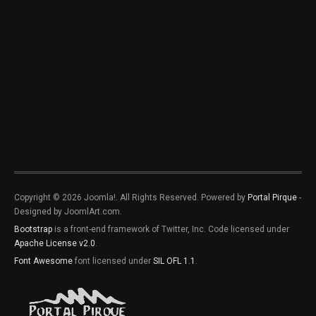
Copyright © 2026 Joomla!. All Rights Reserved. Powered by
Portal Pirque
-
Designed by JoomlArt.com.
Bootstrap
is a front-end framework of Twitter, Inc. Code licensed under
Apache License v2.0
.
Font Awesome
font licensed under
SIL OFL 1.1
.