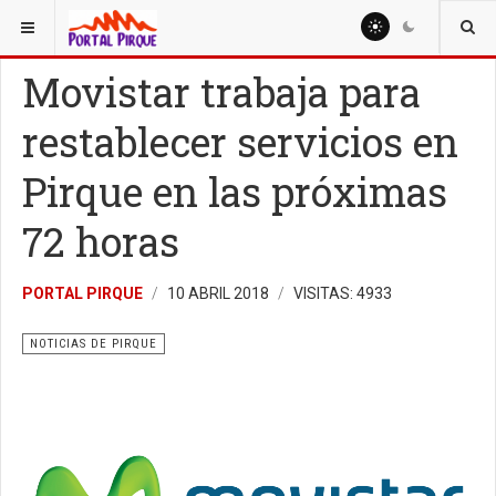
ESTÁ AQUÍ:
NOTICIAS
NOTICIAS DE PIRQUE
Movistar trabaja para
restablecer servicios en
Pirque en las próximas
72 horas
PORTAL PIRQUE
10 ABRIL 2018
VISITAS: 4933
NOTICIAS DE PIRQUE