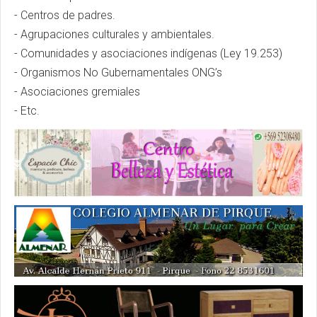
- Centros de padres.
- Agrupaciones culturales y ambientales.
- Comunidades y asociaciones indígenas (Ley 19.253)
- Organismos No Gubernamentales ONG’s
- Asociaciones gremiales
- Etc.