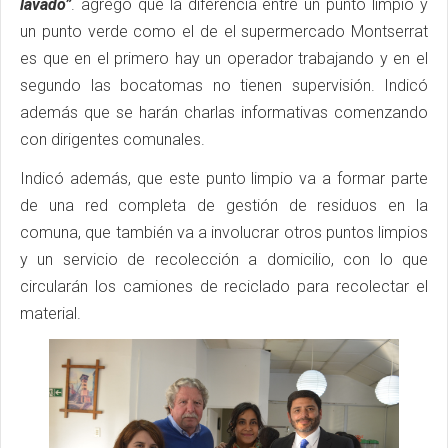
lavado”
. agregó que la diferencia entre un punto limpio y
un punto verde como el de el supermercado Montserrat
es que en el primero hay un operador trabajando y en el
segundo las bocatomas no tienen supervisión. Indicó
además que se harán charlas informativas comenzando
con dirigentes comunales.
Indicó además, que este punto limpio va a formar parte
de una red completa de gestión de residuos en la
comuna, que también va a involucrar otros puntos limpios
y un servicio de recolección a domicilio, con lo que
circularán los camiones de reciclado para recolectar el
material.