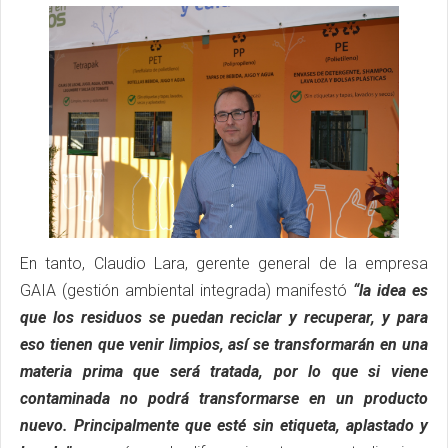
En tanto, Claudio Lara, gerente general de la empresa
GAIA (gestión ambiental integrada) manifestó
“la idea es
que los residuos se puedan reciclar y recuperar, y para
eso tienen que venir limpios, así se transformarán en una
materia prima que será tratada, por lo que si viene
contaminada no podrá transformarse en un producto
nuevo. Principalmente que esté sin etiqueta, aplastado y