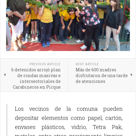
PREVIOUS ARTICLE
NEXT ARTICLE
6 detenidos arrojó plan
Más de 600 madres
de rondas masivas e
disfrutaron de una tarde
intersectoriales de
de atenciones
Carabineros en Pirque
Los vecinos de la comuna pueden
depositar elementos como papel, cartón,
envases plásticos, vidrio, Tetra Pak,