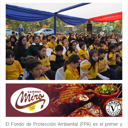
El Fondo de Protección Ambiental (FPA) es el primer y