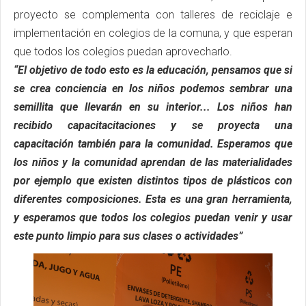
proyecto se complementa con talleres de reciclaje e
implementación en colegios de la comuna, y que esperan
que todos los colegios puedan aprovecharlo.
“El objetivo de todo esto es la educación, pensamos que si
se crea conciencia en los niños podemos sembrar una
semillita que llevarán en su interior... Los niños han
recibido capacitacitaciones y se proyecta una
capacitación también para la comunidad. Esperamos que
los niños y la comunidad aprendan de las materialidades
por ejemplo que existen distintos tipos de plásticos con
diferentes composiciones. Esta es una gran herramienta,
y esperamos que todos los colegios puedan venir y usar
este punto limpio para sus clases o actividades”