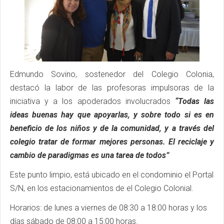
Edmundo Sovino, sostenedor del Colegio Colonia,
destacó la labor de las profesoras impulsoras de la
iniciativa y a los apoderados involucrados
“Todas las
ideas buenas hay que apoyarlas, y sobre todo si es en
beneficio de los niños y de la comunidad, y a través del
colegio tratar de formar mejores personas. El reciclaje y
cambio de paradigmas es una tarea de todos”
Este punto limpio, está ubicado en el condominio el Portal
S/N, en los estacionamientos de el Colegio Colonial.
Horarios: de lunes a viernes de 08:30 a 18:00 horas y los
días sábado de 08:00 a 15:00 horas.