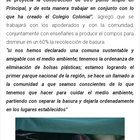
Principal, y de esta manera trabajar en conjunto con lo
que ha creado el Colegio Colonial”.
agregó que se
trabajará con los apoderados y con la comunidad,
conjuntamente con enseñarles a producir el compos para
disminuir en un 60% la recolección de basura.
“si nos hemos declarado una comuna sustentable y
amigable con el medio ambiente; tenemos la ordenanza de
eliminación de bolsas plásticas; estamos logrando el
primer parque nacional de la región, se hace un llamado a
la comunidad a que seamos conscientes de lo que
tenemos que hacer para cuidar el medio ambiente,
partiendo con separar la basura y dejarla ordenadamente
en los lugares establecidos”