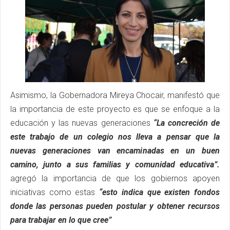
Asimismo, la Gobernadora Mireya Chocair, manifestó que
la importancia de este proyecto es que se enfoque a la
educación y las nuevas generaciones
“La concreción de
este trabajo de un colegio nos lleva a pensar que la
nuevas generaciones van encaminadas en un buen
camino, junto a sus familias y comunidad educativa”.
agregó la importancia de que los gobiernos apoyen
iniciativas como estas
“esto indica que existen fondos
donde las personas pueden postular y obtener recursos
para trabajar en lo que cree”