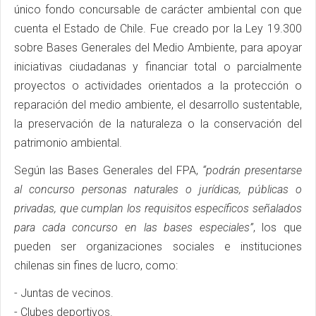
único fondo concursable de carácter ambiental con que
cuenta el Estado de Chile. Fue creado por la Ley 19.300
sobre Bases Generales del Medio Ambiente, para apoyar
iniciativas ciudadanas y financiar total o parcialmente
proyectos o actividades orientados a la protección o
reparación del medio ambiente, el desarrollo sustentable,
la preservación de la naturaleza o la conservación del
patrimonio ambiental.
Según las Bases Generales del FPA,
“podrán presentarse
al concurso personas naturales o jurídicas, públicas o
privadas, que cumplan los requisitos específicos señalados
para cada concurso en las bases especiales”
, los que
pueden ser organizaciones sociales e instituciones
chilenas sin fines de lucro, como:
- Juntas de vecinos.
- Clubes deportivos.