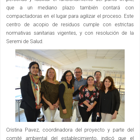
que a un mediano plazo también contará con
compactadoras en el lugar para agilizar el proceso. Este
centro de acopio de residuos cumple con estrictas
normativas sanitarias vigentes, y con resolución de la
Seremi de Salud.
Cristina Pavez, coordinadora del proyecto y parte del
comité ambiental del establecimiento, indicó que el