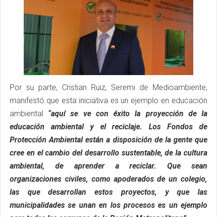
Por su parte, Cristian Ruiz, Seremi de Medioambiente,
manifestó que esta iniciativa es un ejemplo en educación
ambiental
“aquí se ve con éxito la proyección de la
educación ambiental y el reciclaje. Los Fondos de
Protección Ambiental están a disposición de la gente que
cree en el cambio del desarrollo sustentable, de la cultura
ambiental, de aprender a reciclar. Que sean
organizaciones civiles, como apoderados de un colegio,
las que desarrollan estos proyectos, y que las
municipalidades se unan en los procesos es un ejemplo