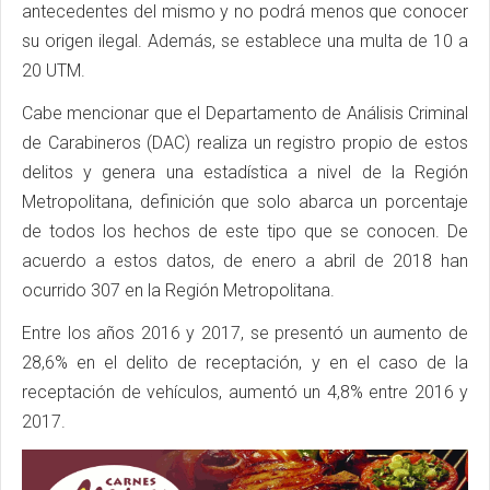
antecedentes del mismo y no podrá menos que conocer
su origen ilegal. Además, se establece una multa de 10 a
20 UTM.
Cabe mencionar que el Departamento de Análisis Criminal
de Carabineros (DAC) realiza un registro propio de estos
delitos y genera una estadística a nivel de la Región
Metropolitana, definición que solo abarca un porcentaje
de todos los hechos de este tipo que se conocen. De
acuerdo a estos datos, de enero a abril de 2018 han
ocurrido 307 en la Región Metropolitana.
Entre los años 2016 y 2017, se presentó un aumento de
28,6% en el delito de receptación, y en el caso de la
receptación de vehículos, aumentó un 4,8% entre 2016 y
2017.