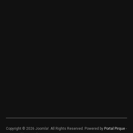
Copyright © 2026 Joomla!. All Rights Reserved. Powered by
Portal Pirque
-