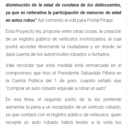
disminución de la edad de condena de los delincuentes,
ya que es reiterativa la participación de menores de edad
en estos robos”
Así comento el edil para Portal Pirque.
Esta Proyecto ley, propone entre otras cosas, la creación
de un registro público de vehículos motorizados, al cual
podrá acceder libremente la ciudadanía y en donde se
dará cuenta de los automóviles robados o hurtados.
Vale recordar que esta medida está enmarcada en el
compromiso que hizo el Presidente Sebastián Piñera en
la Cuenta Pública del 1 de junio, cuando señaló que
"comprar un auto robado equivale a robar un auto".
En esa línea, el segundo punto de la ley pretende
aumentar la pena a un receptador de un vehículo robado,
ya que contará con el registro público de vehículos, quien
recepte un auto robado habrá tenido a la vista los