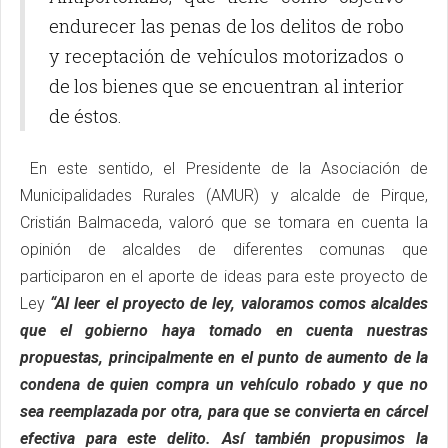
endurecer las penas de los delitos de robo
y receptación de vehículos motorizados o
de los bienes que se encuentran al interior
de éstos.
En este sentido, el Presidente de la Asociación de
Municipalidades Rurales (AMUR) y alcalde de Pirque,
Cristián Balmaceda, valoró que se tomara en cuenta la
opinión de alcaldes de diferentes comunas que
participaron en el aporte de ideas para este proyecto de
Ley
“Al leer el proyecto de ley, valoramos comos alcaldes
que el gobierno haya tomado en cuenta nuestras
propuestas, principalmente en el punto de aumento de la
condena de quien compra un vehículo robado y que no
sea reemplazada por otra, para que se convierta en cárcel
efectiva para este delito. Así también propusimos la