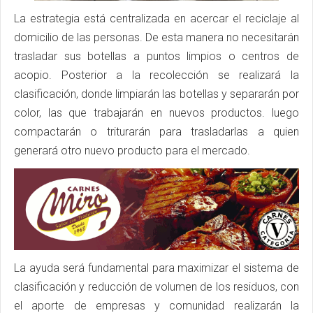
La estrategia está centralizada en acercar el reciclaje al
domicilio de las personas. De esta manera no necesitarán
trasladar sus botellas a puntos limpios o centros de
acopio. Posterior a la recolección se realizará la
clasificación, donde limpiarán las botellas y separarán por
color, las que trabajarán en nuevos productos. luego
compactarán o triturarán para trasladarlas a quien
generará otro nuevo producto para el mercado.
La ayuda será fundamental para maximizar el sistema de
clasificación y reducción de volumen de los residuos, con
el aporte de empresas y comunidad realizarán la