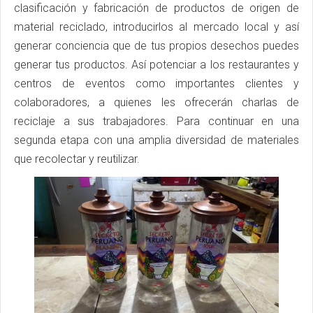
clasificación y fabricación de productos de origen de
material reciclado, introducirlos al mercado local y así
generar conciencia que de tus propios desechos puedes
generar tus productos. Así potenciar a los restaurantes y
centros de eventos como importantes clientes y
colaboradores, a quienes les ofrecerán charlas de
reciclaje a sus trabajadores. Para continuar en una
segunda etapa con una amplia diversidad de materiales
que recolectar y reutilizar.