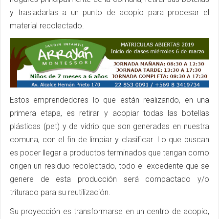
y trasladarlas a un punto de acopio para procesar el
material recolectado.
Estos emprendedores lo que están realizando, en una
primera etapa, es retirar y acopiar todas las botellas
plásticas (pet) y de vidrio que son generadas en nuestra
comuna, con el fin de limpiar y clasificar. Lo que buscan
es poder llegar a productos terminados que tengan como
origen un residuo recolectado, todo el excedente que se
genere de esta producción será compactado y/o
triturado para su reutilización.
Su proyección es transformarse en un centro de acopio,