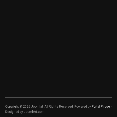
Copyright © 2026 Joomla!. All Rights Reserved. Powered by
Portal Pirque
-
Designed by JoomlArt.com.