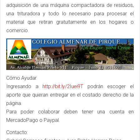
adquisición de una máquina compactadora de residuos,
una trituradora y todo lo necesario para procesar el
material que retiran gratuitamente en los hogares o
comercio.
Cómo Ayudar
Ingresando a
http://bit.ly/2Iuei9T
podrán escoger el
aporte que quieran entregar en el costado derecho de la
página.
Para poder colaborar deben tener una cuenta en
MercadoPago o Paypal.
Contacto: