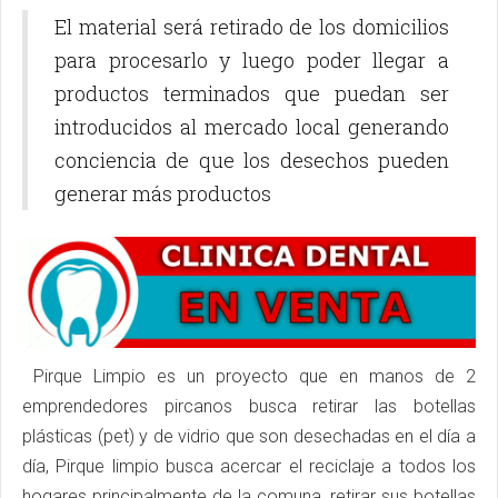
El material será retirado de los domicilios
para procesarlo y luego poder llegar a
productos terminados que puedan ser
introducidos al mercado local generando
conciencia de que los desechos pueden
generar más productos
Pirque Limpio es un proyecto que en manos de 2
emprendedores pircanos busca retirar las botellas
plásticas (pet) y de vidrio que son desechadas en el día a
día, Pirque limpio busca acercar el reciclaje a todos los
hogares principalmente de la comuna, retirar sus botellas