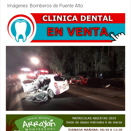
Imágenes: Bomberos de Puente Alto