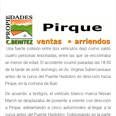
Una fuerte colisión entre dos vehículos dejó como saldo
cuatro personas lesionadas, entre las que se encontraba
un menor de edad. El accidente ocurrió pasadas las 18:30
de la tarde de este domingo, en Av. Virginia Subercaseaux
antes de la curva del Puente Huidobro en dirección hacia
Pirque, en la comuna de Buin.
De acuerdo a testigos, el vehículo blanco marca Nissan
March se desplazaba de poniente a oriente con dirección
a Pirque, adelantando a cinco automóviles al llegar a la
curva antes del Puente Huidobro. Colisionando en la parte