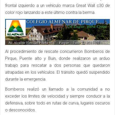
frontal izquierdo a un vehículo marca Great Wall c30 de
color rojo lanzando a este último contra la berma.
Al procedimiento de rescate concurrieron Bomberos de
Pirque, Puente alto y Buin, donde realizaron un arduo
trabajo para rescatar a dos personas que quedaron
atrapadas en los vehículos. El tránsito quedó suspendido
durante la emergencia.
Bomberos realizó un llamado a la comunidad a no
exceder los límites de velocidad y siempre conducir a la
defensiva, sobre todo en rutas de curva, lugares oscuros
o desconocidos.