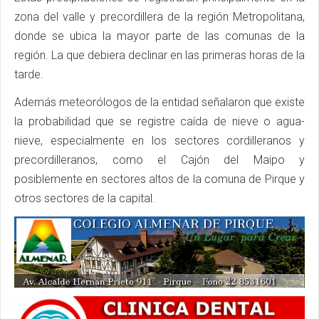
zona del valle y precordillera de la región Metropolitana,
donde se ubica la mayor parte de las comunas de la
región. La que debiera declinar en las primeras horas de la
tarde.
Además meteorólogos de la entidad señalaron que existe
la probabilidad que se registre caída de nieve o agua-
nieve, especialmente en los sectores cordilleranos y
precordilleranos, como el Cajón del Maipo y
posiblemente en sectores altos de la comuna de Pirque y
otros sectores de la capital.