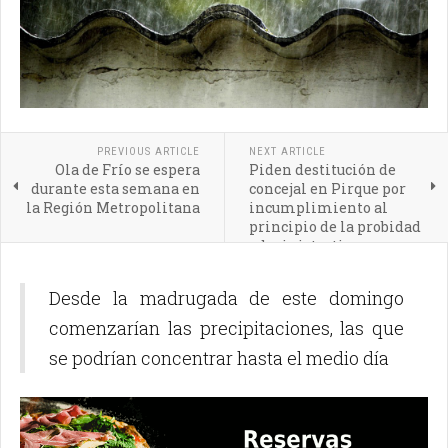
PREVIOUS ARTICLE
NEXT ARTICLE
Ola de Frío se espera
Piden destitución de
durante esta semana en
concejal en Pirque por
la Región Metropolitana
incumplimiento al
principio de la probidad
administrativa
Desde la madrugada de este domingo
comenzarían las precipitaciones, las que
se podrían concentrar hasta el medio día