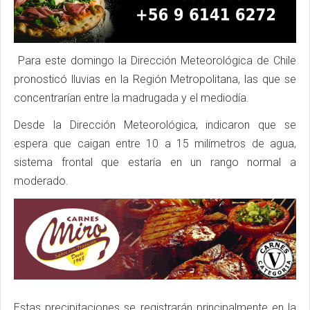
Para este domingo la Dirección Meteorológica de Chile
pronosticó lluvias en la Región Metropolitana, las que se
concentrarían entre la madrugada y el mediodía.
Desde la Dirección Meteorológica, indicaron que se
espera que caigan entre 10 a 15 milímetros de agua,
sistema frontal que estaría en un rango normal a
moderado.
Estas precipitaciones se registrarán principalmente en la