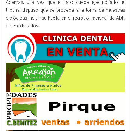
Además, una vez que el fallo quede ejecutoriado, el
tribunal dispuso que se proceda a la toma de muestras
biológicas incluir su huella en el registro nacional de ADN
de condenados.