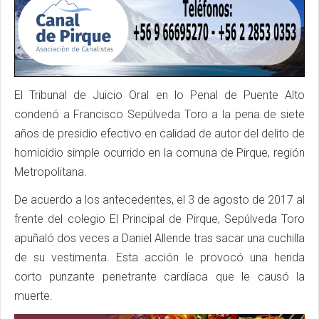
El Tribunal de Juicio Oral en lo Penal de Puente Alto
condenó a Francisco Sepúlveda Toro a la pena de siete
años de presidio efectivo en calidad de autor del delito de
homicidio simple ocurrido en la comuna de Pirque, región
Metropolitana.
De acuerdo a los antecedentes, el 3 de agosto de 2017 al
frente del colegio El Principal de Pirque, Sepúlveda Toro
apuñaló dos veces a Daniel Allende tras sacar una cuchilla
de su vestimenta. Esta acción le provocó una herida
corto punzante penetrante cardíaca que le causó la
muerte.