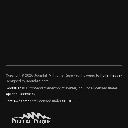
Copyright © 2026 Joomla!. All Rights Reserved. Powered by
Portal Pirque
-
Designed by JoomlArt.com.
Bootstrap
is a front-end framework of Twitter, Inc. Code licensed under
Apache License v2.0
.
Font Awesome
font licensed under
SIL OFL 1.1
.