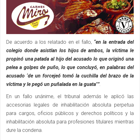
De acuerdo a los relatado en el fallo,
“en la entrada del
colegio donde asistían los hijos de ambos, la víctima le
propinó una patada al hijo del acusado lo que originó una
pelea a golpes de puño, lo que concluyó, en palabras del
acusado ‘de un forcejeó tomó la cuchilla del brazo de la
víctima y le pegó un puñalada en la guata"”
.
En un fallo unánime, el tribunal además le aplicó las
accesorias legales de inhabilitación absoluta perpetua
para cargos, oficios públicos y derechos políticos y la
inhabilitación absoluta para profesiones titulares mientras
dure la condena.