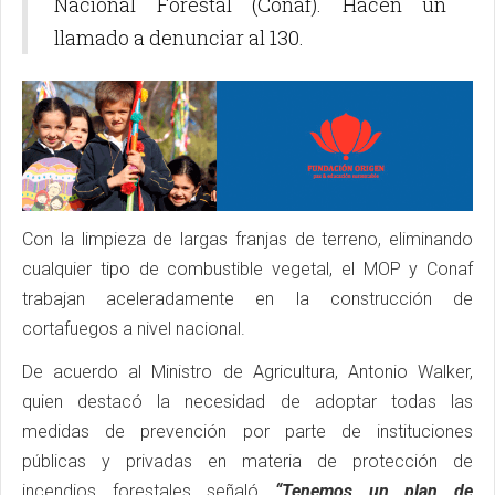
Nacional Forestal (Conaf). Hacen un
llamado a denunciar al 130.
Con la limpieza de largas franjas de terreno, eliminando
cualquier tipo de combustible vegetal, el MOP y Conaf
trabajan aceleradamente en la construcción de
cortafuegos a nivel nacional.
De acuerdo al Ministro de Agricultura, Antonio Walker,
quien destacó la necesidad de adoptar todas las
medidas de prevención por parte de instituciones
públicas y privadas en materia de protección de
incendios forestales señaló
“Tenemos un plan de