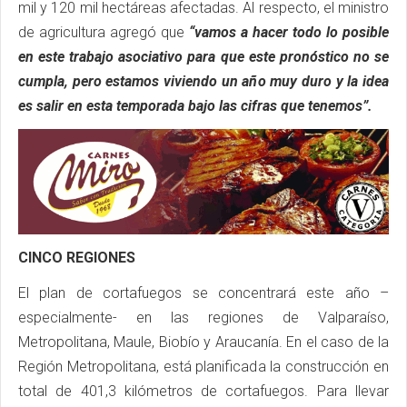
mil y 120 mil hectáreas afectadas. Al respecto, el ministro
de agricultura agregó que
“vamos a hacer todo lo posible
en este trabajo asociativo para que este pronóstico no se
cumpla, pero estamos viviendo un año muy duro y la idea
es salir en esta temporada bajo las cifras que tenemos”.
CINCO REGIONES
El plan de cortafuegos se concentrará este año –
especialmente- en las regiones de Valparaíso,
Metropolitana, Maule, Biobío y Araucanía. En el caso de la
Región Metropolitana, está planificada la construcción en
total de 401,3 kilómetros de cortafuegos. Para llevar