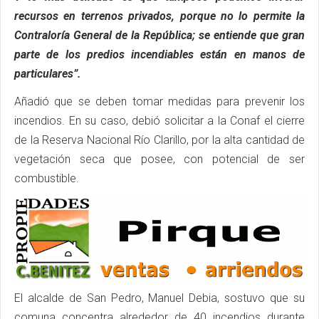
recursos en terrenos privados, porque no lo permite la
Contraloría General de la República; se entiende que gran
parte de los predios incendiables están en manos de
particulares”.
Añadió que se deben tomar medidas para prevenir los
incendios. En su caso, debió solicitar a la Conaf el cierre
de la Reserva Nacional Río Clarillo, por la alta cantidad de
vegetación seca que posee, con potencial de ser
combustible.
El alcalde de San Pedro, Manuel Debia, sostuvo que su
comuna concentra alrededor de 40 incendios durante