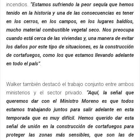
incendios.
“Estamos sufriendo la peor sequía que hemos
tenido en la historia y una de las consecuencias es tener
en los cerros, en los campos, en los lugares baldíos,
mucho material combustible vegetal seco. Nos preocupa
cuando está cerca de las viviendas y, una manera de evitar
los daños por este tipo de situaciones, es la construcción
de cortafuegos, como los que estamos llevando adelante
en todo el país”
.
Walker también destacó el trabajo conjunto entre ambos
ministerios y el sector privado.
“Aquí, la señal que
queremos dar con el Ministro Moreno es que todos
estamos trabajando juntos para salir adelante en esta
temporada que es muy difícil. Hemos querido dar esta
señal de unión en la construcción de cortafuegos para
proteger las zonas más sensibles, que son las de