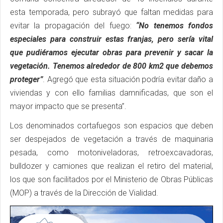
esta temporada, pero subrayó que faltan medidas para
evitar la propagación del fuego:
“No tenemos fondos
especiales para construir estas franjas, pero sería vital
que pudiéramos ejecutar obras para prevenir y sacar la
vegetación. Tenemos alrededor de 800 km2 que debemos
proteger”
. Agregó que esta situación podría evitar daño a
viviendas y con ello familias damnificadas, que son el
mayor impacto que se presenta”.
Los denominados cortafuegos son espacios que deben
ser despejados de vegetación a través de maquinaria
pesada, como motoniveladoras, retroexcavadoras,
bulldozer y camiones que realizan el retiro del material,
los que son facilitados por el Ministerio de Obras Públicas
(MOP) a través de la Dirección de Vialidad.