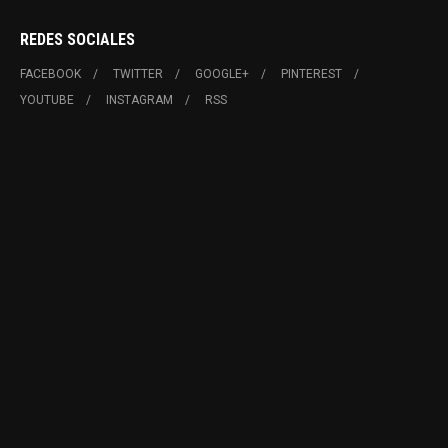
REDES SOCIALES
FACEBOOK
TWITTER
GOOGLE+
PINTEREST
YOUTUBE
INSTAGRAM
RSS