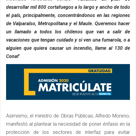
desarrollar mil 800 cortafuegos a lo largo y ancho de todo
el país, principalmente, concentrándonos en las regiones
de Valparaíso, Metropolitana y el Maule. Queremos hacer
un llamado a todos los chilenos que van a salir de
vacaciones que tengan cuidado y si ven una fumarola, o a
alguien que quiera causar un incendio, llame al 130 de
Conaf
”.
Asimismo, el ministro de Obras Públicas, Alfredo Moreno,
manifestó al plantear la necesidad de poner énfasis en la
protección de los sectores de interfaz para evitar