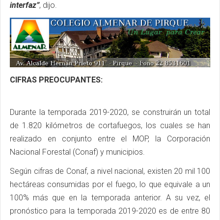
interfaz”
, dijo.
CIFRAS PREOCUPANTES:
Durante la temporada 2019-2020, se construirán un total
de 1.820 kilómetros de cortafuegos, los cuales se han
realizado en conjunto entre el MOP, la Corporación
Nacional Forestal (Conaf) y municipios.
Según cifras de Conaf, a nivel nacional, existen 20 mil 100
hectáreas consumidas por el fuego, lo que equivale a un
100% más que en la temporada anterior. A su vez, el
pronóstico para la temporada 2019-2020 es de entre 80