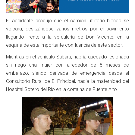
El accidente produjo que el camión utilitario blanco se
volcara, deslizándose varios metros por el pavimento
llegando frente a la verdulería de Don Vicente. en la
esquina de esta importante confluencia de este sector.
Mientras en el vehículo Subaru, habría quedado lesionada
sin riego una mujer con alrededor de 8 meses de
embarazo, siendo derivada de emergencia desde el
Consultorio Rural de El Principal, hacia la maternidad del
Hospital Sotero del Rio en la comuna de Puente Alto.