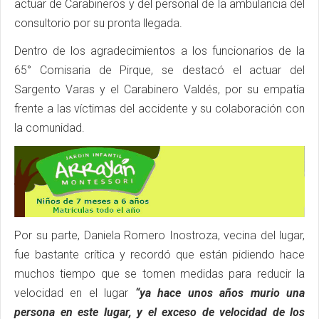
actuar de Carabineros y del personal de la ambulancia del
consultorio por su pronta llegada.
Dentro de los agradecimientos a los funcionarios de la
65° Comisaria de Pirque, se destacó el actuar del
Sargento Varas y el Carabinero Valdés, por su empatía
frente a las víctimas del accidente y su colaboración con
la comunidad.
Por su parte, Daniela Romero Inostroza, vecina del lugar,
fue bastante crítica y recordó que están pidiendo hace
muchos tiempo que se tomen medidas para reducir la
velocidad en el lugar
“ya hace unos años murio una
persona en este lugar, y el exceso de velocidad de los