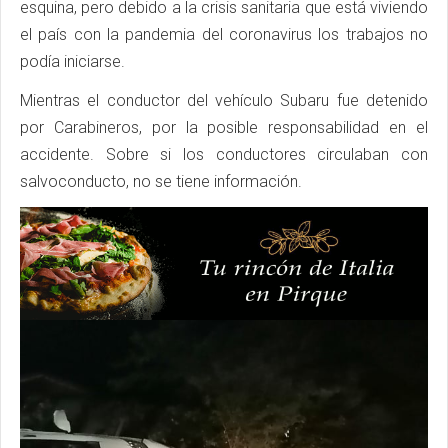
esquina, pero debido a la crisis sanitaria que está viviendo
el país con la pandemia del coronavirus los trabajos no
podía iniciarse.
Mientras el conductor del vehículo Subaru fue detenido
por Carabineros, por la posible responsabilidad en el
accidente. Sobre si los conductores circulaban con
salvoconducto, no se tiene información.