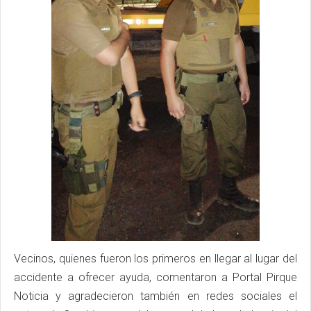
Vecinos, quienes fueron los primeros en llegar al lugar del
accidente a ofrecer ayuda, comentaron a Portal Pirque
Noticia y agradecieron también en redes sociales el