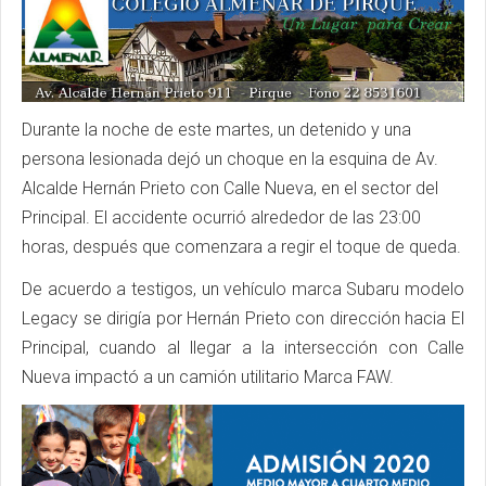
Durante la noche de este martes, un detenido y una
persona lesionada dejó un choque en la esquina de Av.
Alcalde Hernán Prieto con Calle Nueva, en el sector del
Principal. El accidente ocurrió alrededor de las 23:00
horas, después que comenzara a regir el toque de queda.
De acuerdo a testigos, un vehículo marca Subaru modelo
Legacy se dirigía por Hernán Prieto con dirección hacia El
Principal, cuando al llegar a la intersección con Calle
Nueva impactó a un camión utilitario Marca FAW.