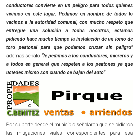
conductores convierte en un peligro para todos quienes
vivimos en este lugar. Pedimos en nombre de todos lo
vecinos a la autoridad comunal, con mucho respeto que
entregue una solución a todos nosotros, estamos
pidiendo hace mucho tiempo la instalación de un lomo de
toro peatonal para que podamos cruzar sin peligro”
además señaló
“le pedimos a los conductores, micreros y
a todos en general que respeten a los peatones ya que
ustedes mismo son cuando se bajan del auto”
.
Por su parte desde el municipio señalaron que se pidieron
las mitigaciones viales correspondientes para esa