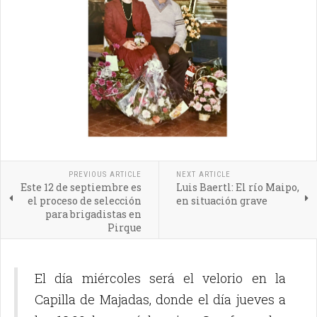
PREVIOUS ARTICLE
NEXT ARTICLE
Este 12 de septiembre es
Luis Baertl: El río Maipo,
el proceso de selección
en situación grave
para brigadistas en
Pirque
El día miércoles será el velorio en la
Capilla de Majadas, donde el día jueves a