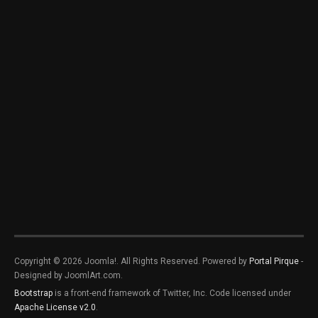
Copyright © 2026 Joomla!. All Rights Reserved. Powered by
Portal Pirque
-
Designed by JoomlArt.com.
Bootstrap
is a front-end framework of Twitter, Inc. Code licensed under
Apache License v2.0
.