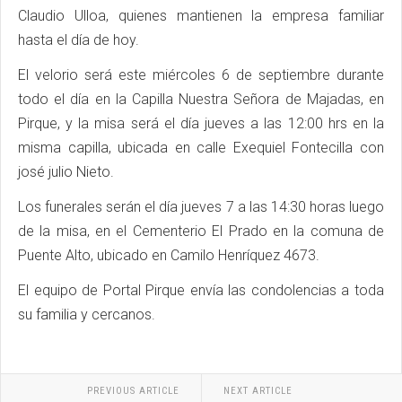
Claudio Ulloa, quienes mantienen la empresa familiar
hasta el día de hoy.
El velorio será este miércoles 6 de septiembre durante
todo el día en la Capilla Nuestra Señora de Majadas, en
Pirque, y la misa será el día jueves a las 12:00 hrs en la
misma capilla, ubicada en calle Exequiel Fontecilla con
josé julio Nieto.
Los funerales serán el día jueves 7 a las 14:30 horas luego
de la misa, en el Cementerio El Prado en la comuna de
Puente Alto, ubicado en Camilo Henríquez 4673.
El equipo de Portal Pirque envía las condolencias a toda
su familia y cercanos.
PREVIOUS ARTICLE
NEXT ARTICLE