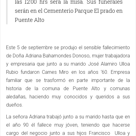
las 12:00 hrs será la misa. Sus funerales
serán en el Cementerio Parque El prado en
Puente Alto
Este 5 de septiembre se produjo el sensible fallecimiento
de Doña Adriana Bahamondes Donoso, mujer trabajadora
y empresaria que junto a su marido José Alamiro Ulloa
Rubio fundaron Carnes Miro en los años ‘60. Empresa
familiar que se trasformó en parte importante de la
historia de la comuna de Puente Alto y comunas
aledañas, haciendo muy conocidos y queridos a sus
dueños.
La señora Adriana trabajó junto a su marido hasta que en
el año 90 él fallece muy jóven, teniendo que hacerse
cargo del negocio junto a sus hijos Francisco Ulloa y