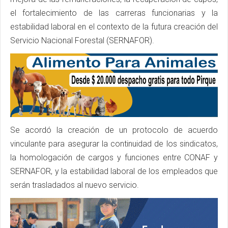
el fortalecimiento de las carreras funcionarias y la
estabilidad laboral en el contexto de la futura creación del
Servicio Nacional Forestal (SERNAFOR).
Se acordó la creación de un protocolo de acuerdo
vinculante para asegurar la continuidad de los sindicatos,
la homologación de cargos y funciones entre CONAF y
SERNAFOR, y la estabilidad laboral de los empleados que
serán trasladados al nuevo servicio.