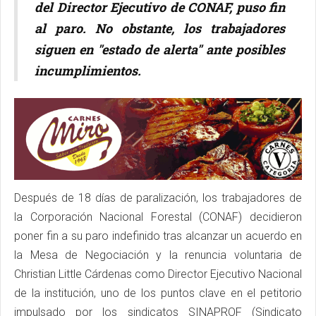
del Director Ejecutivo de CONAF, puso fin
al paro. No obstante, los trabajadores
siguen en "estado de alerta" ante posibles
incumplimientos.
Después de 18 días de paralización, los trabajadores de
la Corporación Nacional Forestal (CONAF) decidieron
poner fin a su paro indefinido tras alcanzar un acuerdo en
la Mesa de Negociación y la renuncia voluntaria de
Christian Little Cárdenas como Director Ejecutivo Nacional
de la institución, uno de los puntos clave en el petitorio
impulsado por los sindicatos SINAPROF (Sindicato