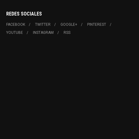
REDES SOCIALES
FACEBOOK
TWITTER
GOOGLE+
PINTEREST
YOUTUBE
INSTAGRAM
RSS