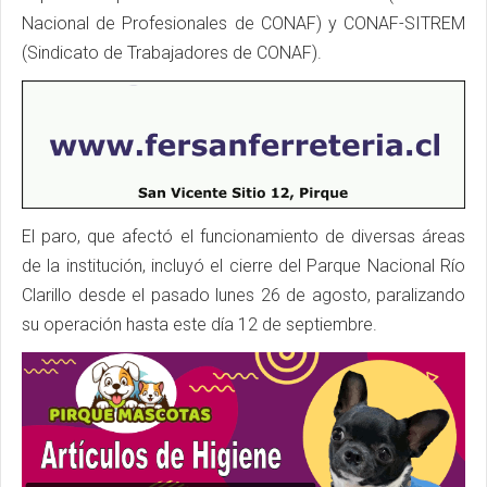
Nacional de Profesionales de CONAF) y CONAF-SITREM
(Sindicato de Trabajadores de CONAF).
El paro, que afectó el funcionamiento de diversas áreas
de la institución, incluyó el cierre del Parque Nacional Río
Clarillo desde el pasado lunes 26 de agosto, paralizando
su operación hasta este día 12 de septiembre.