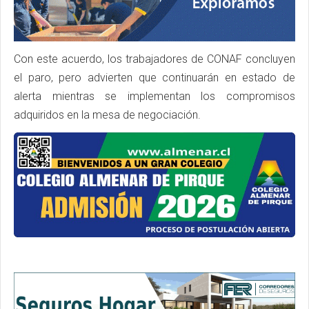
Con este acuerdo, los trabajadores de CONAF concluyen
el paro, pero advierten que continuarán en estado de
alerta mientras se implementan los compromisos
adquiridos en la mesa de negociación.