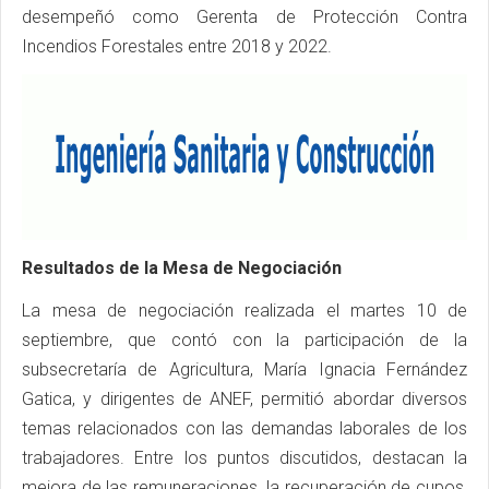
desempeñó como Gerenta de Protección Contra
Incendios Forestales entre 2018 y 2022.
Resultados de la Mesa de Negociación
La mesa de negociación realizada el martes 10 de
septiembre, que contó con la participación de la
subsecretaría de Agricultura, María Ignacia Fernández
Gatica, y dirigentes de ANEF, permitió abordar diversos
temas relacionados con las demandas laborales de los
trabajadores. Entre los puntos discutidos, destacan la
mejora de las remuneraciones, la recuperación de cupos,