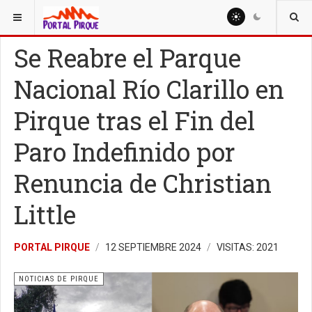
ESTÁ AQUÍ:
NOTICIAS
NOTICIAS DE PIRQUE
Se Reabre el Parque
Nacional Río Clarillo en
Pirque tras el Fin del
Paro Indefinido por
Renuncia de Christian
Little
PORTAL PIRQUE
12 SEPTIEMBRE 2024
VISITAS: 2021
NOTICIAS DE PIRQUE