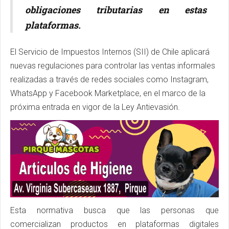
obligaciones tributarias en estas
plataformas.
El Servicio de Impuestos Internos (SII) de Chile aplicará
nuevas regulaciones para controlar las ventas informales
realizadas a través de redes sociales como Instagram,
WhatsApp y Facebook Marketplace, en el marco de la
próxima entrada en vigor de la Ley Antievasión.
Esta normativa busca que las personas que
comercializan productos en plataformas digitales