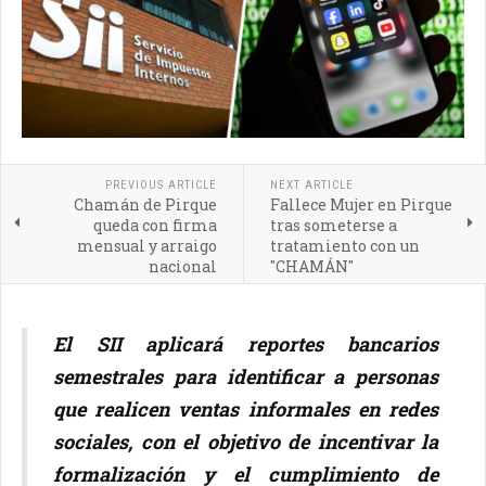
PREVIOUS ARTICLE
NEXT ARTICLE
Chamán de Pirque
Fallece Mujer en Pirque
queda con firma
tras someterse a
mensual y arraigo
tratamiento con un
nacional
"CHAMÁN"
El SII aplicará reportes bancarios
semestrales para identificar a personas
que realicen ventas informales en redes
sociales, con el objetivo de incentivar la
formalización y el cumplimiento de