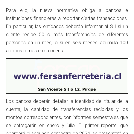
Para ello, la nueva normativa obliga a bancos e
instituciones financieras a reportar ciertas transacciones.
En particular, las entidades deberán informar al SII si un
cliente recibe 50 o más transferencias de diferentes
personas en un mes, o si en seis meses acumula 100
abonos o más en su cuenta.
Los bancos deberán detallar la identidad del titular de la
cuenta, la cantidad de transferencias recibidas y los
montos correspondientes, con informes semestrales que
se entregarán en enero y julio. El primer reporte, que
abarcará el segundo semestre de 2024, se presentará en