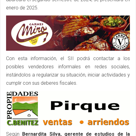
enero de 2025.
Con esta información, el SII podrá contactar a los
posibles vendedores informales en redes sociales,
instándolos a regularizar su situación, iniciar actividades y
cumplir con sus deberes fiscales.
Según
Bernardita Silva, gerente de estudios de la