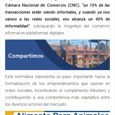
Cámara Nacional de Comercio (CNC)
,
“un 10% de las
transacciones están siendo informales, y cuando ya nos
vamos a las redes sociales, eso alcanza un 40% de
informalidad”
, subrayando la magnitud del comercio
informal en plataformas digitales.
Esta normativa representa un paso importante hacia la
formalización de los emprendimientos que operan en
redes sociales, incentivando el cumplimiento tributario y
contribuyendo a una competencia más equitativa entre
los diversos actores del mercado.