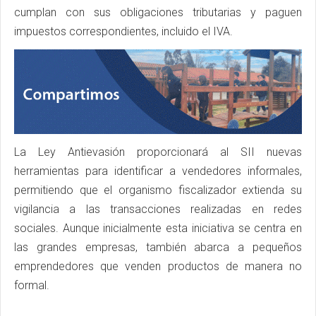
cumplan con sus obligaciones tributarias y paguen
impuestos correspondientes, incluido el IVA.
La Ley Antievasión proporcionará al SII nuevas
herramientas para identificar a vendedores informales,
permitiendo que el organismo fiscalizador extienda su
vigilancia a las transacciones realizadas en redes
sociales. Aunque inicialmente esta iniciativa se centra en
las grandes empresas, también abarca a pequeños
emprendedores que venden productos de manera no
formal.