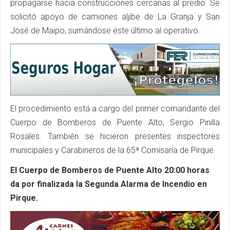
propagarse hacia construcciones cercanas al predio. Se
solicitó apoyo de camiones aljibe de La Granja y San
José de Maipo, sumándose este último al operativo.
El procedimiento está a cargo del primer comandante del
Cuerpo de Bomberos de Puente Alto, Sergio Pinilla
Rosales. También se hicieron presentes inspectores
municipales y Carabineros de la 65ª Comisaría de Pirque.
El Cuerpo de Bomberos de Puente Alto 20:00 horas
da por finalizada la Segunda Alarma de Incendio en
Pirque.