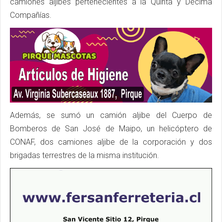
camiones aljibes pertenecientes a la Quinta y Décima
Compañías.
Además, se sumó un camión aljibe del Cuerpo de
Bomberos de San José de Maipo, un helicóptero de
CONAF, dos camiones aljibe de la corporación y dos
brigadas terrestres de la misma institución.