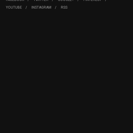
YOUTUBE
INSTAGRAM
RSS