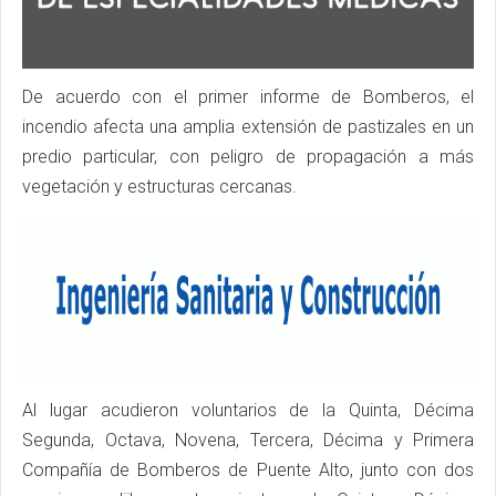
De acuerdo con el primer informe de Bomberos, el
incendio afecta una amplia extensión de pastizales en un
predio particular, con peligro de propagación a más
vegetación y estructuras cercanas.
Al lugar acudieron voluntarios de la Quinta, Décima
Segunda, Octava, Novena, Tercera, Décima y Primera
Compañía de Bomberos de Puente Alto, junto con dos