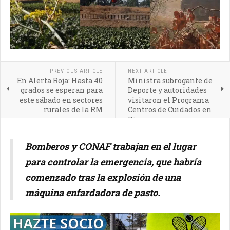
PREVIOUS ARTICLE
NEXT ARTICLE
En Alerta Roja: Hasta 40
Ministra subrogante de
grados se esperan para
Deporte y autoridades
este sábado en sectores
visitaron el Programa
rurales de la RM
Centros de Cuidados en
Pirque
Bomberos y CONAF trabajan en el lugar
para controlar la emergencia, que habría
comenzado tras la explosión de una
máquina enfardadora de pasto.