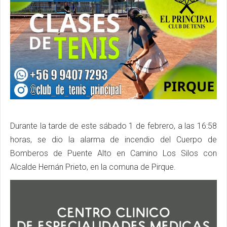
Durante la tarde de este sábado 1 de febrero, a las 16:58
horas, se dio la alarma de incendio del Cuerpo de
Bomberos de Puente Alto en Camino Los Silos con
Alcalde Hernán Prieto, en la comuna de Pirque.