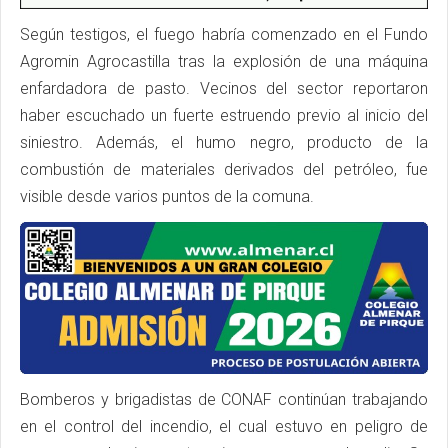
Según testigos, el fuego habría comenzado en el Fundo
Agromin Agrocastilla tras la explosión de una máquina
enfardadora de pasto. Vecinos del sector reportaron
haber escuchado un fuerte estruendo previo al inicio del
siniestro. Además, el humo negro, producto de la
combustión de materiales derivados del petróleo, fue
visible desde varios puntos de la comuna.
Bomberos y brigadistas de CONAF continúan trabajando
en el control del incendio, el cual estuvo en peligro de