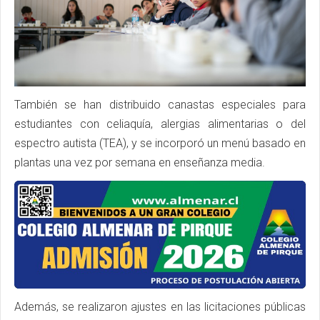
También se han distribuido canastas especiales para
estudiantes con celiaquía, alergias alimentarias o del
espectro autista (TEA), y se incorporó un menú basado en
plantas una vez por semana en enseñanza media.
Además, se realizaron ajustes en las licitaciones públicas