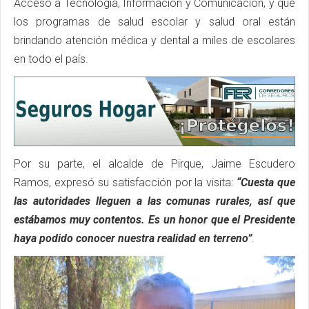
Acceso a Tecnología, Información y Comunicación, y que
los programas de salud escolar y salud oral están
brindando atención médica y dental a miles de escolares
en todo el país.
Por su parte, el alcalde de Pirque, Jaime Escudero
Ramos, expresó su satisfacción por la visita:
“Cuesta que
las autoridades lleguen a las comunas rurales, así que
estábamos muy contentos. Es un honor que el Presidente
haya podido conocer nuestra realidad en terreno”
.