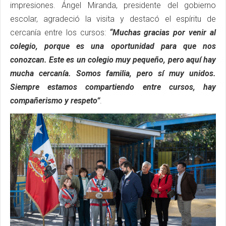
impresiones. Ángel Miranda, presidente del gobierno
escolar, agradeció la visita y destacó el espíritu de
cercanía entre los cursos:
“Muchas gracias por venir al
colegio, porque es una oportunidad para que nos
conozcan. Este es un colegio muy pequeño, pero aquí hay
mucha cercanía. Somos familia, pero sí muy unidos.
Siempre estamos compartiendo entre cursos, hay
compañerismo y respeto”
.