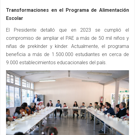
Transformaciones en el Programa de Alimentación
Escolar
El Presidente detalló que en 2023 se cumplió el
compromiso de ampliar el PAE a más de 50 mil niños y
niñas de prekínder y kínder. Actualmente, el programa
beneficia a más de 1.500.000 estudiantes en cerca de
9.000 establecimientos educacionales del país.