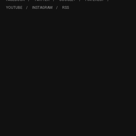
YOUTUBE
INSTAGRAM
RSS