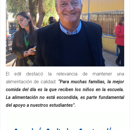
El edil destacó la relevancia de mantener una
alimentación de calidad:
“Para muchas familias, la mejor
comida del día es la que reciben los niños en la escuela.
La alimentación no está escondida, es parte fundamental
del apoyo a nuestros estudiantes”.