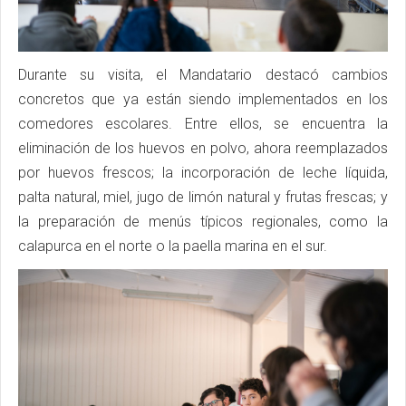
Durante su visita, el Mandatario destacó cambios
concretos que ya están siendo implementados en los
comedores escolares. Entre ellos, se encuentra la
eliminación de los huevos en polvo, ahora reemplazados
por huevos frescos; la incorporación de leche líquida,
palta natural, miel, jugo de limón natural y frutas frescas; y
la preparación de menús típicos regionales, como la
calapurca en el norte o la paella marina en el sur.