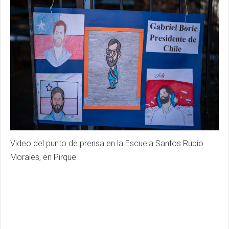
Video del punto de prensa en la Escuela Santos Rubio
Morales, en Pirque: