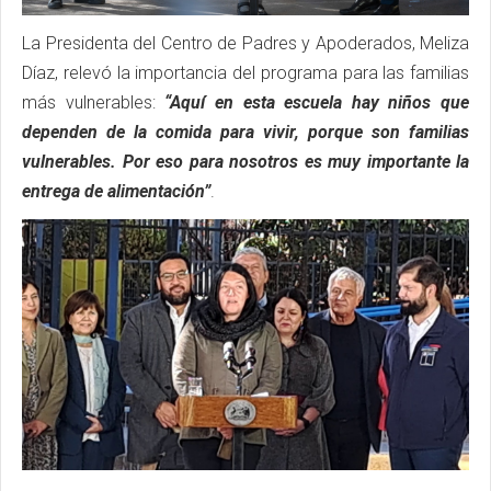
La Presidenta del Centro de Padres y Apoderados, Meliza
Díaz, relevó la importancia del programa para las familias
más vulnerables:
“Aquí en esta escuela hay niños que
dependen de la comida para vivir, porque son familias
vulnerables. Por eso para nosotros es muy importante la
entrega de alimentación”
.