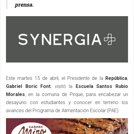
prensa.
Este martes 15 de abril, el Presidente de la
República
,
Gabriel Boric Font
, visitó la
Escuela Santos Rubio
Morales
, en la comuna de Pirque, para encabezar un
desayuno con estudiantes y conocer en terreno los
avances del Programa de Alimentación Escolar (PAE).