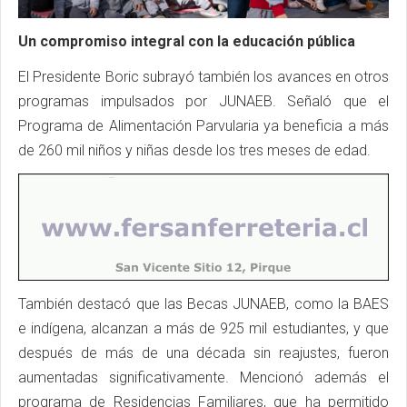
Un compromiso integral con la educación pública
El Presidente Boric subrayó también los avances en otros
programas impulsados por JUNAEB. Señaló que el
Programa de Alimentación Parvularia ya beneficia a más
de 260 mil niños y niñas desde los tres meses de edad.
También destacó que las Becas JUNAEB, como la BAES
e indígena, alcanzan a más de 925 mil estudiantes, y que
después de más de una década sin reajustes, fueron
aumentadas significativamente. Mencionó además el
programa de Residencias Familiares, que ha permitido