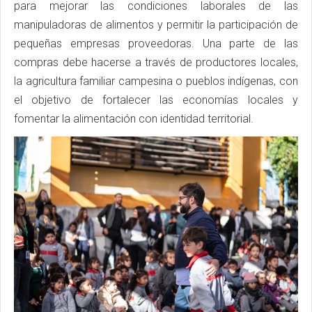
para mejorar las condiciones laborales de las
manipuladoras de alimentos y permitir la participación de
pequeñas empresas proveedoras. Una parte de las
compras debe hacerse a través de productores locales,
la agricultura familiar campesina o pueblos indígenas, con
el objetivo de fortalecer las economías locales y
fomentar la alimentación con identidad territorial.