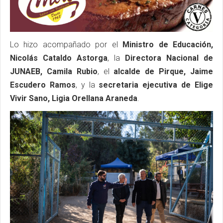
Lo hizo acompañado por el
Ministro de Educación,
Nicolás Cataldo Astorga
, la
Directora Nacional de
JUNAEB, Camila Rubio
, el
alcalde de Pirque, Jaime
Escudero Ramos
, y la
secretaria ejecutiva de Elige
Vivir Sano, Ligia Orellana Araneda
.