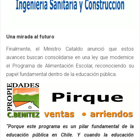
Una mirada al futuro
Finalmente, el Ministro Cataldo anunció que estos
avances buscan consolidarse en una ley que modernice
el Programa de Alimentación Escolar, reconociendo su
papel fundamental dentro de la educación pública.
“Porque este programa es un pilar fundamental de la
educación pública en Chile. Y cuando la educación