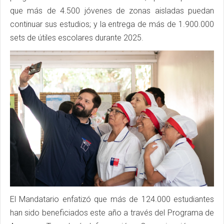
que más de 4.500 jóvenes de zonas aisladas puedan
continuar sus estudios; y la entrega de más de 1.900.000
sets de útiles escolares durante 2025.
El Mandatario enfatizó que más de 124.000 estudiantes
han sido beneficiados este año a través del Programa de