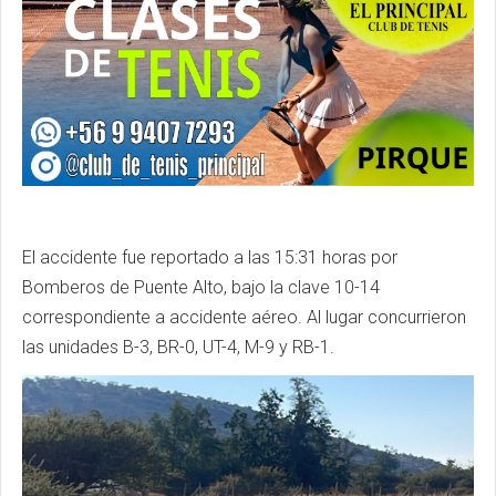
El accidente fue reportado a las 15:31 horas por
Bomberos de Puente Alto, bajo la clave 10-14
correspondiente a accidente aéreo. Al lugar concurrieron
las unidades B-3, BR-0, UT-4, M-9 y RB-1.