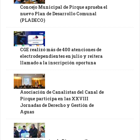
Concejo Municipal de Pirque aprueba el
nuevo Plan de Desarrollo Comunal
(PLADECO)
CGE realizó más de 400 atenciones de
electrodependientes en julio y reitera
llamado a la inscripción oportuna
Asociación de Canalistas del Canal de
Pirque participa en las XXVIII
Jornadas de Derecho y Gestión de
Aguas