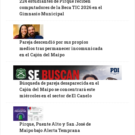
224 estudiantes de Pirque reciben
computadores de la Beca TIC 2026 en el
Gimnasio Municipal
Pareja descendió por sus propios
medios tras permanecer incomunicada
en el Cajón del Maipo
Búsqueda de pareja desaparecida en el
Cajón del Maipo se concentrará este
miércoles en el sector de El Canelo
Pirque, Puente Alto y San José de
Maipo bajo Alerta Temprana