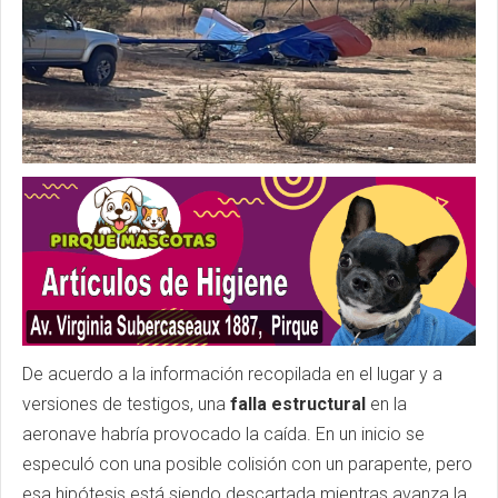
De acuerdo a la información recopilada en el lugar y a
versiones de testigos, una
falla estructural
en la
aeronave habría provocado la caída. En un inicio se
especuló con una posible colisión con un parapente, pero
esa hipótesis está siendo descartada mientras avanza la