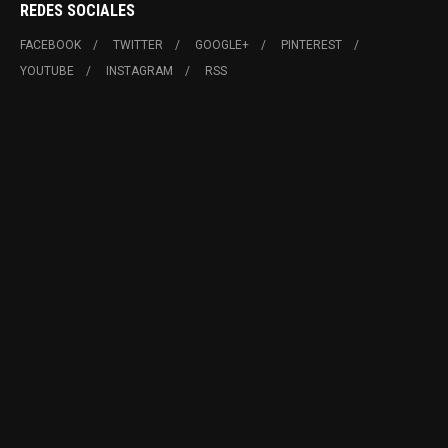
REDES SOCIALES
FACEBOOK
TWITTER
GOOGLE+
PINTEREST
YOUTUBE
INSTAGRAM
RSS