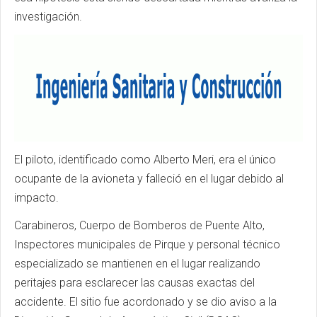
investigación.
El piloto, identificado como Alberto Meri, era el único
ocupante de la avioneta y falleció en el lugar debido al
impacto.
Carabineros, Cuerpo de Bomberos de Puente Alto,
Inspectores municipales de Pirque y personal técnico
especializado se mantienen en el lugar realizando
peritajes para esclarecer las causas exactas del
accidente. El sitio fue acordonado y se dio aviso a la