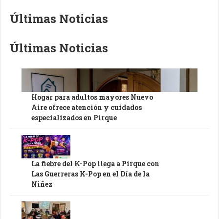
Últimas Noticias
Últimas Noticias
Hogar para adultos mayores Nuevo
Aire ofrece atención y cuidados
especializados en Pirque
La fiebre del K-Pop llega a Pirque con
Las Guerreras K-Pop en el Día de la
Niñez