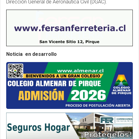
Dirección General de Aeronáutica Civil (DGAC).
Noticia en desarrollo