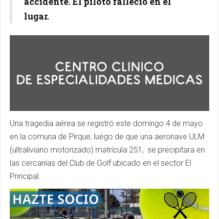
accidente. El piloto falleció en el
lugar.
Una tragedia aérea se registró este domingo 4 de mayo
en la comuna de Pirque, luego de que una aeronave ULM
(ultraliviano motorizado) matrícula 251, se precipitara en
las cercanías del Club de Golf ubicado en el sector El
Principal.