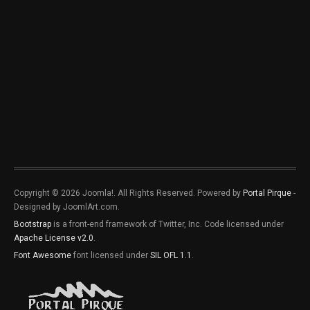
Copyright © 2026 Joomla!. All Rights Reserved. Powered by
Portal Pirque
-
Designed by JoomlArt.com.
Bootstrap
is a front-end framework of Twitter, Inc. Code licensed under
Apache License v2.0
.
Font Awesome
font licensed under
SIL OFL 1.1
.