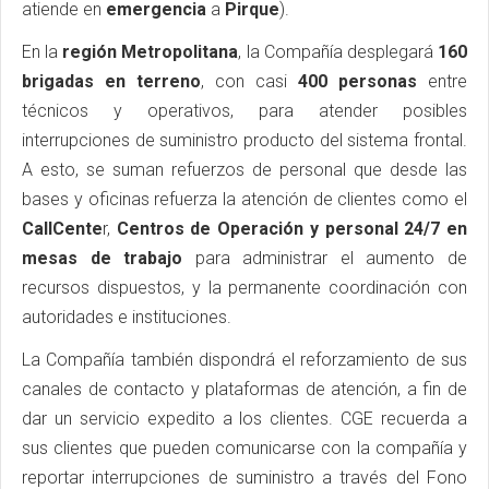
atiende en
emergencia
a
Pirque
).
En la
región Metropolitana
, la Compañía desplegará
160
brigadas en terreno
, con casi
400 personas
entre
técnicos y operativos, para atender posibles
interrupciones de suministro producto del sistema frontal.
A esto, se suman refuerzos de personal que desde las
bases y oficinas refuerza la atención de clientes como el
CallCente
r,
Centros de Operación y personal 24/7 en
mesas de trabajo
para administrar el aumento de
recursos dispuestos, y la permanente coordinación con
autoridades e instituciones.
La Compañía también dispondrá el reforzamiento de sus
canales de contacto y plataformas de atención, a fin de
dar un servicio expedito a los clientes. CGE recuerda a
sus clientes que pueden comunicarse con la compañía y
reportar interrupciones de suministro a través del Fono