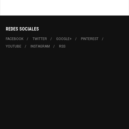
Pirque
REDES SOCIALES
FACEBOOK
TWITTER
GOOGLE+
PINTEREST
YOUTUBE
INSTAGRAM
RSS