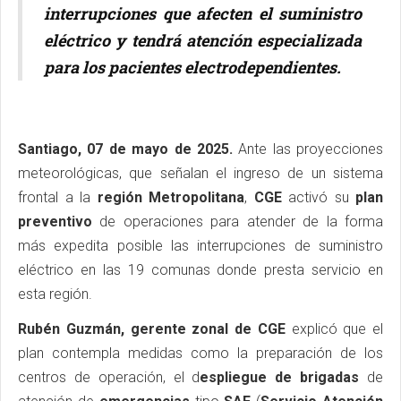
interrupciones que afecten el suministro
eléctrico y tendrá atención especializada
para los pacientes electrodependientes.
Santiago, 07 de mayo de 2025.
Ante las proyecciones
meteorológicas, que señalan el ingreso de un sistema
frontal a la
región Metropolitana
,
CGE
activó su
plan
preventivo
de operaciones para atender de la forma
más expedita posible las interrupciones de suministro
eléctrico en las 19 comunas donde presta servicio en
esta región.
Rubén Guzmán, gerente zonal de CGE
explicó que el
plan contempla medidas como la preparación de los
centros de operación, el d
espliegue de brigadas
de