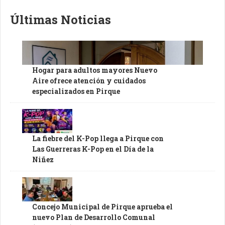
Últimas Noticias
Hogar para adultos mayores Nuevo
Aire ofrece atención y cuidados
especializados en Pirque
La fiebre del K-Pop llega a Pirque con
Las Guerreras K-Pop en el Día de la
Niñez
Concejo Municipal de Pirque aprueba el
nuevo Plan de Desarrollo Comunal