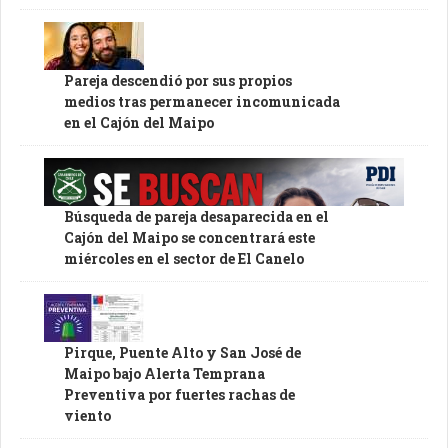
Pareja descendió por sus propios
medios tras permanecer incomunicada
en el Cajón del Maipo
Búsqueda de pareja desaparecida en el
Cajón del Maipo se concentrará este
miércoles en el sector de El Canelo
Pirque, Puente Alto y San José de
Maipo bajo Alerta Temprana
Preventiva por fuertes rachas de
viento