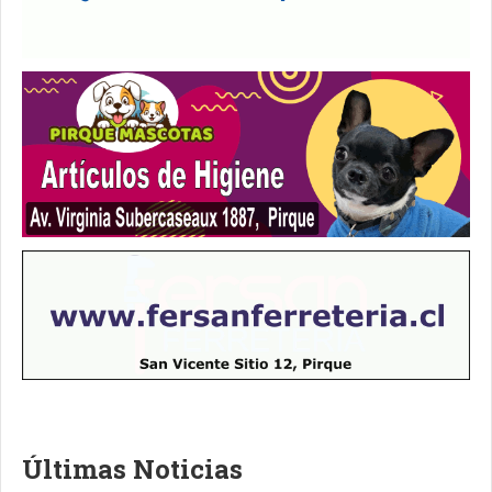
Últimas Noticias