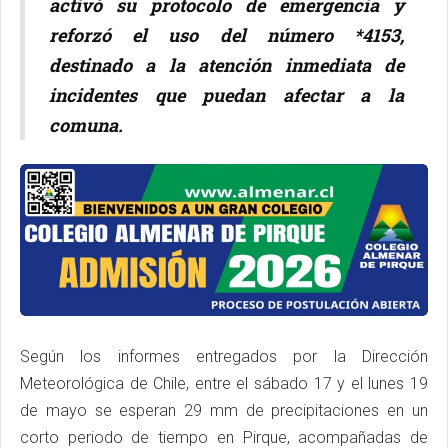
activó su protocolo de emergencia y
reforzó el uso del número *4153,
destinado a la atención inmediata de
incidentes que puedan afectar a la
comuna.
Según los informes entregados por la Dirección
Meteorológica de Chile, entre el sábado 17 y el lunes 19
de mayo se esperan 29 mm de precipitaciones en un
corto periodo de tiempo en Pirque, acompañadas de