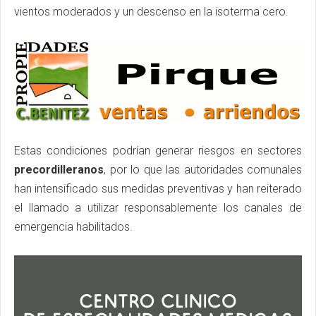
vientos moderados y un descenso en la isoterma cero.
Estas condiciones podrían generar riesgos en sectores
precordilleranos
, por lo que las autoridades comunales
han intensificado sus medidas preventivas y han reiterado
el llamado a utilizar responsablemente los canales de
emergencia habilitados.