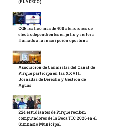
(PLADECO)
CGE realizó más de 400 atenciones de
electrodependientes en julio y reitera
llamado a la inscripción oportuna
Asociación de Canalistas del Canal de
Pirque participa en las XXVIII
Jornadas de Derecho y Gestión de
Aguas
224 estudiantes de Pirque reciben
computadores de la Beca TIC 2026 en el
Gimnasio Municipal