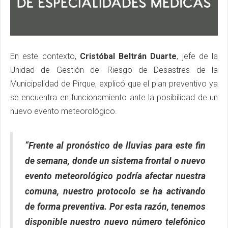
En este contexto,
Cristóbal Beltrán Duarte
, jefe de la
Unidad de Gestión del Riesgo de Desastres de la
Municipalidad de Pirque, explicó que el plan preventivo ya
se encuentra en funcionamiento ante la posibilidad de un
nuevo evento meteorológico.
“Frente al pronóstico de lluvias para este fin
de semana, donde un sistema frontal o nuevo
evento meteorológico podría afectar nuestra
comuna, nuestro protocolo se ha activando
de forma preventiva. Por esta razón, tenemos
disponible nuestro nuevo número telefónico