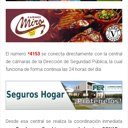
El número
*4153
se conecta directamente con la central
de cámaras de la Dirección de Seguridad Pública, la cual
funciona de forma continua las 24 horas del día.
Desde esa central se realiza la coordinación inmediata