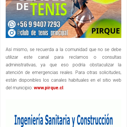
Así mismo, se recuerda a la comunidad que no se debe
utilizar este canal para reclamos o consultas
administrativas, ya que eso podría obstaculizar la
atención de emergencias reales. Para otras solicitudes,
están disponibles los canales habituales en el sitio web
del municipio:
www.pirque.cl
.