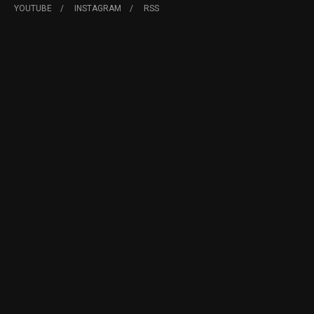
YOUTUBE
INSTAGRAM
RSS