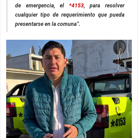
de emergencia, el
*4153
, para resolver
cualquier tipo de requerimiento que pueda
presentarse en la comuna”.