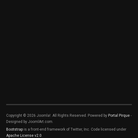
Copyright © 2026 Joomla!. All Rights Reserved. Powered by
Portal Pirque
-
Designed by JoomlArt.com.
Bootstrap
is a front-end framework of Twitter, Inc. Code licensed under
Apache License v2.0
.