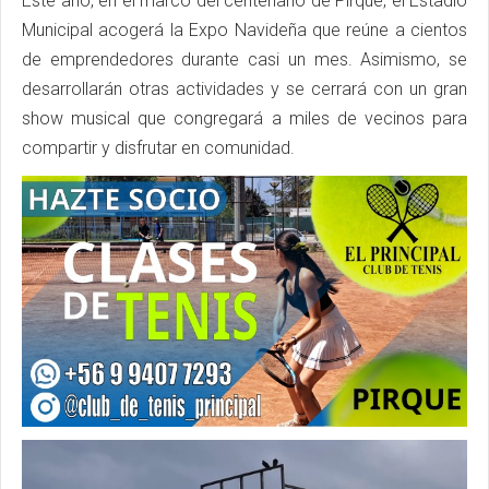
Este año, en el marco del centenario de Pirque, el Estadio
Municipal acogerá la Expo Navideña que reúne a cientos
de emprendedores durante casi un mes. Asimismo, se
desarrollarán otras actividades y se cerrará con un gran
show musical que congregará a miles de vecinos para
compartir y disfrutar en comunidad.