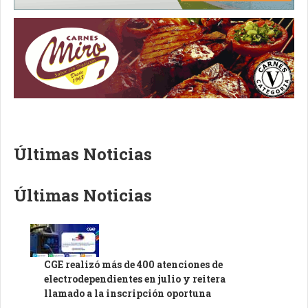
Últimas Noticias
Últimas Noticias
CGE realizó más de 400 atenciones de
electrodependientes en julio y reitera
llamado a la inscripción oportuna