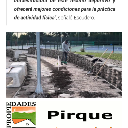
infraestructura de este recinto deportivo y
ofrecerá mejores condiciones para la práctica
de actividad física"
, señaló Escudero.