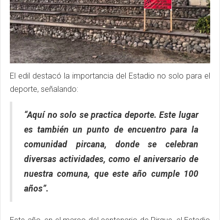
El edil destacó la importancia del Estadio no solo para el
deporte, señalando:
“Aquí no solo se practica deporte. Este lugar
es también un punto de encuentro para la
comunidad pircana, donde se celebran
diversas actividades, como el aniversario de
nuestra comuna, que este año cumple 100
años”.