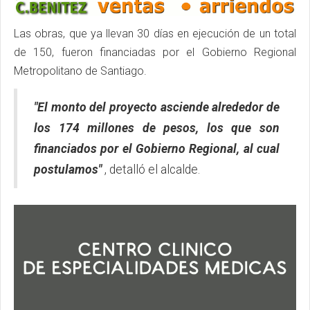
Las obras, que ya llevan 30 días en ejecución de un total
de 150, fueron financiadas por el Gobierno Regional
Metropolitano de Santiago.
"El monto del proyecto asciende alrededor de
los 174 millones de pesos, los que son
financiados por el Gobierno Regional, al cual
postulamos"
, detalló el alcalde.