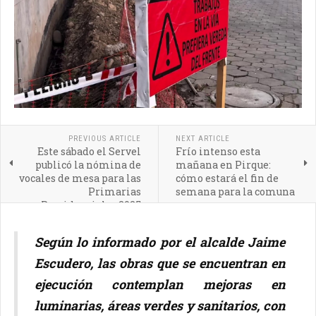
PREVIOUS ARTICLE
NEXT ARTICLE
Este sábado el Servel
Frío intenso esta
publicó la nómina de
mañana en Pirque:
vocales de mesa para las
cómo estará el fin de
Primarias
semana para la comuna
Presidenciales 2025
Según lo informado por el alcalde Jaime
Escudero, las obras que se encuentran en
ejecución contemplan mejoras en
luminarias, áreas verdes y sanitarios, con