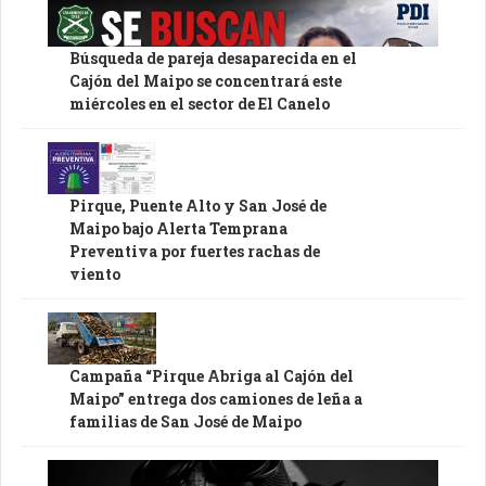
Búsqueda de pareja desaparecida en el
Cajón del Maipo se concentrará este
miércoles en el sector de El Canelo
Pirque, Puente Alto y San José de
Maipo bajo Alerta Temprana
Preventiva por fuertes rachas de
viento
Campaña “Pirque Abriga al Cajón del
Maipo” entrega dos camiones de leña a
familias de San José de Maipo