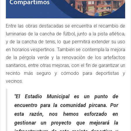
Entre las obras destacadas se encuentra el recambio de
luminarias de la cancha de fútbol, junto a la pista atlética,
y de la cancha de tenis, lo que permitirá extender su uso
en horarios vespertinos. También se contempla la mejora
de la pérgola verde y la renovación de los artefactos
sanitarios, entre otras mejoras, con el fin de garantizar un
recinto más seguro y cómodo para deportistas y
vecinos.
"El Estadio Municipal es un punto de
encuentro para la comunidad pircana. Por
esta razón, nos hemos esforzado en
gestionar un proyecto que mejorará la