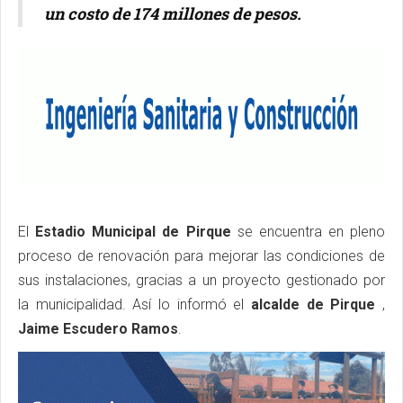
un costo de 174 millones de pesos.
El
Estadio Municipal de Pirque
se encuentra en pleno
proceso de renovación para mejorar las condiciones de
sus instalaciones, gracias a un proyecto gestionado por
la municipalidad. Así lo informó el
alcalde de Pirque
,
Jaime Escudero Ramos
.