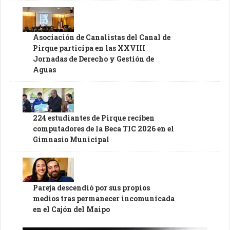
Asociación de Canalistas del Canal de
Pirque participa en las XXVIII
Jornadas de Derecho y Gestión de
Aguas
224 estudiantes de Pirque reciben
computadores de la Beca TIC 2026 en el
Gimnasio Municipal
Pareja descendió por sus propios
medios tras permanecer incomunicada
en el Cajón del Maipo