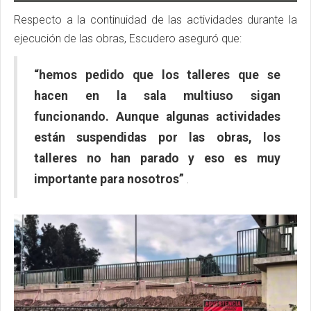
Respecto a la continuidad de las actividades durante la
ejecución de las obras, Escudero aseguró que:
“hemos pedido que los talleres que se
hacen en la sala multiuso sigan
funcionando. Aunque algunas actividades
están suspendidas por las obras, los
talleres no han parado y eso es muy
importante para nosotros”
.