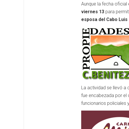
Aunque la fecha oficial 
viernes 13
para permiti
esposa del Cabo Luis
La actividad se llevó a
fue encabezada por el 
funcionarios policiales