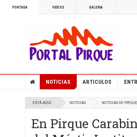
PORTADA
VIDEOS
GALERIA
NOTICIAS
ARTICULOS
ENTR
ESTÁ AQUÍ:
NOTICIAS
NOTICIAS DE PIRQU
En Pirque Carabi