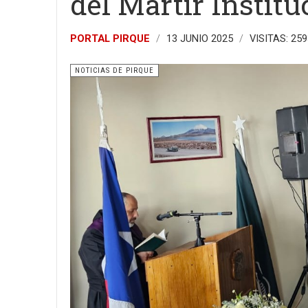
del Mártir Institu
PORTAL PIRQUE
13 JUNIO 2025
VISITAS: 259
NOTICIAS DE PIRQUE