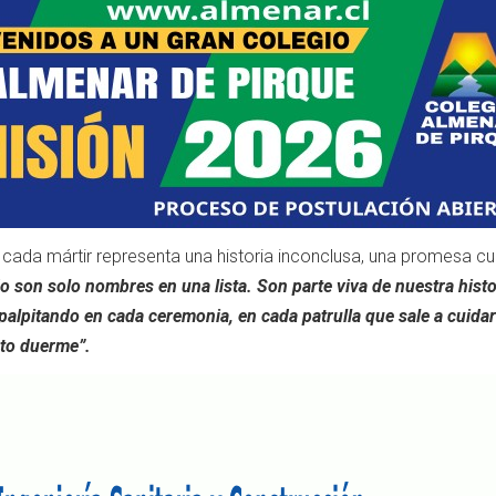
cada mártir representa una historia inconclusa, una promesa c
o son solo nombres en una lista. Son parte viva de nuestra histo
palpitando en cada ceremonia, en cada patrulla que sale a cuidar
sto duerme”.