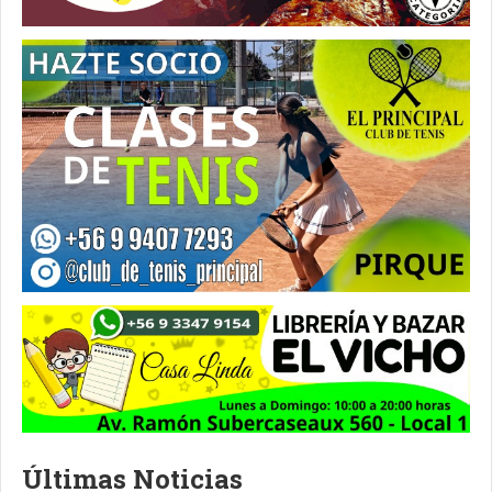
Últimas Noticias