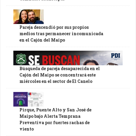
Pareja descendió por sus propios
medios tras permanecer incomunicada
en el Cajón del Maipo
Búsqueda de pareja desaparecida en el
Cajón del Maipo se concentrará este
miércoles en el sector de El Canelo
Pirque, Puente Alto y San José de
Maipo bajo Alerta Temprana
Preventiva por fuertes rachas de
viento