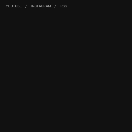
YOUTUBE
INSTAGRAM
RSS