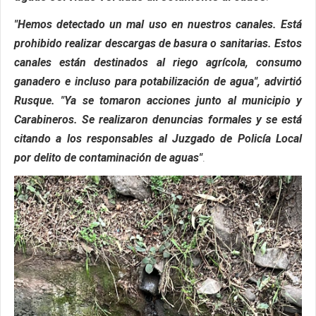
"Hemos detectado un mal uso en nuestros canales. Está
prohibido realizar descargas de basura o sanitarias. Estos
canales están destinados al riego agrícola, consumo
ganadero e incluso para potabilización de agua", advirtió
Rusque. "Ya se tomaron acciones junto al municipio y
Carabineros. Se realizaron denuncias formales y se está
citando a los responsables al Juzgado de Policía Local
por delito de contaminación de aguas"
.