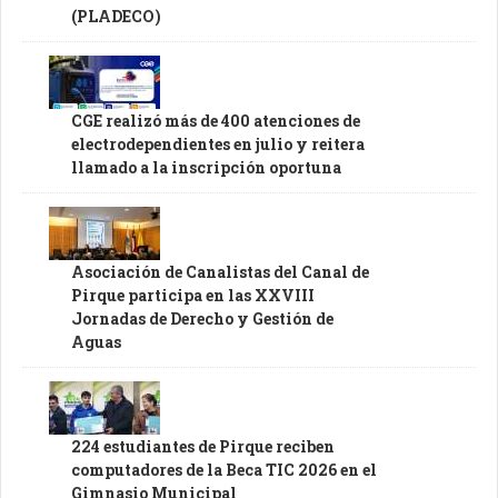
(PLADECO)
CGE realizó más de 400 atenciones de
electrodependientes en julio y reitera
llamado a la inscripción oportuna
Asociación de Canalistas del Canal de
Pirque participa en las XXVIII
Jornadas de Derecho y Gestión de
Aguas
224 estudiantes de Pirque reciben
computadores de la Beca TIC 2026 en el
Gimnasio Municipal