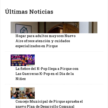
Últimas Noticias
Hogar para adultos mayores Nuevo
Aire ofrece atención y cuidados
especializados en Pirque
La fiebre del K-Pop llega a Pirque con
Las Guerreras K-Pop en el Día de la
Niñez
Concejo Municipal de Pirque aprueba el
nuevo Plan de Desarrollo Comunal