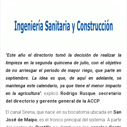
"Este año el directorio tomó la decisión de realizar la
limpieza en la segunda quincena de julio, con el objetivo
de no arriesgar el periodo de mayor riego, que parte en
septiembre. La idea es que, de aquí en adelante, se
mantenga este calendario, ya que tiene el menor impacto
en la agricultura"
, explicó
Rodrigo Rusque
,
secretario
del directorio y gerente general de la ACCP
.
El canal Sirena, que nace en su bocatoma ubicada en
San
José de Maipo
, es el tronco principal del sistema. A partir