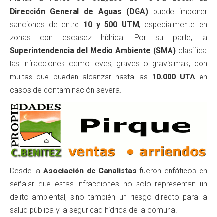
Dirección General de Aguas (DGA)
puede imponer
sanciones de entre
10 y 500 UTM
, especialmente en
zonas con escasez hídrica. Por su parte, la
Superintendencia del Medio Ambiente (SMA)
clasifica
las infracciones como leves, graves o gravísimas, con
multas que pueden alcanzar hasta las
10.000 UTA
en
casos de contaminación severa.
Desde la
Asociación de Canalistas
fueron enfáticos en
señalar que estas infracciones no solo representan un
delito ambiental, sino también un riesgo directo para la
salud pública y la seguridad hídrica de la comuna.