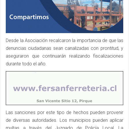
Desde la Asociación recalcaron la importancia de que las
denuncias ciudadanas sean canalizadas con prontitud, y
aseguraron que continuarán realizando fiscalizaciones
durante todo el año.
Las sanciones por este tipo de hechos pueden provenir
de diversas autoridades. Los municipios pueden aplicar
multas a través del Juzgado de Policía Local. La