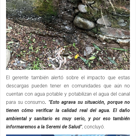
El gerente también alertó sobre el impacto que estas
descargas pueden tener en comunidades que aún no
cuentan con agua potable y potabilizan el agua del canal
para su consumo
. "Esto agrava su situación, porque no
tienen cómo verificar la calidad real del agua. El daño
ambiental y sanitario es muy serio, y por eso también
informaremos a la Seremi de Salud"
, concluyó.