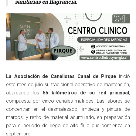
sanitarias en flagrancia.
La Asociación de Canalistas Canal de Pirque
inició
este mes de julio su tradicional operativo de mantención,
abarcando los
55 kilómetros de su red principal
,
compuesta por cinco canales matrices. Las labores se
concentran en el desmalezado, limpieza y pintura de
marcos, y retiro de material acumulado, en preparación
para el periodo de riego de alto flujo que comienza en
septiembre.