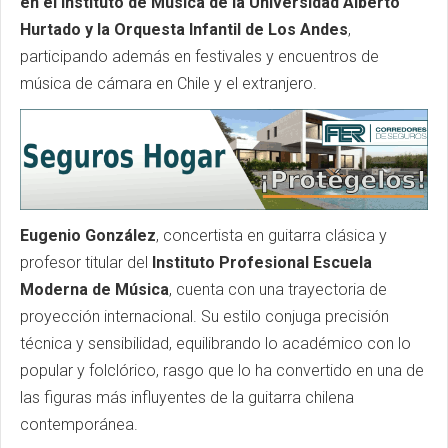
en el Instituto de Música de la Universidad Alberto
Hurtado y la Orquesta Infantil de Los Andes
,
participando además en festivales y encuentros de
música de cámara en Chile y el extranjero.
Eugenio González
, concertista en guitarra clásica y
profesor titular del
Instituto Profesional Escuela
Moderna de Música
, cuenta con una trayectoria de
proyección internacional. Su estilo conjuga precisión
técnica y sensibilidad, equilibrando lo académico con lo
popular y folclórico, rasgo que lo ha convertido en una de
las figuras más influyentes de la guitarra chilena
contemporánea.