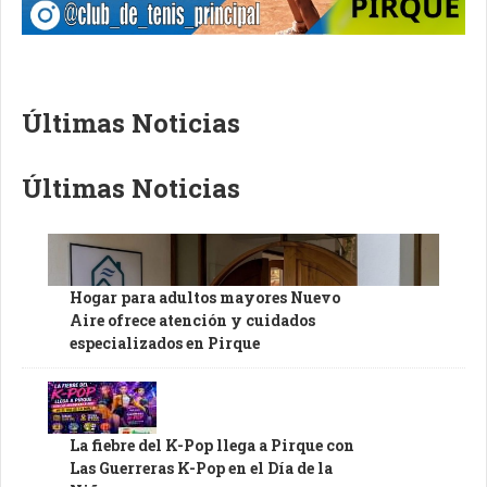
Últimas Noticias
Últimas Noticias
Hogar para adultos mayores Nuevo
Aire ofrece atención y cuidados
especializados en Pirque
La fiebre del K-Pop llega a Pirque con
Las Guerreras K-Pop en el Día de la