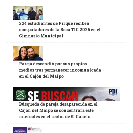
224 estudiantes de Pirque reciben
computadores de la Beca TIC 2026 en el
Gimnasio Municipal
Pareja descendió por sus propios
medios tras permanecer incomunicada
en el Cajón del Maipo
Búsqueda de pareja desaparecida en el
Cajón del Maipo se concentrará este
miércoles en el sector de El Canelo