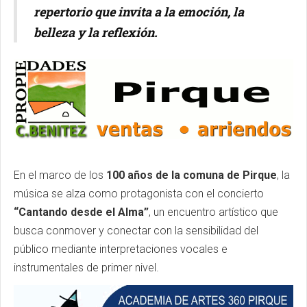
repertorio que invita a la emoción, la
belleza y la reflexión.
En el marco de los
100 años de la comuna de Pirque
, la
música se alza como protagonista con el concierto
“Cantando desde el Alma”
, un encuentro artístico que
busca conmover y conectar con la sensibilidad del
público mediante interpretaciones vocales e
instrumentales de primer nivel.