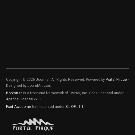
Copyright © 2026 Joomla!. All Rights Reserved. Powered by
Portal Pirque
-
Designed by JoomlArt.com.
Bootstrap
is a front-end framework of Twitter, Inc. Code licensed under
Apache License v2.0
.
Font Awesome
font licensed under
SIL OFL 1.1
.