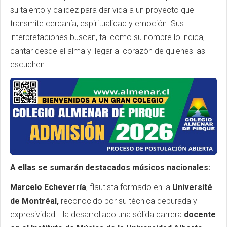
su talento y calidez para dar vida a un proyecto que
transmite cercanía, espiritualidad y emoción. Sus
interpretaciones buscan, tal como su nombre lo indica,
cantar desde el alma y llegar al corazón de quienes las
escuchen.
A ellas se sumarán destacados músicos nacionales:
Marcelo Echeverría
, flautista formado en la
Université
de Montréal,
reconocido por su técnica depurada y
expresividad. Ha desarrollado una sólida carrera
docente