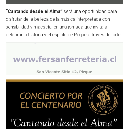
“Cantando desde el Alma”
será una oportunidad para
disfrutar de la belleza de la música interpretada con
sensibilidad y maestría, en una jornada que invita a
celebrar la historia y el espíritu de Pirque a través del arte.