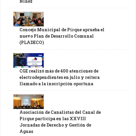
Niñez
Concejo Municipal de Pirque aprueba el
nuevo Plan de Desarrollo Comunal
(PLADECO)
CGE realizó más de 400 atenciones de
electrodependientes en julio y reitera
llamado a la inscripción oportuna
Asociación de Canalistas del Canal de
Pirque participa en las XXVIII
Jornadas de Derecho y Gestión de
Aguas