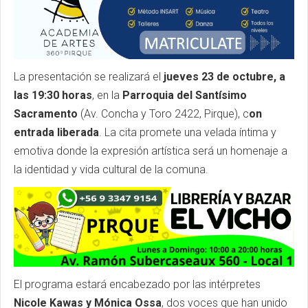
La presentación se realizará el
jueves 23 de octubre, a
las 19:30 horas
, en la
Parroquia del Santísimo
Sacramento
(Av. Concha y Toro 2422, Pirque), c
on
entrada liberada
. La cita promete una velada íntima y
emotiva donde la expresión artística será un homenaje a
la identidad y vida cultural de la comuna.
El programa estará encabezado por las intérpretes
Nicole Kawas y Mónica Ossa
, dos voces que han unido