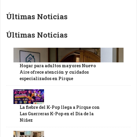
Últimas Noticias
Últimas Noticias
Hogar para adultos mayores Nuevo
Aire ofrece atención y cuidados
especializados en Pirque
La fiebre del K-Pop llega a Pirque con
Las Guerreras K-Pop en el Día de la
Niñez