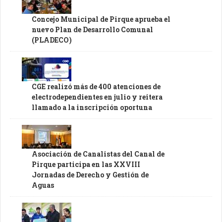
Concejo Municipal de Pirque aprueba el
nuevo Plan de Desarrollo Comunal
(PLADECO)
CGE realizó más de 400 atenciones de
electrodependientes en julio y reitera
llamado a la inscripción oportuna
Asociación de Canalistas del Canal de
Pirque participa en las XXVIII
Jornadas de Derecho y Gestión de
Aguas