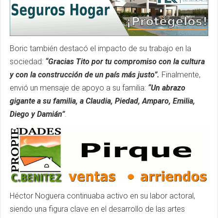
Boric también destacó el impacto de su trabajo en la
sociedad:
“Gracias Tito por tu compromiso con la cultura
y con la construcción de un país más justo”.
Finalmente,
envió un mensaje de apoyo a su familia:
“Un abrazo
gigante a su familia, a Claudia, Piedad, Amparo, Emilia,
Diego y Damián”
.
Héctor Noguera continuaba activo en su labor actoral,
siendo una figura clave en el desarrollo de las artes