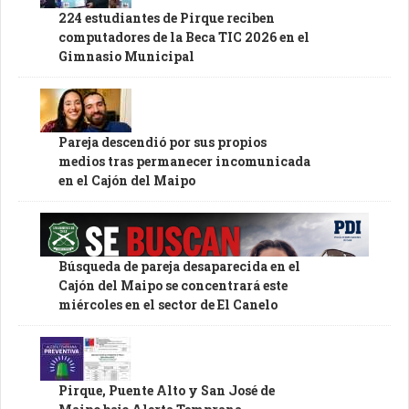
224 estudiantes de Pirque reciben
computadores de la Beca TIC 2026 en el
Gimnasio Municipal
Pareja descendió por sus propios
medios tras permanecer incomunicada
en el Cajón del Maipo
Búsqueda de pareja desaparecida en el
Cajón del Maipo se concentrará este
miércoles en el sector de El Canelo
Pirque, Puente Alto y San José de