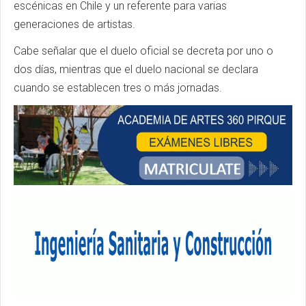
escénicas en Chile y un referente para varias
generaciones de artistas.
Cabe señalar que el duelo oficial se decreta por uno o
dos días, mientras que el duelo nacional se declara
cuando se establecen tres o más jornadas.