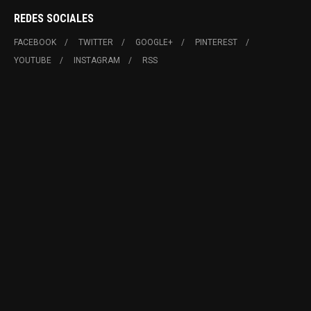
REDES SOCIALES
FACEBOOK
TWITTER
GOOGLE+
PINTEREST
YOUTUBE
INSTAGRAM
RSS