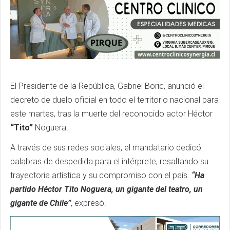
El Presidente de la República, Gabriel Boric, anunció el
decreto de duelo oficial en todo el territorio nacional para
este martes, tras la muerte del reconocido actor Héctor
“Tito”
Noguera.
A través de sus redes sociales, el mandatario dedicó
palabras de despedida para el intérprete, resaltando su
trayectoria artística y su compromiso con el país.
“Ha
partido Héctor Tito Noguera, un gigante del teatro, un
gigante de Chile”
, expresó.