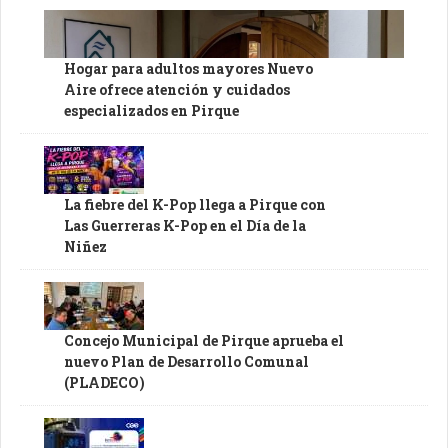
Hogar para adultos mayores Nuevo
Aire ofrece atención y cuidados
especializados en Pirque
La fiebre del K-Pop llega a Pirque con
Las Guerreras K-Pop en el Día de la
Niñez
Concejo Municipal de Pirque aprueba el
nuevo Plan de Desarrollo Comunal
(PLADECO)