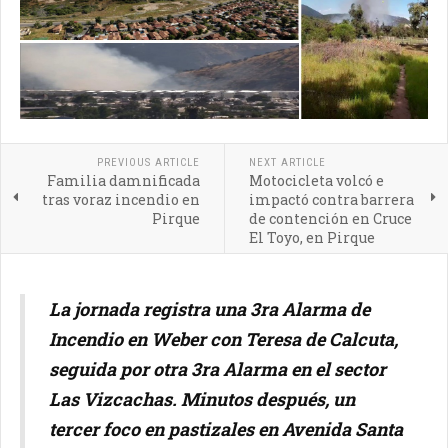
PREVIOUS ARTICLE
NEXT ARTICLE
Familia damnificada
Motocicleta volcó e
tras voraz incendio en
impactó contra barrera
Pirque
de contención en Cruce
El Toyo, en Pirque
La jornada registra una 3ra Alarma de
Incendio en Weber con Teresa de Calcuta,
seguida por otra 3ra Alarma en el sector
Las Vizcachas. Minutos después, un
tercer foco en pastizales en Avenida Santa