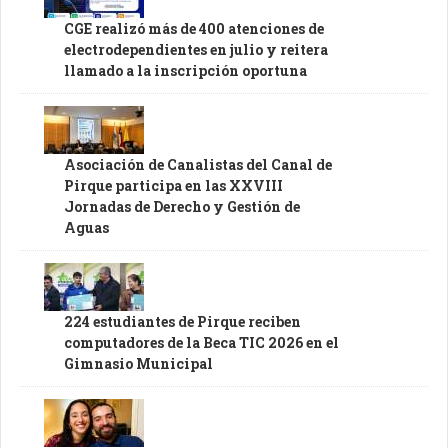
CGE realizó más de 400 atenciones de
electrodependientes en julio y reitera
llamado a la inscripción oportuna
Asociación de Canalistas del Canal de
Pirque participa en las XXVIII
Jornadas de Derecho y Gestión de
Aguas
224 estudiantes de Pirque reciben
computadores de la Beca TIC 2026 en el
Gimnasio Municipal