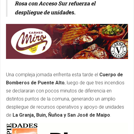
Rosa con Acceso Sur refuerza el
despliegue de unidad
es.
Una compleja jornada enfrenta esta tarde el
Cuerpo de
Bomberos de Puente Alto
, luego de que tres incendios
se declararan con pocos minutos de diferencia en
distintos puntos de la comuna, generando un amplio
despliegue de recursos operativos y apoyo de unidades
de
La Granja, Buin, Ñuñoa y San José de Maipo
.