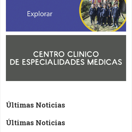
Últimas Noticias
Últimas Noticias