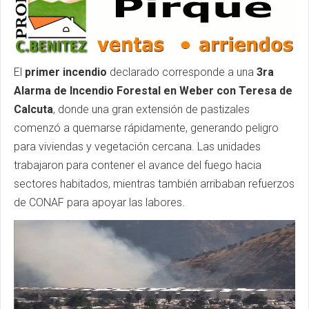
El
primer incendio
declarado corresponde a una
3ra
Alarma de Incendio Forestal en Weber con Teresa de
Calcuta
, donde una gran extensión de pastizales
comenzó a quemarse rápidamente, generando peligro
para viviendas y vegetación cercana. Las unidades
trabajaron para contener el avance del fuego hacia
sectores habitados, mientras también arribaban refuerzos
de CONAF para apoyar las labores.