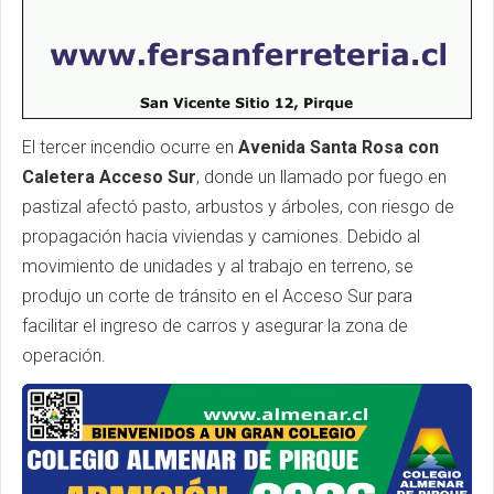
El tercer incendio ocurre en
Avenida Santa Rosa con
Caletera Acceso Sur
, donde un llamado por fuego en
pastizal afectó pasto, arbustos y árboles, con riesgo de
propagación hacia viviendas y camiones. Debido al
movimiento de unidades y al trabajo en terreno, se
produjo un corte de tránsito en el Acceso Sur para
facilitar el ingreso de carros y asegurar la zona de
operación.