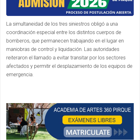
La simultaneidad de los tres siniestros obligó a una
coordinación especial entre los distintos cuerpos de
bomberos, que permanecen trabajando en el lugar en
maniobras de control y liquidación. Las autoridades
reiteraron el llamado a evitar transitar por los sectores
afectados y permitir el desplazamiento de los equipos de
emergencia.