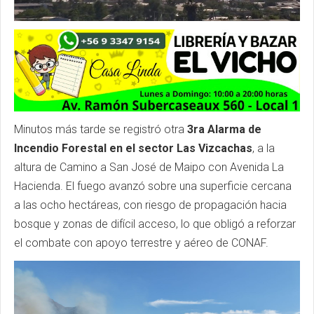
Minutos más tarde se registró otra
3ra Alarma de
Incendio Forestal en el sector Las Vizcachas
, a la
altura de Camino a San José de Maipo con Avenida La
Hacienda. El fuego avanzó sobre una superficie cercana
a las ocho hectáreas, con riesgo de propagación hacia
bosque y zonas de difícil acceso, lo que obligó a reforzar
el combate con apoyo terrestre y aéreo de CONAF.