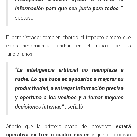
información para que sea justa para todos ”
,
sostuvo.
El administrador también abordó el impacto directo que
estas herramientas tendrán en el trabajo de los
funcionarios.
“La inteligencia artificial no reemplaza a
nadie. Lo que hace es ayudarlos a mejorar su
productividad, a entregar información precisa
y oportuna a los vecinos y a tomar mejores
decisiones internas”
, señaló.
Añadió que la primera etapa del proyecto
estará
operativa en tres o cuatro meses
y que el proceso