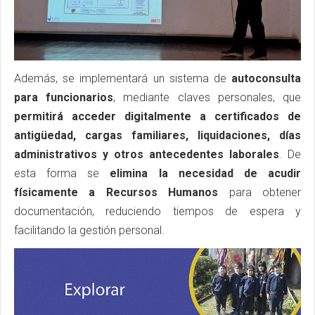
Además, se implementará un sistema de
autoconsulta
para funcionarios
, mediante claves personales, que
permitirá acceder digitalmente a certificados de
antigüedad, cargas familiares, liquidaciones, días
administrativos y otros antecedentes laborales
. De
esta forma se
elimina la necesidad de acudir
físicamente a Recursos Humanos
para obtener
documentación, reduciendo tiempos de espera y
facilitando la gestión personal.