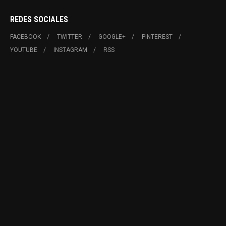
REDES SOCIALES
FACEBOOK
TWITTER
GOOGLE+
PINTEREST
YOUTUBE
INSTAGRAM
RSS