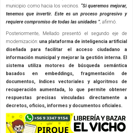
municipio como hacia los vecinos.
“Si queremos mejorar,
tenemos que invertir. Este es un proceso progresivo y
requiere compromiso de todas las unidades ”
, afirmó.
Posteriormente, Mellado presentó el segundo eje de
modernización:
una plataforma de inteligencia artificial
diseñada para facilitar el acceso ciudadano a
información municipal y mejorar la gestión interna. El
sistema utiliza motores de búsqueda semántica
basados en embeddings, fragmentación de
documentos, índices vectoriales y algoritmos de
recuperación aumentada, lo que permite obtener
respuestas precisas vinculadas directamente a
decretos, oficios, informes y documentos oficiales.