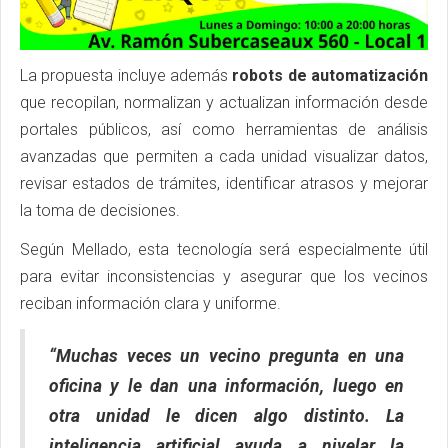
La propuesta incluye además
robots de automatización
que recopilan, normalizan y actualizan información desde
portales públicos, así como herramientas de análisis
avanzadas que permiten a cada unidad visualizar datos,
revisar estados de trámites, identificar atrasos y mejorar
la toma de decisiones.
Según Mellado, esta tecnología será especialmente útil
para evitar inconsistencias y asegurar que los vecinos
reciban información clara y uniforme.
“Muchas veces un vecino pregunta en una
oficina y le dan una información, luego en
otra unidad le dicen algo distinto. La
inteligencia artificial ayuda a nivelar la