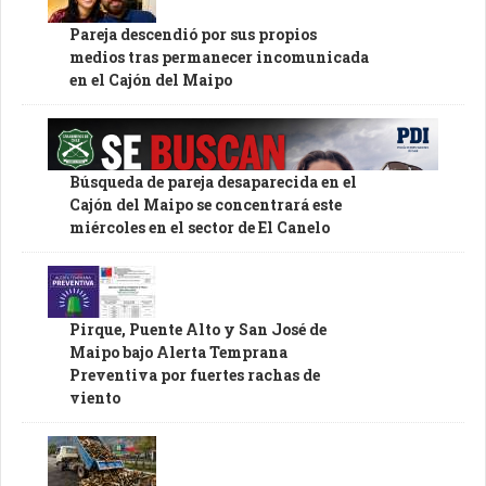
Pareja descendió por sus propios
medios tras permanecer incomunicada
en el Cajón del Maipo
Búsqueda de pareja desaparecida en el
Cajón del Maipo se concentrará este
miércoles en el sector de El Canelo
Pirque, Puente Alto y San José de
Maipo bajo Alerta Temprana
Preventiva por fuertes rachas de
viento