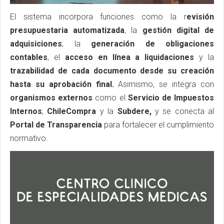
El sistema incorpora funciones como la r
evisión
presupuestaria automatizada
, la
gestión digital de
adquisiciones
, la
generación de obligaciones
contables
, el
acceso en línea a liquidaciones
y la
trazabilidad de cada documento desde su creación
hasta su aprobación final.
Asimismo, se integra con
organismos externos
como el
Servicio de Impuestos
Internos
,
ChileCompra
y la
Subdere,
y se conecta al
Portal de Transparencia
para fortalecer el cumplimiento
normativo.