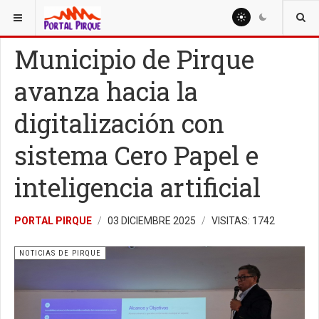
ESTÁ AQUÍ:
NOTICIAS
NOTICIAS DE PIRQUE
Municipio de Pirque
avanza hacia la
digitalización con
sistema Cero Papel e
inteligencia artificial
PORTAL PIRQUE
03 DICIEMBRE 2025
VISITAS: 1742
NOTICIAS DE PIRQUE