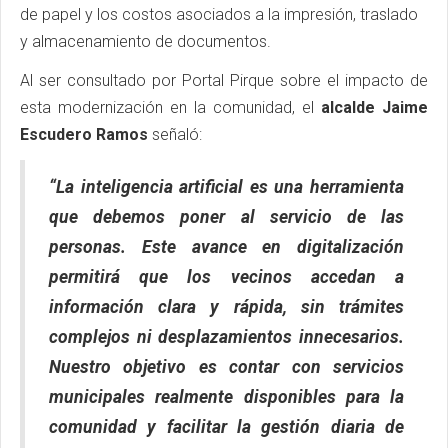
de papel y los costos asociados a la impresión, traslado
y almacenamiento de documentos.
Al ser consultado por Portal Pirque sobre el impacto de
esta modernización en la comunidad, el
alcalde Jaime
Escudero Ramos
señaló:
“La inteligencia artificial es una herramienta
que debemos poner al servicio de las
personas. Este avance en digitalización
permitirá que los vecinos accedan a
información clara y rápida, sin trámites
complejos ni desplazamientos innecesarios.
Nuestro objetivo es contar con servicios
municipales realmente disponibles para la
comunidad y facilitar la gestión diaria de