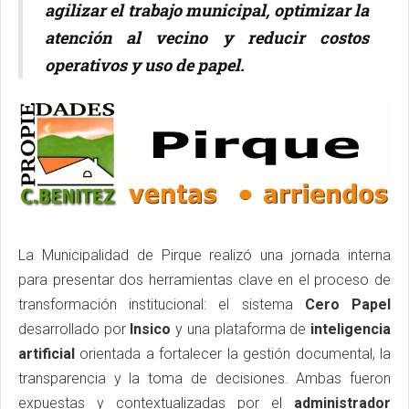
agilizar el trabajo municipal, optimizar la
atención al vecino y reducir costos
operativos y uso de papel.
La Municipalidad de Pirque realizó una jornada interna
para presentar dos herramientas clave en el proceso de
transformación institucional: el sistema
Cero Papel
desarrollado por
Insico
y una plataforma de
inteligencia
artificial
orientada a fortalecer la gestión documental, la
transparencia y la toma de decisiones. Ambas fueron
expuestas y contextualizadas por el
administrador