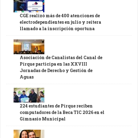
CGE realizó más de 400 atenciones de
electrodependientes en julio y reitera
llamado a la inscripción oportuna
Asociación de Canalistas del Canal de
Pirque participa en las XXVIII
Jornadas de Derecho y Gestión de
Aguas
224 estudiantes de Pirque reciben
computadores de la Beca TIC 2026 en el
Gimnasio Municipal