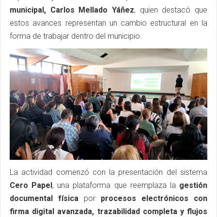
municipal, Carlos Mellado Yáñez
, quien destacó que
estos avances representan un cambio estructural en la
forma de trabajar dentro del municipio.
La actividad comenzó con la presentación del sistema
Cero Papel
, una plataforma que reemplaza la
gestión
documental física
por
procesos electrónicos con
firma digital avanzada, trazabilidad completa y flujos