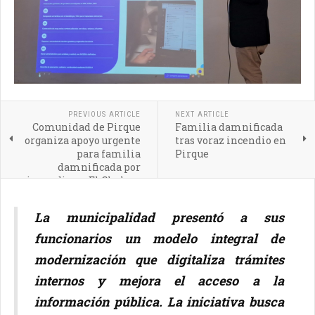
PREVIOUS ARTICLE
NEXT ARTICLE
Comunidad de Pirque
Familia damnificada
organiza apoyo urgente
tras voraz incendio en
para familia
Pirque
damnificada por
incendio en El Chalaco
La municipalidad presentó a sus
funcionarios un modelo integral de
modernización que digitaliza trámites
internos y mejora el acceso a la
información pública. La iniciativa busca