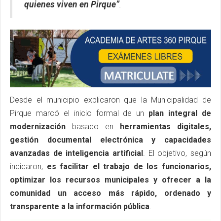
quienes viven en Pirque”
.
Desde el municipio explicaron que la Municipalidad de
Pirque marcó el inicio formal de un
plan integral de
modernización
basado en
herramientas digitales,
gestión documental electrónica y capacidades
avanzadas de inteligencia artificial
. El objetivo, según
indicaron,
es facilitar el trabajo de los funcionarios,
optimizar los recursos municipales y ofrecer a la
comunidad un acceso más rápido, ordenado y
transparente a la información pública
.