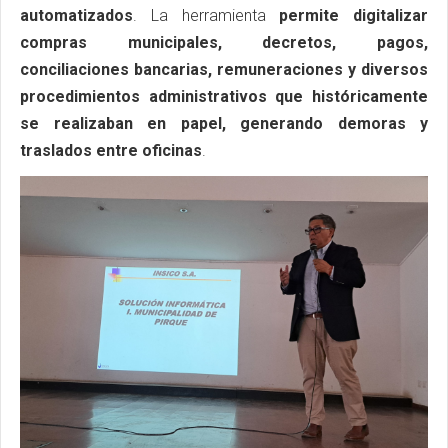
automatizados
. La herramienta
permite digitalizar
compras municipales, decretos, pagos,
conciliaciones bancarias, remuneraciones y diversos
procedimientos administrativos que históricamente
se realizaban en papel, generando demoras y
traslados entre oficinas
.