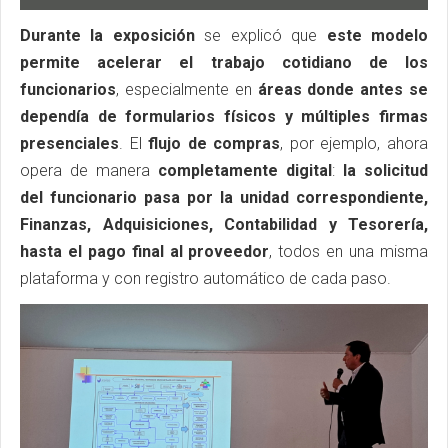
Durante la exposición
se explicó que
este modelo
permite acelerar el trabajo cotidiano de los
funcionarios
, especialmente en
áreas donde antes se
dependía de formularios físicos y múltiples firmas
presenciales
. El
flujo de compras
, por ejemplo, ahora
opera de manera
completamente digital
:
la solicitud
del funcionario pasa por la unidad correspondiente,
Finanzas, Adquisiciones, Contabilidad y Tesorería,
hasta el pago final al proveedor
, todos en una misma
plataforma y con registro automático de cada paso.