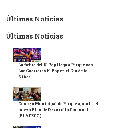
Últimas Noticias
Últimas Noticias
La fiebre del K-Pop llega a Pirque con
Las Guerreras K-Pop en el Día de la
Niñez
Concejo Municipal de Pirque aprueba el
nuevo Plan de Desarrollo Comunal
(PLADECO)