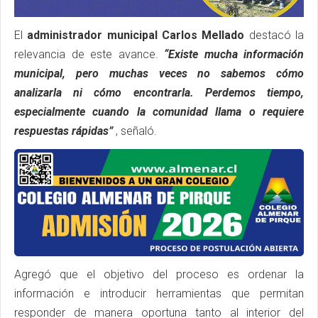
El
administrador municipal Carlos Mellado
destacó la
relevancia de este avance.
“Existe mucha información
municipal, pero muchas veces no sabemos cómo
analizarla ni cómo encontrarla. Perdemos tiempo,
especialmente cuando la comunidad llama o requiere
respuestas rápidas”
, señaló.
Agregó que el objetivo del proceso es ordenar la
información e introducir herramientas que permitan
responder de manera oportuna tanto al interior del