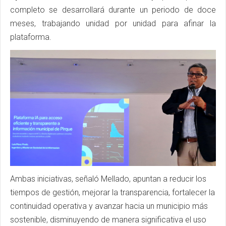
completo se desarrollará durante un periodo de doce
meses, trabajando unidad por unidad para afinar la
plataforma.
Ambas iniciativas, señaló Mellado, apuntan a reducir los
tiempos de gestión, mejorar la transparencia, fortalecer la
continuidad operativa y avanzar hacia un municipio más
sostenible, disminuyendo de manera significativa el uso