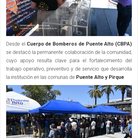
Desde el
Cuerpo de Bomberos de Puente Alto (
CBPA)
se destacó la permanente colaboración de la comunidad,
cuyo apoyo resulta clave para el fortalecimiento del
trabajo operativo, preventivo y de servicio que desarrolla
la institución en las comunas de
Puente Alto y Pirque
.