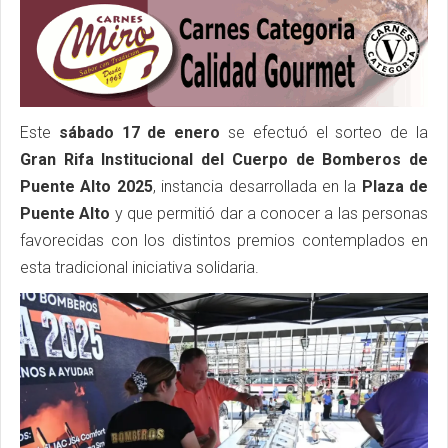
Este
sábado 17 de enero
se efectuó el sorteo de la
Gran Rifa Institucional del Cuerpo de Bomberos de
Puente Alto 2025
, instancia desarrollada en la
Plaza de
Puente Alto
y que permitió dar a conocer a las personas
favorecidas con los distintos premios contemplados en
esta tradicional iniciativa solidaria.