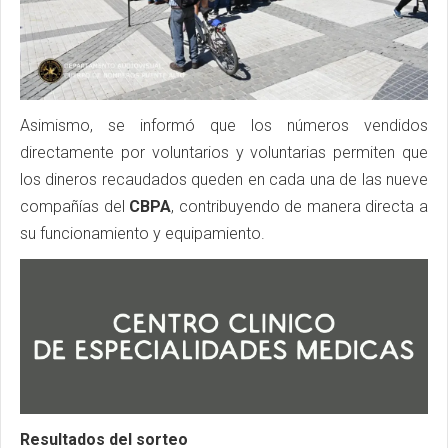
Asimismo, se informó que los números vendidos
directamente por voluntarios y voluntarias permiten que
los dineros recaudados queden en cada una de las nueve
compañías del
CBPA
, contribuyendo de manera directa a
su funcionamiento y equipamiento.
Resultados del sorteo