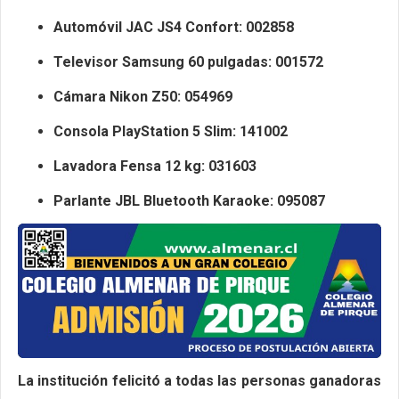
Automóvil JAC JS4 Confort: 002858
Televisor Samsung 60 pulgadas: 001572
Cámara Nikon Z50: 054969
Consola PlayStation 5 Slim: 141002
Lavadora Fensa 12 kg: 031603
Parlante JBL Bluetooth Karaoke: 095087
La institución felicitó a todas las personas ganadoras