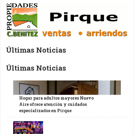
Últimas Noticias
Últimas Noticias
Hogar para adultos mayores Nuevo
Aire ofrece atención y cuidados
especializados en Pirque