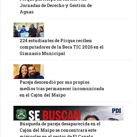
Jornadas de Derecho y Gestión de
Aguas
224 estudiantes de Pirque reciben
computadores de la Beca TIC 2026 en el
Gimnasio Municipal
Pareja descendió por sus propios
medios tras permanecer incomunicada
en el Cajón del Maipo
Búsqueda de pareja desaparecida en el
Cajón del Maipo se concentrará este
miércoles en el sector de El Canelo