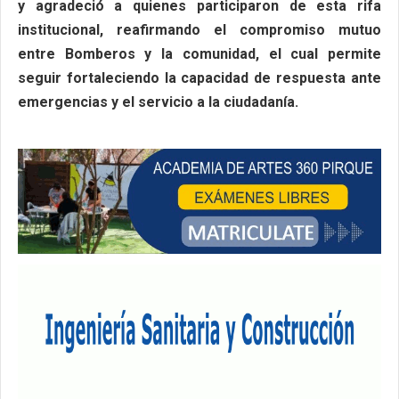
y agradeció a quienes participaron de esta rifa
institucional, reafirmando el compromiso mutuo
entre Bomberos y la comunidad, el cual permite
seguir fortaleciendo la capacidad de respuesta ante
emergencias y el servicio a la ciudadanía.