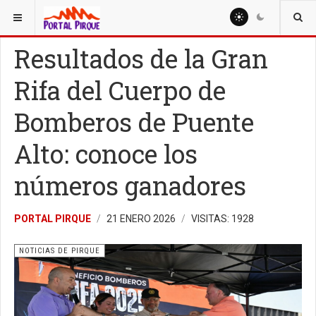
ESTÁ AQUÍ:
NOTICIAS
NOTICIAS DE PIRQUE
Resultados de la Gran
Rifa del Cuerpo de
Bomberos de Puente
Alto: conoce los
números ganadores
PORTAL PIRQUE
21 ENERO 2026
VISITAS: 1928
NOTICIAS DE PIRQUE