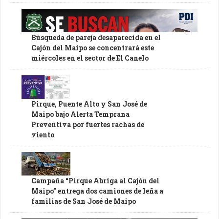
Búsqueda de pareja desaparecida en el
Cajón del Maipo se concentrará este
miércoles en el sector de El Canelo
Pirque, Puente Alto y San José de
Maipo bajo Alerta Temprana
Preventiva por fuertes rachas de
viento
Campaña “Pirque Abriga al Cajón del
Maipo” entrega dos camiones de leña a
familias de San José de Maipo