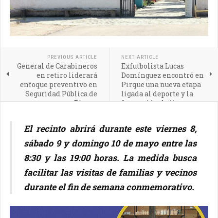
PREVIOUS ARTICLE
NEXT ARTICLE
General de Carabineros
Exfutbolista Lucas
en retiro liderará
Domínguez encontró en
enfoque preventivo en
Pirque una nueva etapa
Seguridad Pública de
ligada al deporte y la
Pirque
formación de jóvenes
El recinto abrirá durante este viernes 8,
sábado 9 y domingo 10 de mayo entre las
8:30 y las 19:00 horas. La medida busca
facilitar las visitas de familias y vecinos
durante el fin de semana conmemorativo.