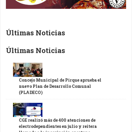
Últimas Noticias
Últimas Noticias
Concejo Municipal de Pirque aprueba el
nuevo Plan de Desarrollo Comunal
(PLADECO)
CGE realizó más de 400 atenciones de
electrodependientes en julio y reitera