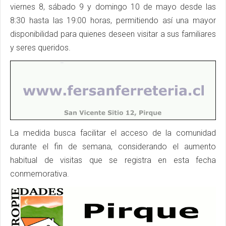
viernes 8, sábado 9 y domingo 10 de mayo desde las
8:30 hasta las 19:00 horas, permitiendo así una mayor
disponibilidad para quienes deseen visitar a sus familiares
y seres queridos.
La medida busca facilitar el acceso de la comunidad
durante el fin de semana, considerando el aumento
habitual de visitas que se registra en esta fecha
conmemorativa.