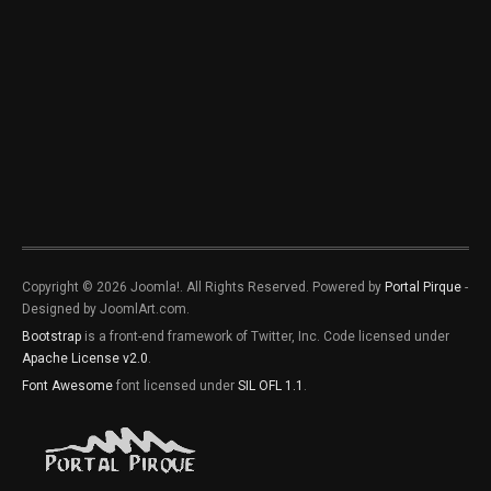
Copyright © 2026 Joomla!. All Rights Reserved. Powered by
Portal Pirque
-
Designed by JoomlArt.com.
Bootstrap
is a front-end framework of Twitter, Inc. Code licensed under
Apache License v2.0
.
Font Awesome
font licensed under
SIL OFL 1.1
.