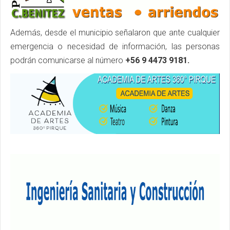
Además, desde el municipio señalaron que ante cualquier
emergencia o necesidad de información, las personas
podrán comunicarse al número
+56 9 4473 9181.