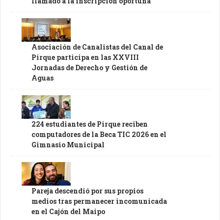
llamado a la inscripción oportuna
Asociación de Canalistas del Canal de
Pirque participa en las XXVIII
Jornadas de Derecho y Gestión de
Aguas
224 estudiantes de Pirque reciben
computadores de la Beca TIC 2026 en el
Gimnasio Municipal
Pareja descendió por sus propios
medios tras permanecer incomunicada
en el Cajón del Maipo