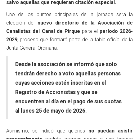
salvo aquellas que requieran citación especial.
Uno de los puntos principales de la jornada será la
elección del
nuevo directorio de la Asociación de
Canalistas del Canal de Pirque
para el
período 2026-
2029
, proceso que formará parte de la tabla oficial de la
Junta General Ordinaria.
Desde la asociación se informó que solo
tendrán derecho a voto aquellas personas
cuyas acciones estén inscritas en el
Registro de Accionistas y que se
encuentren al día en el pago de sus cuotas
al lunes 25 de mayo de 2026.
Asimismo, se indicó que quienes
no puedan asistir