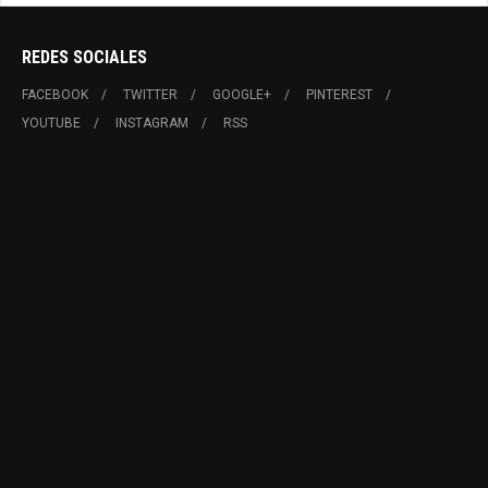
REDES SOCIALES
FACEBOOK
TWITTER
GOOGLE+
PINTEREST
YOUTUBE
INSTAGRAM
RSS