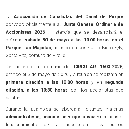
La
Asociación de Canalistas del Canal de Pirque
convocó oficialmente a su
Junta General Ordinaria de
Accionistas 2026
, instancia que se desarrollará el
próximo
sábado 30 de mayo a las 10:00 horas en el
Parque Las Majadas
, ubicado en José Julio Nieto S/N,
Santa Rita, comuna de Pirque.
De acuerdo al comunicado
CIRCULAR 1603-2026
,
emitido el 6 de mayo de 2026 , la reunión se realizará en
primera citación a las 10:00 horas
y, en s
egunda
citación, a las 10:30 horas
, con los accionistas que
asistan.
Durante la asamblea se abordarán distintas materias
administrativas, financieras y operativas
vinculadas al
funcionamiento de la asociación. Los puntos