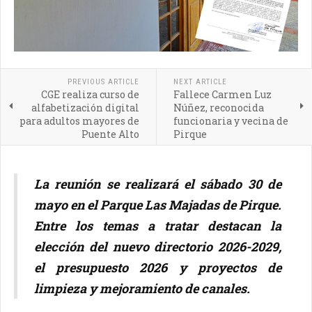
PREVIOUS ARTICLE
NEXT ARTICLE
CGE realiza curso de
Fallece Carmen Luz
alfabetización digital
Núñez, reconocida
para adultos mayores de
funcionaria y vecina de
Puente Alto
Pirque
La reunión se realizará el sábado 30 de
mayo en el Parque Las Majadas de Pirque.
Entre los temas a tratar destacan la
elección del nuevo directorio 2026-2029,
el presupuesto 2026 y proyectos de
limpieza y mejoramiento de canales.