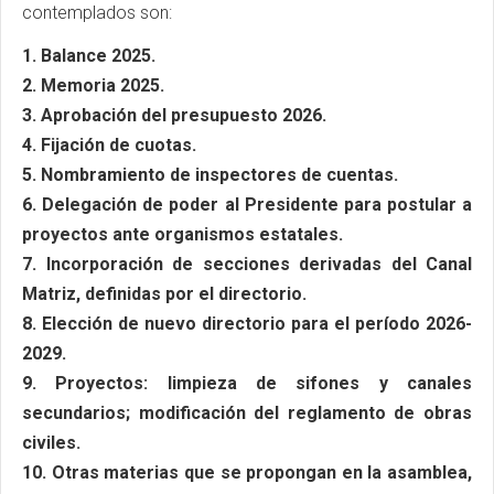
contemplados son:
1. Balance 2025.
2. Memoria 2025.
3. Aprobación del presupuesto 2026.
4. Fijación de cuotas.
5. Nombramiento de inspectores de cuentas.
6. Delegación de poder al Presidente para postular a
proyectos ante organismos estatales.
7. Incorporación de secciones derivadas del Canal
Matriz, definidas por el directorio.
8. Elección de nuevo directorio para el período 2026-
2029.
9. Proyectos: limpieza de sifones y canales
secundarios; modificación del reglamento de obras
civiles.
10. Otras materias que se propongan en la asamblea,