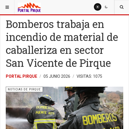
ESTÁ AQUÍ:
NOTICIAS
NOTICIAS DE PIRQUE
Bomberos trabaja en
incendio de material de
caballeriza en sector
San Vicente de Pirque
PORTAL PIRQUE
05 JUNIO 2026
VISITAS: 1075
NOTICIAS DE PIRQUE