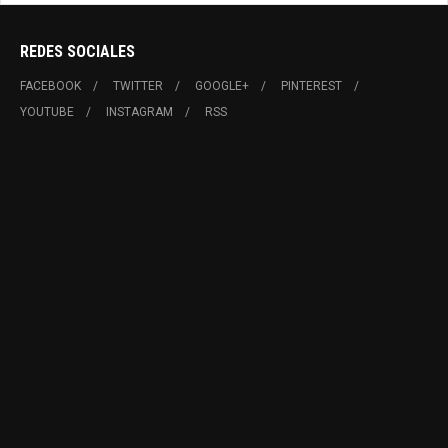
REDES SOCIALES
FACEBOOK
TWITTER
GOOGLE+
PINTEREST
YOUTUBE
INSTAGRAM
RSS