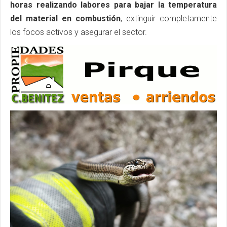
horas realizando labores para bajar la temperatura
del material en combustión
, extinguir completamente
los focos activos y asegurar el sector.