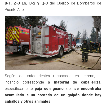
B-1, Z-3 LG, B-2 y Q-3
del Cuerpo de Bomberos de
Puente Alto.
Según los antecedentes recabados en terreno, el
incendio corresponde a
material de caballeriza
,
específicamente
paja con guano
, que
se encontraba
acumulado a un costado de un galpón donde hay
caballos y otros animales.