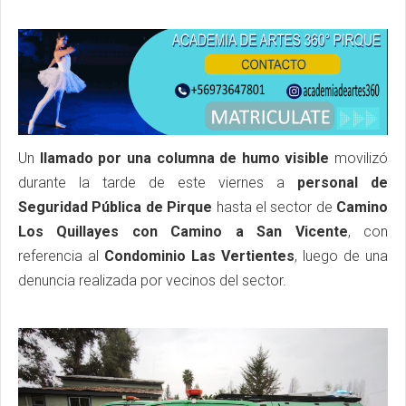
Un
llamado por una columna de humo visible
movilizó
durante la tarde de este viernes a
personal de
Seguridad Pública de Pirque
hasta el sector de
Camino
Los Quillayes con Camino a San Vicente
, con
referencia al
Condominio Las Vertientes
, luego de una
denuncia realizada por vecinos del sector.