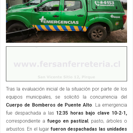
Tras la evaluación inicial de la situación por parte de los
equipos municipales, se solicitó la concurrencia del
Cuerpo de Bomberos de Puente Alto
. La emergencia
fue despachada a las
12:35 horas bajo clave 10-2-1,
correspondiente a
fuego en pastizal
, pasto, árboles o
arbustos. En el lugar
fueron despachadas las unidades