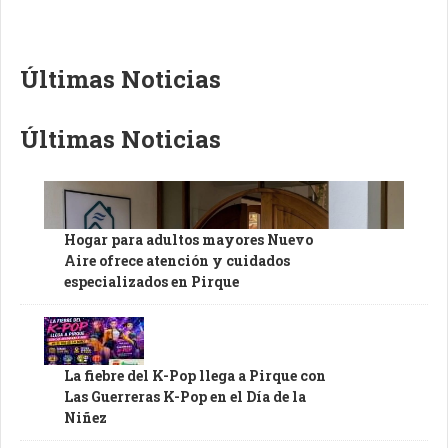
Últimas Noticias
Últimas Noticias
Hogar para adultos mayores Nuevo
Aire ofrece atención y cuidados
especializados en Pirque
La fiebre del K-Pop llega a Pirque con
Las Guerreras K-Pop en el Día de la
Niñez