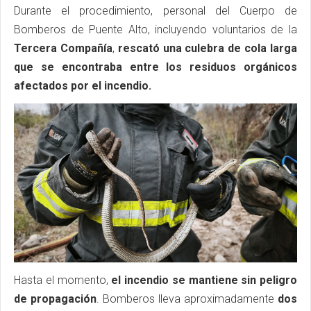
Durante el procedimiento, personal del Cuerpo de
Bomberos de Puente Alto, incluyendo voluntarios de la
Tercera Compañía
,
rescató una culebra de cola larga
que se encontraba entre los residuos orgánicos
afectados por el incendio.
Hasta el momento,
el incendio se mantiene sin peligro
de propagación
. Bomberos lleva aproximadamente
dos