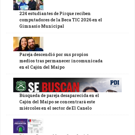
224 estudiantes de Pirque reciben
computadores de la Beca TIC 2026 en el
Gimnasio Municipal
Pareja descendió por sus propios
medios tras permanecer incomunicada
en el Cajón del Maipo
Búsqueda de pareja desaparecida en el
Cajón del Maipo se concentrará este
miércoles en el sector de El Canelo