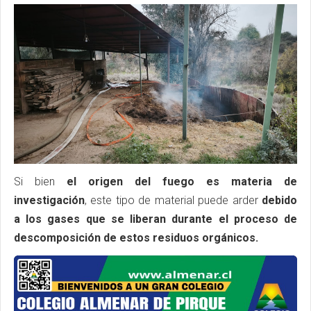
Si bien
el origen del fuego es materia de
investigación
, este tipo de material puede arder
debido
a los gases que se liberan durante el proceso de
descomposición de estos residuos orgánicos.