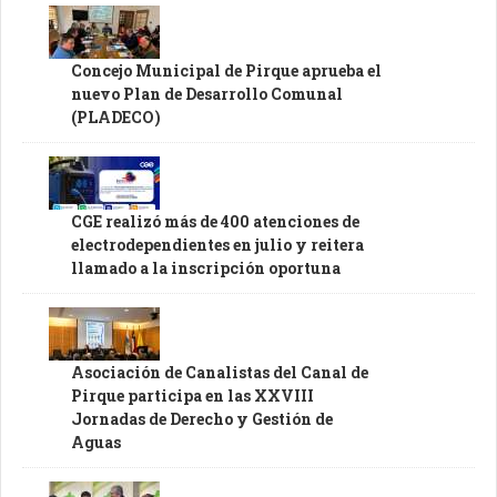
Concejo Municipal de Pirque aprueba el
nuevo Plan de Desarrollo Comunal
(PLADECO)
CGE realizó más de 400 atenciones de
electrodependientes en julio y reitera
llamado a la inscripción oportuna
Asociación de Canalistas del Canal de
Pirque participa en las XXVIII
Jornadas de Derecho y Gestión de
Aguas