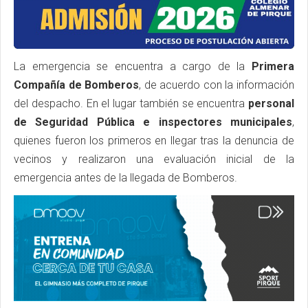
La emergencia se encuentra a cargo de la
Primera
Compañía de Bomberos
, de acuerdo con la información
del despacho. En el lugar también se encuentra
personal
de Seguridad Pública e inspectores municipales
,
quienes fueron los primeros en llegar tras la denuncia de
vecinos y realizaron una evaluación inicial de la
emergencia antes de la llegada de Bomberos.