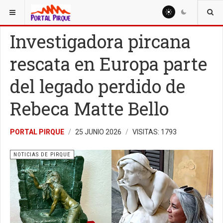
ESTÁ AQUÍ:
NOTICIAS
NOTICIAS DE PIRQUE
Investigadora pircana
rescata en Europa parte
del legado perdido de
Rebeca Matte Bello
PORTAL PIRQUE
25 JUNIO 2026
VISITAS: 1793
NOTICIAS DE PIRQUE