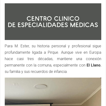
Para M. Ester, su historia personal y profesional sigue
profundamente ligada a Pirque. Aunque vive en Europa
hace casi tres décadas, mantiene una conexión
permanente con la comuna, especialmente con
El Llano
,
su familia y sus recuerdos de infancia.