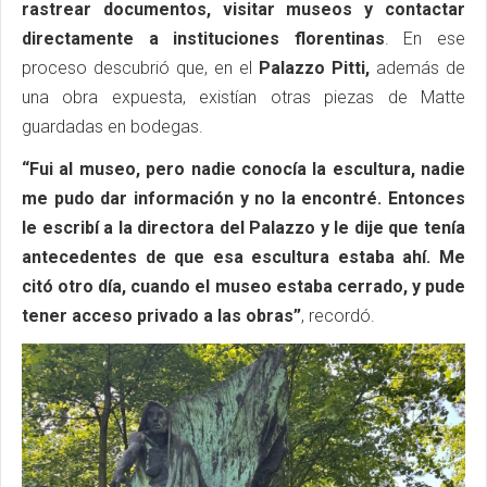
rastrear documentos, visitar museos y contactar
directamente a instituciones florentinas
. En ese
proceso descubrió que, en el
Palazzo Pitti,
además de
una obra expuesta, existían otras piezas de Matte
guardadas en bodegas.
“Fui al museo, pero nadie conocía la escultura, nadie
me pudo dar información y no la encontré. Entonces
le escribí a la directora del Palazzo y le dije que tenía
antecedentes de que esa escultura estaba ahí. Me
citó otro día, cuando el museo estaba cerrado, y pude
tener acceso privado a las obras”
, recordó.