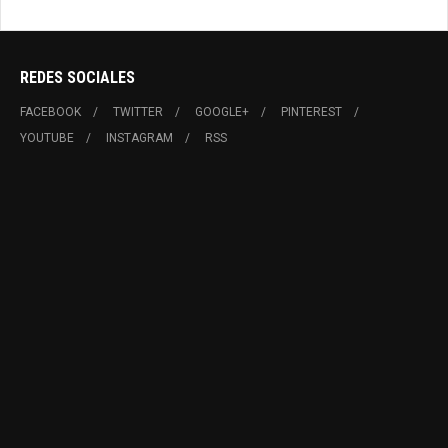
REDES SOCIALES
FACEBOOK
TWITTER
GOOGLE+
PINTEREST
YOUTUBE
INSTAGRAM
RSS