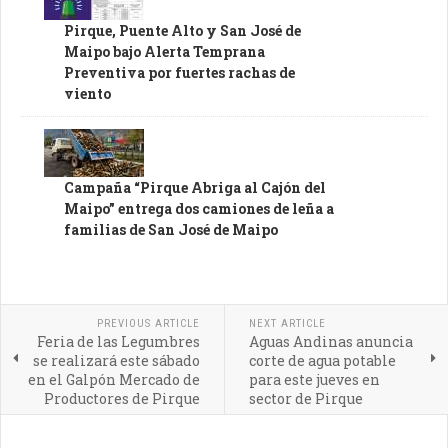
Pirque, Puente Alto y San José de
Maipo bajo Alerta Temprana
Preventiva por fuertes rachas de
viento
Campaña “Pirque Abriga al Cajón del
Maipo” entrega dos camiones de leña a
familias de San José de Maipo
PREVIOUS ARTICLE
NEXT ARTICLE
Feria de las Legumbres
Aguas Andinas anuncia
se realizará este sábado
corte de agua potable
en el Galpón Mercado de
para este jueves en
Productores de Pirque
sector de Pirque