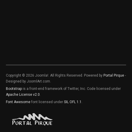
Copyright © 2026 Joomla!. All Rights Reserved. Powered by
Portal Pirque
-
Designed by JoomlArt.com.
Bootstrap
is a front-end framework of Twitter, Inc. Code licensed under
Apache License v2.0
.
Font Awesome
font licensed under
SIL OFL 1.1
.