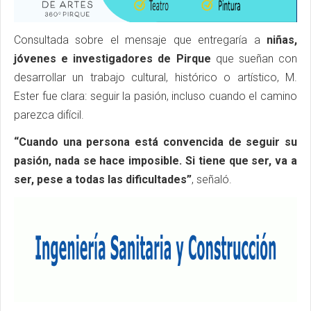
Consultada sobre el mensaje que entregaría a
niñas,
jóvenes e investigadores de Pirque
que sueñan con
desarrollar un trabajo cultural, histórico o artístico, M.
Ester fue clara: seguir la pasión, incluso cuando el camino
parezca difícil.
“Cuando una persona está convencida de seguir su
pasión, nada se hace imposible. Si tiene que ser, va a
ser, pese a todas las dificultades”
, señaló.