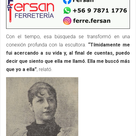
Con el tiempo, esa búsqueda se transformó en una
conexión profunda con la escultora.
“Tímidamente me
fui acercando a su vida y, al final de cuentas, puedo
decir que siento que ella me llamó. Ella me buscó más
que yo a ella”
, relató.