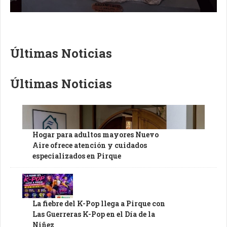
Últimas Noticias
Últimas Noticias
Hogar para adultos mayores Nuevo
Aire ofrece atención y cuidados
especializados en Pirque
La fiebre del K-Pop llega a Pirque con
Las Guerreras K-Pop en el Día de la
Niñez