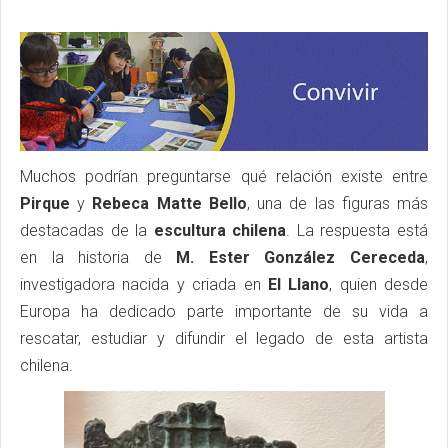
Muchos podrían preguntarse qué relación existe entre
Pirque
y
Rebeca Matte Bello
, una de las figuras más
destacadas de la
escultura chilena
. La respuesta está
en la historia de
M. Ester González Cereceda
,
investigadora nacida y criada en
El
Llano
, quien desde
Europa ha dedicado parte importante de su vida a
rescatar, estudiar y difundir el legado de esta artista
chilena.