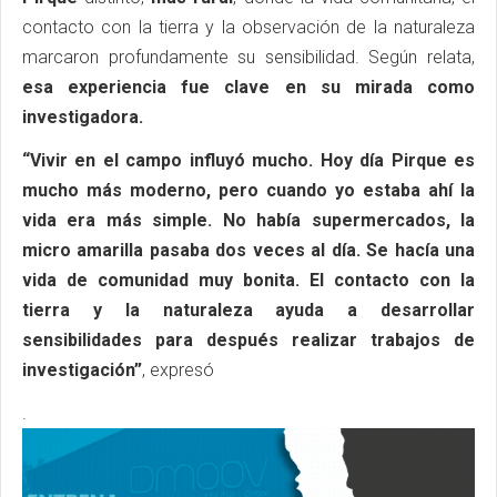
contacto con la tierra y la observación de la naturaleza
marcaron profundamente su sensibilidad. Según relata,
esa experiencia fue clave en su mirada como
investigadora.
“Vivir en el campo influyó mucho. Hoy día Pirque es
mucho más moderno, pero cuando yo estaba ahí la
vida era más simple. No había supermercados, la
micro amarilla pasaba dos veces al día. Se hacía una
vida de comunidad muy bonita. El contacto con la
tierra y la naturaleza ayuda a desarrollar
sensibilidades para después realizar trabajos de
investigación”
, expresó
.