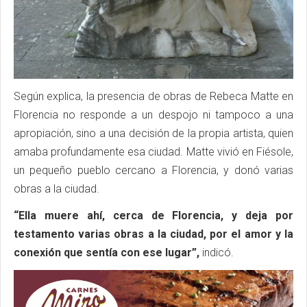
Según explica, la presencia de obras de Rebeca Matte en
Florencia no responde a un despojo ni tampoco a una
apropiación, sino a una decisión de la propia artista, quien
amaba profundamente esa ciudad. Matte vivió en Fiésole,
un pequeño pueblo cercano a Florencia, y donó varias
obras a la ciudad.
“Ella muere ahí, cerca de Florencia, y deja por
testamento varias obras a la ciudad, por el amor y la
conexión que sentía con ese lugar”,
indicó.