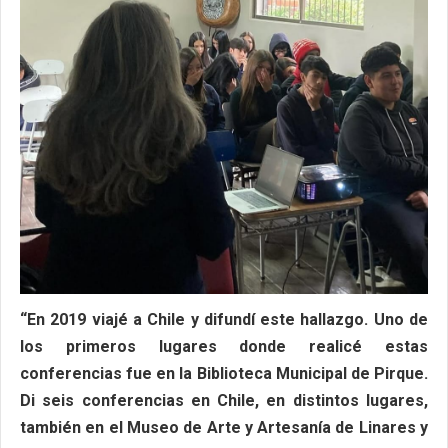
“En 2019 viajé a Chile y difundí este hallazgo. Uno de
los primeros lugares donde realicé estas
conferencias fue en la Biblioteca Municipal de Pirque.
Di seis conferencias en Chile, en distintos lugares,
también en el Museo de Arte y Artesanía de Linares y