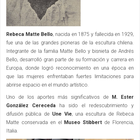
Rebeca Matte Bello
, nacida en 1875 y fallecida en 1929,
fue una de las grandes pioneras de la escultura chilena.
Integrante de la familia Matte Bello y bisnieta de Andrés
Bello, desarrolló gran parte de su formación y carrera en
Europa, donde logró reconocimiento en una época en
que las mujeres enfrentaban fuertes limitaciones para
abrirse espacio en el mundo artístico.
Uno de los aportes más significativos de
M. Ester
González Cereceda
ha sido el redescubrimiento y
difusión pública de
Une Vie
, una escultura de Rebeca
Matte conservada en el
Museo Stibbert
de Florencia,
Italia.