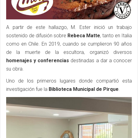
A partir de este hallazgo, M. Ester inició un trabajo
sostenido de difusión sobre
Rebeca Matte
, tanto en Italia
como en Chile. En 2019, cuando se cumplieron 90 años
de la muerte de la escultora, organizó diversos
homenajes y conferencias
destinadas a dar a conocer
su obra.
Uno de los primeros lugares donde compartió esta
investigación fue la
Biblioteca Municipal de Pirque
.