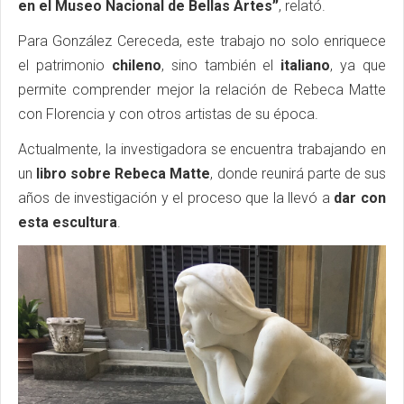
en el Museo Nacional de Bellas Artes”
, relató.
Para González Cereceda, este trabajo no solo enriquece
el patrimonio
chileno
, sino también el
italiano
, ya que
permite comprender mejor la relación de Rebeca Matte
con Florencia y con otros artistas de su época.
Actualmente, la investigadora se encuentra trabajando en
un
libro sobre Rebeca Matte
, donde reunirá parte de sus
años de investigación y el proceso que la llevó a
dar con
esta escultura
.