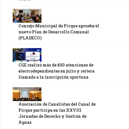
Concejo Municipal de Pirque aprueba el
nuevo Plan de Desarrollo Comunal
(PLADECO)
CGE realizó más de 400 atenciones de
electrodependientes en julio y reitera
llamado a la inscripción oportuna
Asociación de Canalistas del Canal de
Pirque participa en las XXVIII
Jornadas de Derecho y Gestión de
Aguas