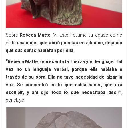
Sobre
Rebeca Matte
, M. Ester resume su legado como
el de
una mujer que abrió puertas en silencio, dejando
que sus obras hablaran por ella.
“Rebeca Matte representa la fuerza y el lenguaje. Tal
vez no un lenguaje verbal, porque ella hablaba a
través de su obra. Ella no tuvo necesidad de alzar la
voz. Se concentró en lo que sabía hacer, que era
esculpir, y ahí dijo todo lo que necesitaba decir”
,
concluyó.