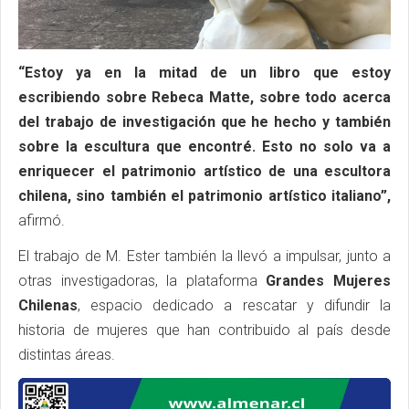
“Estoy ya en la mitad de un libro que estoy
escribiendo sobre Rebeca Matte, sobre todo acerca
del trabajo de investigación que he hecho y también
sobre la escultura que encontré. Esto no solo va a
enriquecer el patrimonio artístico de una escultora
chilena, sino también el patrimonio artístico italiano”,
afirmó.
El trabajo de M. Ester también la llevó a impulsar, junto a
otras investigadoras, la plataforma
Grandes Mujeres
Chilenas
, espacio dedicado a rescatar y difundir la
historia de mujeres que han contribuido al país desde
distintas áreas.