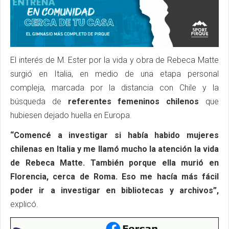
El interés de M. Ester por la vida y obra de Rebeca Matte
surgió en Italia, en medio de una etapa personal
compleja, marcada por la distancia con Chile y la
búsqueda de
referentes femeninos chilenos
que
hubiesen dejado huella en Europa.
“Comencé a investigar si había habido mujeres
chilenas en Italia y me llamó mucho la atención la vida
de Rebeca Matte. También porque ella murió en
Florencia, cerca de Roma. Eso me hacía más fácil
poder ir a investigar en bibliotecas y archivos”,
explicó.