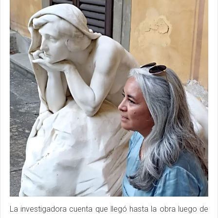
La investigadora cuenta que llegó hasta la obra luego de