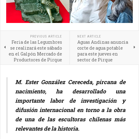
PREVIOUS ARTICLE
NEXT ARTICLE
Feria de las Legumbres
Aguas Andinas anuncia
se realizará este sábado
corte de agua potable
en el Galpón Mercado de
para este jueves en
Productores de Pirque
sector de Pirque
M. Ester González Cereceda, pircana de
nacimiento, ha desarrollado una
importante labor de investigación y
difusión internacional en torno a la obra
de una de las escultoras chilenas más
relevantes de la historia.