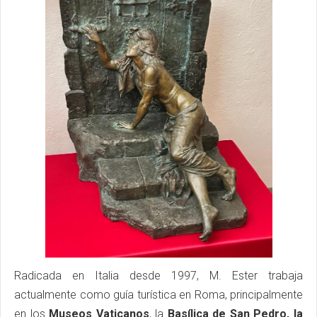
Radicada en Italia desde 1997, M. Ester trabaja
actualmente como guía turística en Roma, principalmente
en los
Museos Vaticanos
, la
Basílica de San Pedro, la