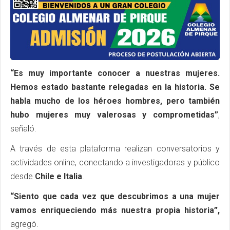
“Es muy importante conocer a nuestras mujeres.
Hemos estado bastante relegadas en la historia. Se
habla mucho de los héroes hombres, pero también
hubo mujeres muy valerosas y comprometidas”
,
señaló.
A través de esta plataforma realizan conversatorios y
actividades online, conectando a investigadoras y público
desde
Chile e Italia
.
“Siento que cada vez que descubrimos a una mujer
vamos enriqueciendo más nuestra propia historia”,
agregó.