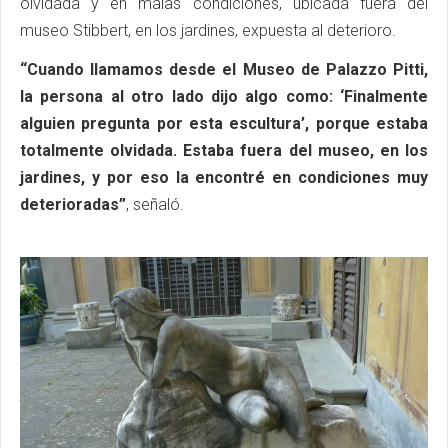
olvidada y en malas condiciones, ubicada fuera del
museo Stibbert, en los jardines, expuesta al deterioro.
“Cuando llamamos desde el Museo de Palazzo Pitti,
la persona al otro lado dijo algo como: ‘Finalmente
alguien pregunta por esta escultura’, porque estaba
totalmente olvidada. Estaba fuera del museo, en los
jardines, y por eso la encontré en condiciones muy
deterioradas”
, señaló.