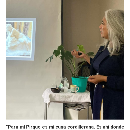
“Para mí Pirque es mi cuna cordillerana. Es ahí donde