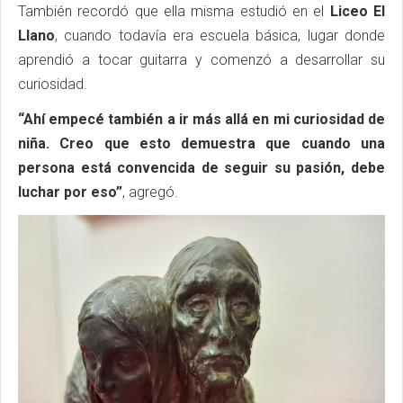
También recordó que ella misma estudió en el
Liceo El
Llano
, cuando todavía era escuela básica, lugar donde
aprendió a tocar guitarra y comenzó a desarrollar su
curiosidad.
“Ahí empecé también a ir más allá en mi curiosidad de
niña. Creo que esto demuestra que cuando una
persona está convencida de seguir su pasión, debe
luchar por eso”
, agregó.