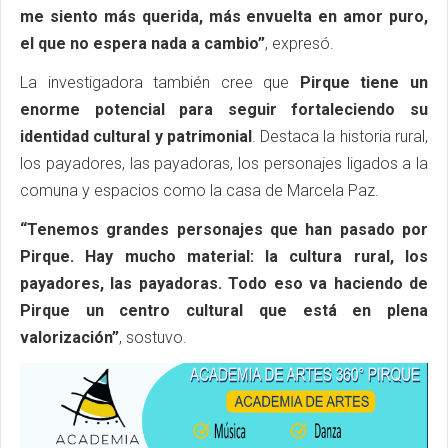
me siento más querida, más envuelta en amor puro,
el que no espera nada a cambio”
, expresó.
La investigadora también cree que
Pirque tiene un
enorme potencial para seguir fortaleciendo su
identidad cultural y patrimonial
. Destaca la historia rural,
los payadores, las payadoras, los personajes ligados a la
comuna y espacios como la casa de Marcela Paz.
“Tenemos grandes personajes que han pasado por
Pirque. Hay mucho material: la cultura rural, los
payadores, las payadoras. Todo eso va haciendo de
Pirque un centro cultural que está en plena
valorización”
, sostuvo.