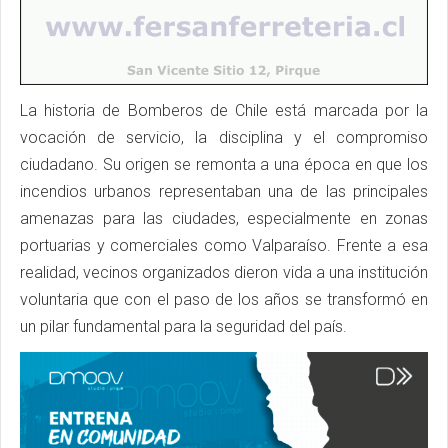
La historia de Bomberos de Chile está marcada por la
vocación de servicio, la disciplina y el compromiso
ciudadano. Su origen se remonta a una época en que los
incendios urbanos representaban una de las principales
amenazas para las ciudades, especialmente en zonas
portuarias y comerciales como Valparaíso. Frente a esa
realidad, vecinos organizados dieron vida a una institución
voluntaria que con el paso de los años se transformó en
un pilar fundamental para la seguridad del país.