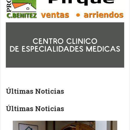
Últimas Noticias
Últimas Noticias