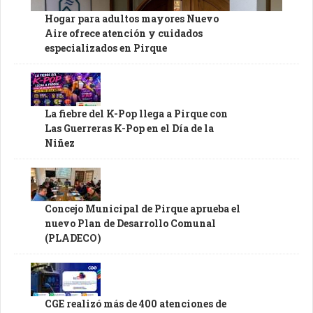
Hogar para adultos mayores Nuevo
Aire ofrece atención y cuidados
especializados en Pirque
La fiebre del K-Pop llega a Pirque con
Las Guerreras K-Pop en el Día de la
Niñez
Concejo Municipal de Pirque aprueba el
nuevo Plan de Desarrollo Comunal
(PLADECO)
CGE realizó más de 400 atenciones de