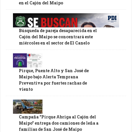
en el Cajón del Maipo
Búsqueda de pareja desaparecida en el
Cajón del Maipo se concentrará este
miércoles en el sector de El Canelo
Pirque, Puente Alto y San José de
Maipo bajo Alerta Temprana
Preventiva por fuertes rachas de
viento
Campaña “Pirque Abriga al Cajón del
Maipo” entrega dos camiones de leña a
familias de San José de Maipo