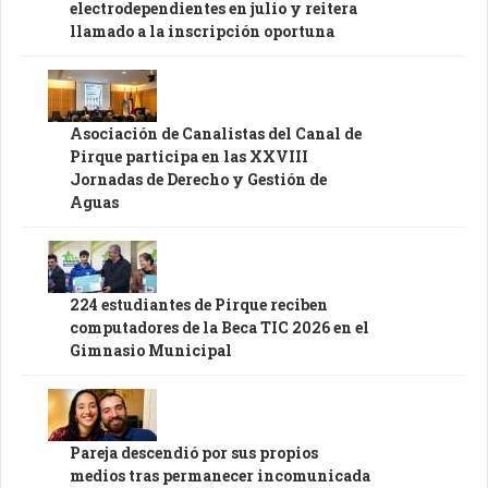
electrodependientes en julio y reitera
llamado a la inscripción oportuna
Asociación de Canalistas del Canal de
Pirque participa en las XXVIII
Jornadas de Derecho y Gestión de
Aguas
224 estudiantes de Pirque reciben
computadores de la Beca TIC 2026 en el
Gimnasio Municipal
Pareja descendió por sus propios
medios tras permanecer incomunicada