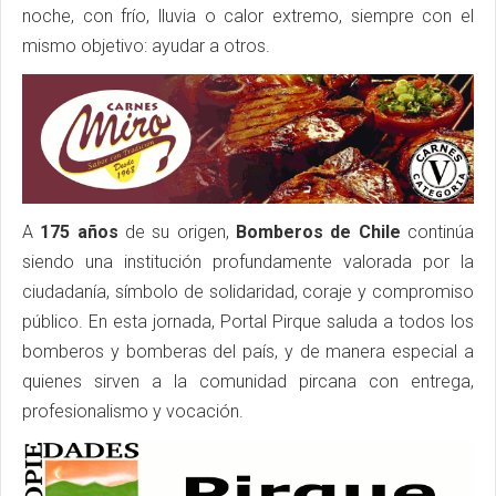
noche, con frío, lluvia o calor extremo, siempre con el
mismo objetivo: ayudar a otros.
A
175 años
de su origen,
Bomberos de Chile
continúa
siendo una institución profundamente valorada por la
ciudadanía, símbolo de solidaridad, coraje y compromiso
público. En esta jornada, Portal Pirque saluda a todos los
bomberos y bomberas del país, y de manera especial a
quienes sirven a la comunidad pircana con entrega,
profesionalismo y vocación.