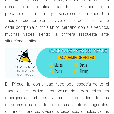
construido una identidad basada en el sacrificio, la
preparación permanente y el servicio desinteresado. Una
tradición que también se vive en las comunas, donde
cada compañía cumple un rol cercano con sus vecinos,
muchas veces siendo la primera respuesta ante
situaciones críticas.
En Pirque, la comunidad reconoce especialmente el
trabajo que realizan los voluntarios bomberiles en
emergencias urbanas y rurales, considerando las
características del territorio, sus sectores agrícolas,
caminos interiores, viviendas dispersas, canales, zonas