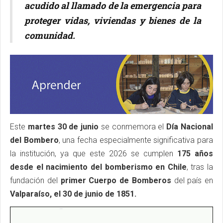
acudido al llamado de la emergencia para
proteger vidas, viviendas y bienes de la
comunidad.
Este
martes 30 de junio
se conmemora el
Día Nacional
del Bombero
, una fecha especialmente significativa para
la institución, ya que este 2026 se cumplen
175 años
desde el nacimiento del bomberismo en Chile
, tras la
fundación del
primer Cuerpo de Bomberos
del país en
Valparaíso, el 30 de junio de 1851.