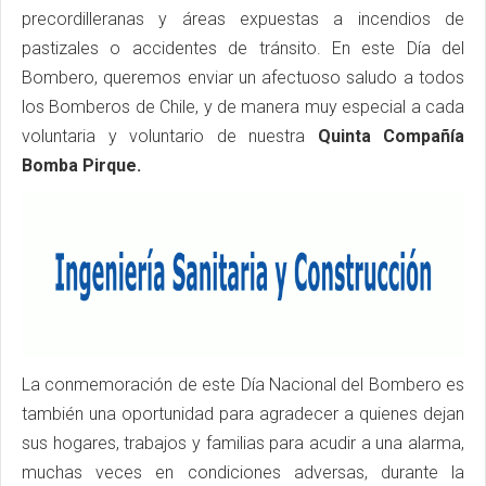
precordilleranas y áreas expuestas a incendios de
pastizales o accidentes de tránsito. En este Día del
Bombero, queremos enviar un afectuoso saludo a todos
los Bomberos de Chile, y de manera muy especial a cada
voluntaria y voluntario de nuestra
Quinta Compañía
Bomba Pirque.
La conmemoración de este Día Nacional del Bombero es
también una oportunidad para agradecer a quienes dejan
sus hogares, trabajos y familias para acudir a una alarma,
muchas veces en condiciones adversas, durante la