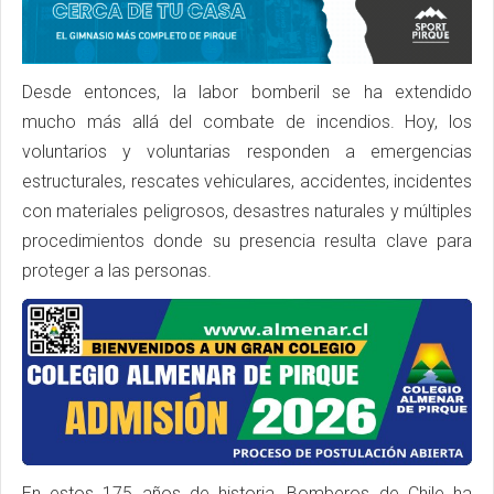
Desde entonces, la labor bomberil se ha extendido
mucho más allá del combate de incendios. Hoy, los
voluntarios y voluntarias responden a emergencias
estructurales, rescates vehiculares, accidentes, incidentes
con materiales peligrosos, desastres naturales y múltiples
procedimientos donde su presencia resulta clave para
proteger a las personas.
En estos 175 años de historia, Bomberos de Chile ha