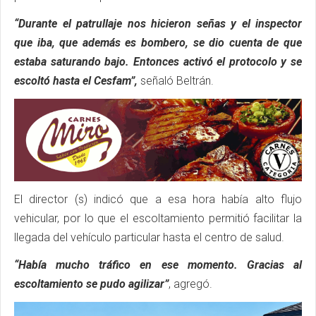
“Durante el patrullaje nos hicieron señas y el inspector
que iba, que además es bombero, se dio cuenta de que
estaba saturando bajo. Entonces activó el protocolo y se
escoltó hasta el Cesfam”,
señaló Beltrán.
El director (s) indicó que a esa hora había alto flujo
vehicular, por lo que el escoltamiento permitió facilitar la
llegada del vehículo particular hasta el centro de salud.
“Había mucho tráfico en ese momento. Gracias al
escoltamiento se pudo agilizar”
, agregó.