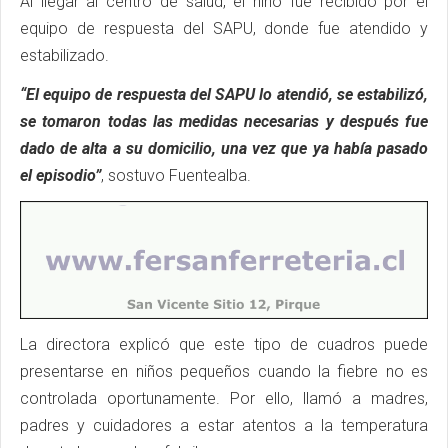
Al llegar al centro de salud, el niño fue recibido por el
equipo de respuesta del SAPU, donde fue atendido y
estabilizado.
“El equipo de respuesta del SAPU lo atendió, se estabilizó,
se tomaron todas las medidas necesarias y después fue
dado de alta a su domicilio, una vez que ya había pasado
el episodio”
, sostuvo Fuentealba.
La directora explicó que este tipo de cuadros puede
presentarse en niños pequeños cuando la fiebre no es
controlada oportunamente. Por ello, llamó a madres,
padres y cuidadores a estar atentos a la temperatura