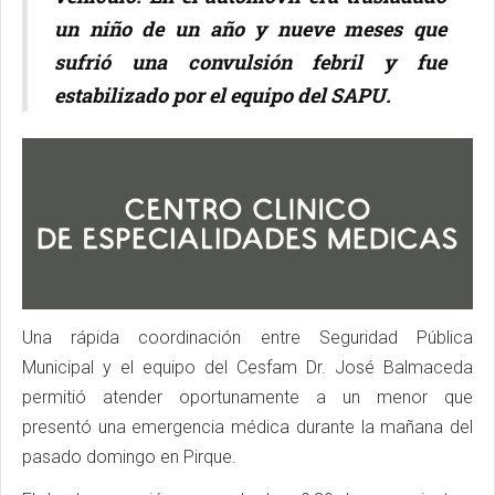
un niño de un año y nueve meses que
sufrió una convulsión febril y fue
estabilizado por el equipo del SAPU.
Una rápida coordinación entre Seguridad Pública
Municipal y el equipo del Cesfam Dr. José Balmaceda
permitió atender oportunamente a un menor que
presentó una emergencia médica durante la mañana del
pasado domingo en Pirque.