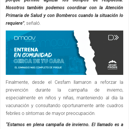
Nosotros también podemos coordinar con la Atención
Primaria de Salud y con Bomberos cuando la situación lo
requiere”
, señaló.
Finalmente, desde el Cesfam llamaron a reforzar la
prevención durante la campaña de invierno,
especialmente en niños y niñas, manteniendo al día la
vacunación y consultando oportunamente ante cuadros
febriles o síntomas de mayor preocupación.
“Estamos en plena campaña de invierno. El llamado es a