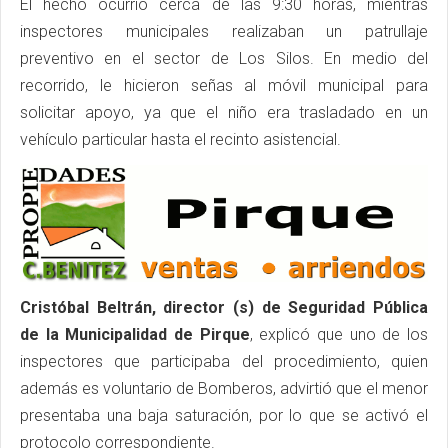
El hecho ocurrió cerca de las 9:30 horas, mientras
inspectores municipales realizaban un patrullaje
preventivo en el sector de Los Silos. En medio del
recorrido, le hicieron señas al móvil municipal para
solicitar apoyo, ya que el niño era trasladado en un
vehículo particular hasta el recinto asistencial.
Cristóbal Beltrán, director (s) de Seguridad Pública
de la Municipalidad de Pirque
, explicó que uno de los
inspectores que participaba del procedimiento, quien
además es voluntario de Bomberos, advirtió que el menor
presentaba una baja saturación, por lo que se activó el
protocolo correspondiente.