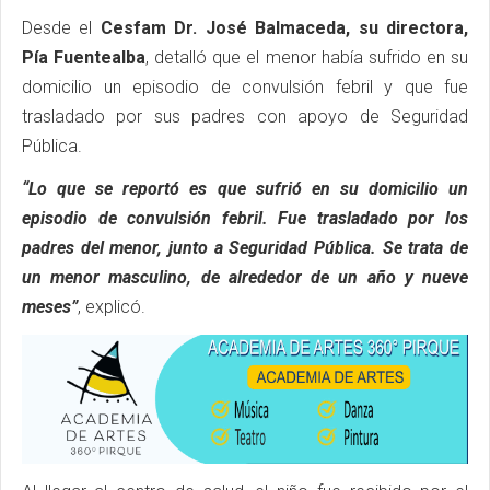
Desde el
Cesfam Dr. José Balmaceda, su directora,
Pía Fuentealba
, detalló que el menor había sufrido en su
domicilio un episodio de convulsión febril y que fue
trasladado por sus padres con apoyo de Seguridad
Pública.
“Lo que se reportó es que sufrió en su domicilio un
episodio de convulsión febril. Fue trasladado por los
padres del menor, junto a Seguridad Pública. Se trata de
un menor masculino, de alrededor de un año y nueve
meses”
, explicó.