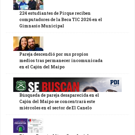
224 estudiantes de Pirque reciben
computadores de la Beca TIC 2026 en el
Gimnasio Municipal
Pareja descendió por sus propios
medios tras permanecer incomunicada
en el Cajón del Maipo
Búsqueda de pareja desaparecida en el
Cajón del Maipo se concentrará este
miércoles en el sector de El Canelo