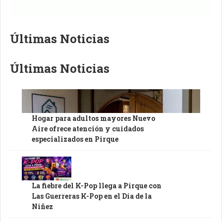
Últimas Noticias
Últimas Noticias
Hogar para adultos mayores Nuevo
Aire ofrece atención y cuidados
especializados en Pirque
La fiebre del K-Pop llega a Pirque con
Las Guerreras K-Pop en el Día de la
Niñez