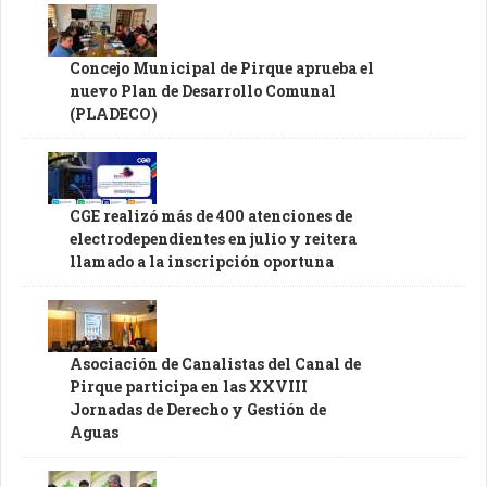
Concejo Municipal de Pirque aprueba el
nuevo Plan de Desarrollo Comunal
(PLADECO)
CGE realizó más de 400 atenciones de
electrodependientes en julio y reitera
llamado a la inscripción oportuna
Asociación de Canalistas del Canal de
Pirque participa en las XXVIII
Jornadas de Derecho y Gestión de
Aguas