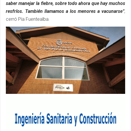
saber manejar la fiebre, sobre todo ahora que hay muchos
resfríos. También llamamos a los menores a vacunarse”
,
cerró Pía Fuentealba.