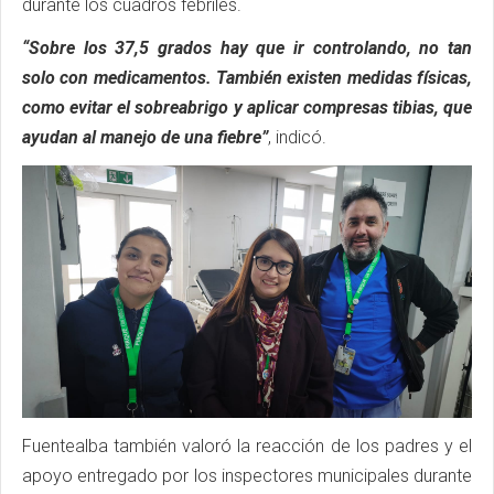
durante los cuadros febriles.
“Sobre los 37,5 grados hay que ir controlando, no tan
solo con medicamentos. También existen medidas físicas,
como evitar el sobreabrigo y aplicar compresas tibias, que
ayudan al manejo de una fiebre”
, indicó.
Fuentealba también valoró la reacción de los padres y el
apoyo entregado por los inspectores municipales durante