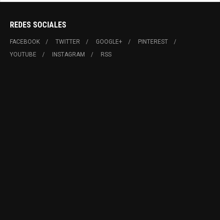
REDES SOCIALES
FACEBOOK
TWITTER
GOOGLE+
PINTEREST
YOUTUBE
INSTAGRAM
RSS