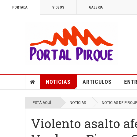
PORTADA
VIDEOS
GALERIA
NOTICIAS
ARTICULOS
ENTR
ESTÁ AQUÍ:
NOTICIAS
NOTICIAS DE PIRQU
Violento asalto a