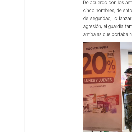
De acuerdo con los ant
cinco hombres, de entr
de seguridad, lo lanza
agresión, el guardia t
antibalas que portaba h