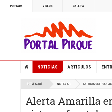
PORTADA
VIDEOS
GALERIA
NOTICIAS
ARTICULOS
ENTR
ESTÁ AQUÍ:
NOTICIAS
NOTICIAS DE SAN J
Alerta Amarilla e