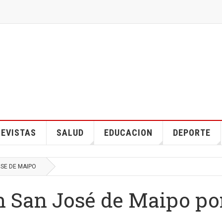
EVISTAS
SALUD
EDUCACION
DEPORTE
OSE DE MAIPO
n San José de Maipo po