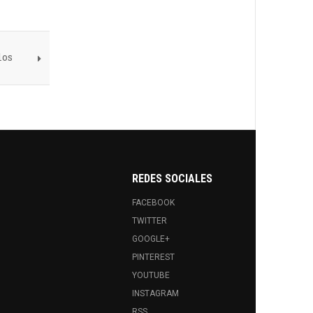
los
REDES SOCIALES
FACEBOOK
TWITTER
GOOGLE+
PINTEREST
YOUTUBE
INSTAGRAM
RSS