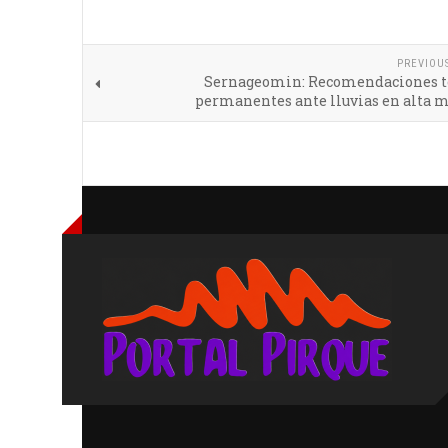
PREVIOU
Sernageomin: Recomendaciones t
permanentes ante lluvias en alta 