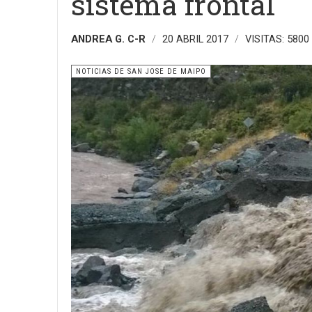
sistema frontal
ANDREA G. C-R
20 ABRIL 2017
VISITAS: 5800
NOTICIAS DE SAN JOSE DE MAIPO