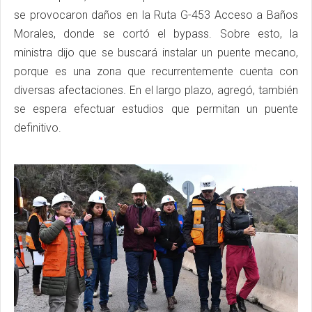
se provocaron daños en la Ruta G-453 Acceso a Baños
Morales, donde se cortó el bypass. Sobre esto, la
ministra dijo que se buscará instalar un puente mecano,
porque es una zona que recurrentemente cuenta con
diversas afectaciones. En el largo plazo, agregó, también
se espera efectuar estudios que permitan un puente
definitivo.