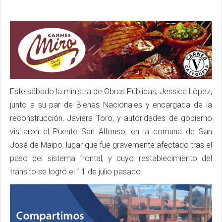
Este sábado la ministra de Obras Públicas, Jessica López,
junto a su par de Bienes Nacionales y encargada de la
reconstrucción, Javiera Toro, y autoridades de gobierno
visitaron el Puente San Alfonso, en la comuna de San
José de Maipo, lugar que fue gravemente afectado tras el
paso del sistema frontal, y cuyo restablecimiento del
tránsito se logró el 11 de julio pasado.