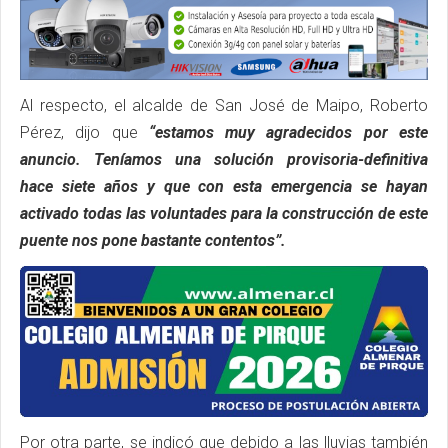
Al respecto, el alcalde de San José de Maipo, Roberto
Pérez, dijo que
“estamos muy agradecidos por este
anuncio. Teníamos una solución provisoria-definitiva
hace siete años y que con esta emergencia se hayan
activado todas las voluntades para la construcción de este
puente nos pone bastante contentos”.
Por otra parte, se indicó que debido a las lluvias también