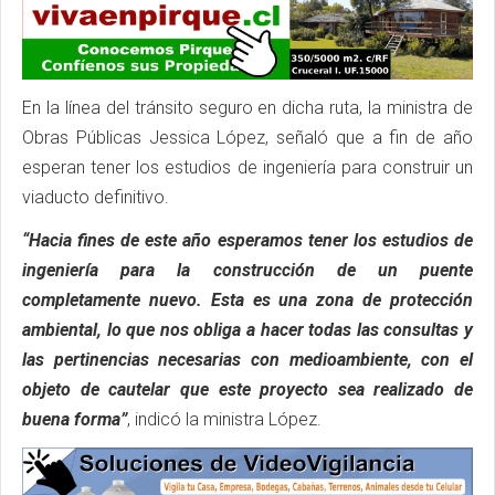
En la línea del tránsito seguro en dicha ruta, la ministra de
Obras Públicas Jessica López, señaló que a fin de año
esperan tener los estudios de ingeniería para construir un
viaducto definitivo.
“Hacia fines de este año esperamos tener los estudios de
ingeniería para la construcción de un puente
completamente nuevo. Esta es una zona de protección
ambiental, lo que nos obliga a hacer todas las consultas y
las pertinencias necesarias con medioambiente, con el
objeto de cautelar que este proyecto sea realizado de
buena forma”
, indicó la ministra López.