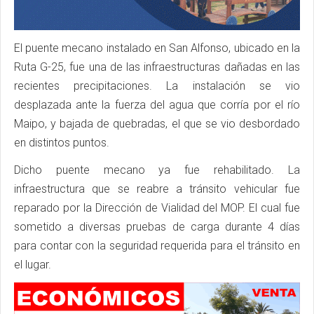
El puente mecano instalado en San Alfonso, ubicado en la
Ruta G-25, fue una de las infraestructuras dañadas en las
recientes precipitaciones. La instalación se vio
desplazada ante la fuerza del agua que corría por el río
Maipo, y bajada de quebradas, el que se vio desbordado
en distintos puntos.
Dicho puente mecano ya fue rehabilitado. La
infraestructura que se reabre a tránsito vehicular fue
reparado por la Dirección de Vialidad del MOP. El cual fue
sometido a diversas pruebas de carga durante 4 días
para contar con la seguridad requerida para el tránsito en
el lugar.