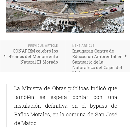
PREVIOUS ARTICLE
NEXT ARTICLE
CONAF RM celebró los
Inauguran Centro de
49 años del Monumento
Educación Ambiental en
Natural El Morado
Santuario de la
Naturaleza del Cajón del
Maipo
La Ministra de Obras públicas indicó que
también se espera contar con una
instalación definitiva en el bypass de
Baños Morales, en la comuna de San José
de Maipo.