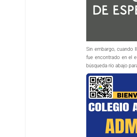
Sin embargo, cuando ll
fue encontrado en el e
búsqueda río abajo par