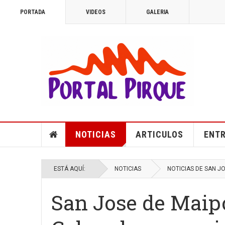
PORTADA
VIDEOS
GALERIA
NOTICIAS
ARTICULOS
ENTR
ESTÁ AQUÍ:
NOTICIAS
NOTICIAS DE SAN J
San Jose de Maipo