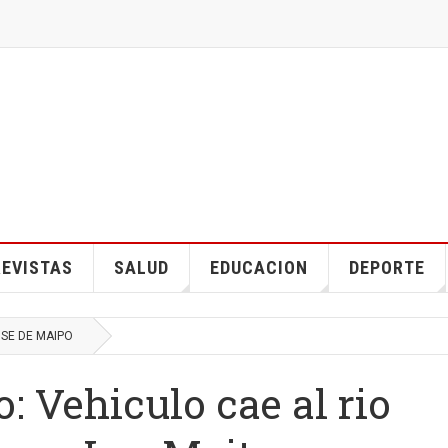
EVISTAS
SALUD
EDUCACION
DEPORTE
OSE DE MAIPO
: Vehiculo cae al rio