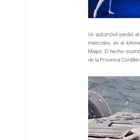
Un automóvil perdió el
miércoles, en el kiló
Maipo. El hecho ocurri
de la Provincia Cordiller