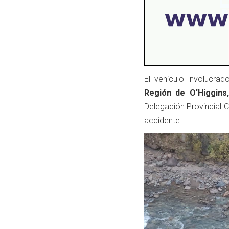
El vehículo involucra
Región de O'Higgins,
Delegación Provincial C
accidente.