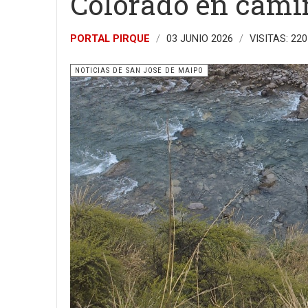
Colorado en cami
PORTAL PIRQUE
03 JUNIO 2026
VISITAS: 220
NOTICIAS DE SAN JOSE DE MAIPO