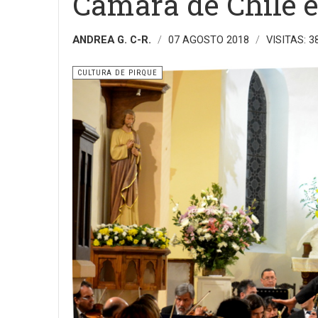
Cámara de Chile e
ANDREA G. C-R.
07 AGOSTO 2018
VISITAS: 3
CULTURA DE PIRQUE