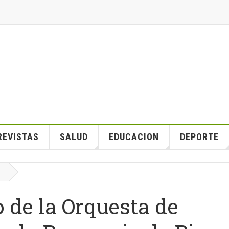
REVISTAS
SALUD
EDUCACION
DEPORTE
 de la Orquesta de