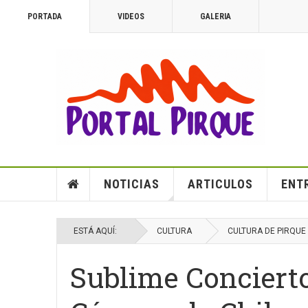
PORTADA
VIDEOS
GALERIA
NOTICIAS
ARTICULOS
ENT
ESTÁ AQUÍ:
CULTURA
CULTURA DE PIRQUE
Sublime Concierto