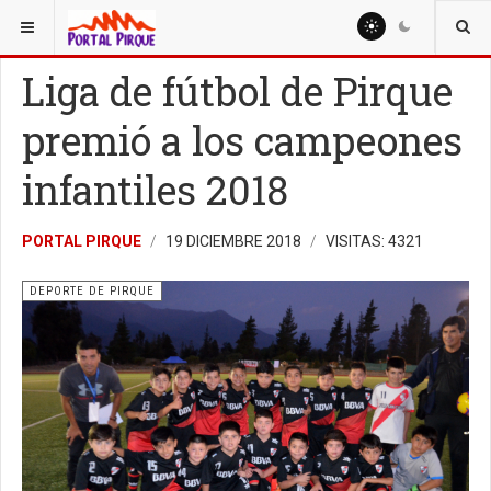
ESTÁ AQUÍ:
DEPORTE
DEPORTE DE PIRQUE
Liga de fútbol de Pirque
premió a los campeones
infantiles 2018
PORTAL PIRQUE
19 DICIEMBRE 2018
VISITAS: 4321
DEPORTE DE PIRQUE