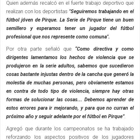
Quien además recalcó en el fuerte trabajo deportivo que
realizan con los deportistas
"Seguiremos trabajando en el
fútbol jóven de Pirque. La Serie de Pirque tiene un buen
semillero y esperamos tener un jugador del fútbol
profesional que nos represente como comuna".
Por otra parte señaló que
“Como directiva y como
dirigentes lamentamos los hechos de violencia que se
produjeron en la serie adultos, sabemos que sucedieron
cosas bastante injustas dentro de la cancha que generó la
molestia de muchas personas, pero obviamente estamos
en contra de todo tipo de violencia, siempre hay otras
formas de solucionar las cosas... Debemos aprender de
estos errores para ir mejorando, y para que no curran el
próximo año y seguir adelante por el fútbol en Pirque”
.
Agregó que durante los campeonatos se ha trabajado
reforzando los aspectos positivos de los jugadores