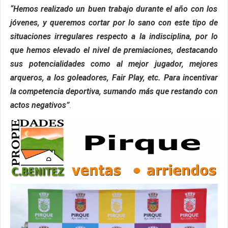
“Hemos realizado un buen trabajo durante el año con los
jóvenes, y queremos cortar por lo sano con este tipo de
situaciones irregulares respecto a la indisciplina, por lo
que hemos elevado el nivel de premiaciones, destacando
sus potencialidades como al mejor jugador, mejores
arqueros, a los goleadores, Fair Play, etc. Para incentivar
la competencia deportiva, sumando más que restando con
actos negativos”
.