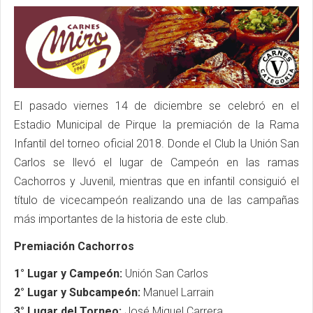
El pasado viernes 14 de diciembre se celebró en el
Estadio Municipal de Pirque la premiación de la Rama
Infantil del torneo oficial 2018. Donde el Club la Unión San
Carlos se llevó el lugar de Campeón en las ramas
Cachorros y Juvenil, mientras que en infantil consiguió el
título de vicecampeón realizando una de las campañas
más importantes de la historia de este club.
Premiación Cachorros
1° Lugar y Campeón:
Unión San Carlos
2° Lugar y Subcampeón:
Manuel Larrain
3° Lugar del Torneo:
José Miguel Carrera