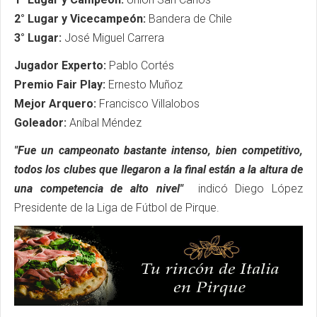
2° Lugar y Vicecampeón:
Bandera de Chile
3° Lugar:
José Miguel Carrera
Jugador Experto:
Pablo Cortés
Premio Fair Play:
Ernesto Muñoz
Mejor Arquero:
Francisco Villalobos
Goleador:
Aníbal Méndez
"Fue un campeonato bastante
intenso, bien competitivo,
todos los clubes que llegaron a la final están a la altura de
una competencia de alto nivel"
indicó Diego López
Presidente de la Liga de Fútbol de Pirque.