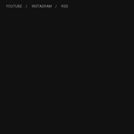
YOUTUBE
INSTAGRAM
RSS