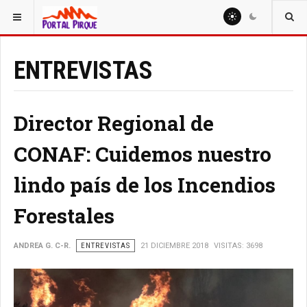
ESTÁ AQUÍ:
ENTREVISTAS
Director Regional de
CONAF: Cuidemos nuestro
lindo país de los Incendios
Forestales
ANDREA G. C-R.
ENTREVISTAS
21 DICIEMBRE 2018
VISITAS: 3698