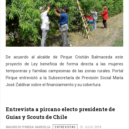
De acuerdo al alcalde de Pirque Cristián Balmaceda este
proyecto de Ley beneficia de forma directa a las mujeres
temporeras y familias campesinas de las zonas rurales. Portal
Pirque entrevistó a la Subsecretaría de Previsión Social María
José Zaldívar sobre el financiamiento y su cobertura.
Entrevista a pircano electo presidente de
Guías y Scouts de Chile
MAURICIO PINEDA GARDELLA
ENTREVISTAS
31 JULIO 2018