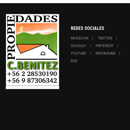
REDES SOCIALES
FACEBOOK
TWITTER
GOOGLE+
PINTEREST
YOUTUBE
INSTAGRAM
RSS