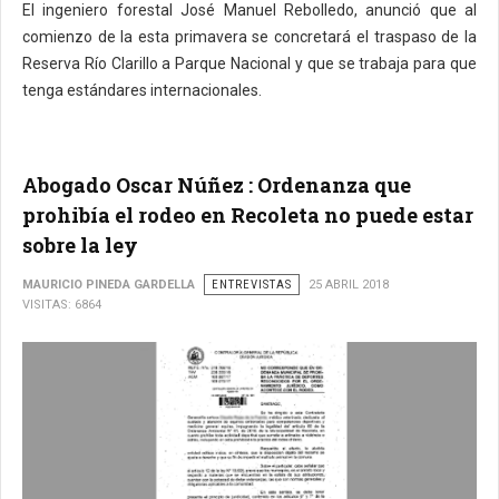
El ingeniero forestal José Manuel Rebolledo, anunció que al
comienzo de la esta primavera se concretará el traspaso de la
Reserva Río Clarillo a Parque Nacional y que se trabaja para que
tenga estándares internacionales.
Abogado Oscar Núñez : Ordenanza que
prohibía el rodeo en Recoleta no puede estar
sobre la ley
MAURICIO PINEDA GARDELLA
ENTREVISTAS
25 ABRIL 2018
VISITAS: 6864