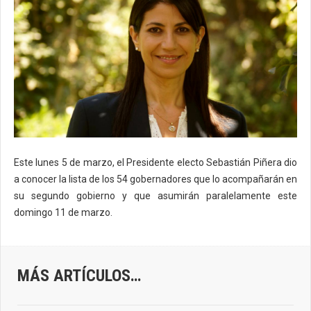
Este lunes 5 de marzo, el Presidente electo Sebastián Piñera dio
a conocer la lista de los 54 gobernadores que lo acompañarán en
su segundo gobierno y que asumirán paralelamente este
domingo 11 de marzo.
MÁS ARTÍCULOS…