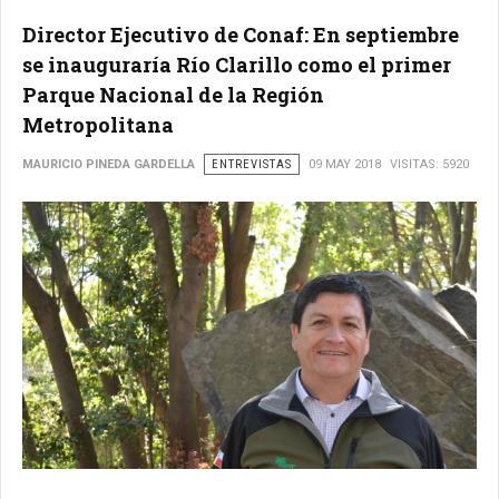
Director Ejecutivo de Conaf: En septiembre
se inauguraría Río Clarillo como el primer
Parque Nacional de la Región
Metropolitana
MAURICIO PINEDA GARDELLA
ENTREVISTAS
09 MAY 2018
VISITAS: 5920