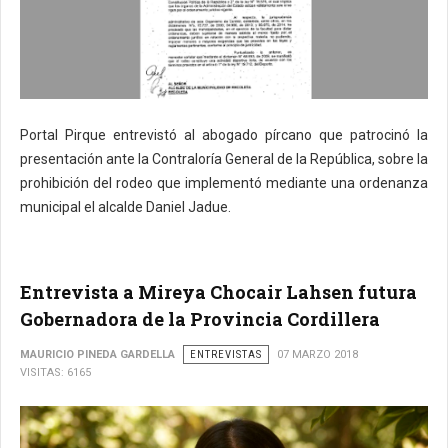
Portal Pirque entrevistó al abogado pírcano que patrocinó la
presentación ante la Contraloría General de la República, sobre la
prohibición del rodeo que implementó mediante una ordenanza
municipal el alcalde Daniel Jadue.
Entrevista a Mireya Chocair Lahsen futura
Gobernadora de la Provincia Cordillera
MAURICIO PINEDA GARDELLA
ENTREVISTAS
07 MARZO 2018
VISITAS: 6165