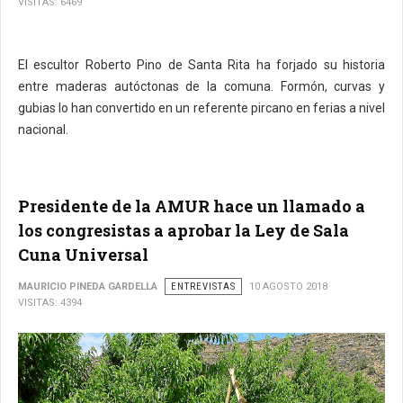
VISITAS: 6469
El escultor Roberto Pino de Santa Rita ha forjado su historia
entre maderas autóctonas de la comuna. Formón, curvas y
gubias lo han convertido en un referente pircano en ferias a nivel
nacional.
Presidente de la AMUR hace un llamado a
los congresistas a aprobar la Ley de Sala
Cuna Universal
MAURICIO PINEDA GARDELLA
ENTREVISTAS
10 AGOSTO 2018
VISITAS: 4394