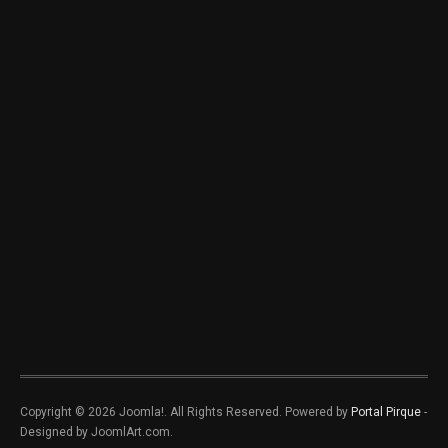
Copyright © 2026 Joomla!. All Rights Reserved. Powered by
Portal Pirque
-
Designed by JoomlArt.com.