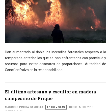
Han aumentado al doble los incendios forestales respecto a la
temporada anterior, los que se han enfrentados con prontitud y
recursos para evitar desastres de proporciones. Autoridad de
Conaf enfatiza en la responsabilidad
El último artesano y escultor en madera
campesino de Pirque
MAURICIO PINEDA GARDELLA
ENTREVISTAS
18 DICIEMBRE 2018