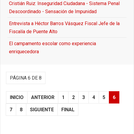
Cristián Ruiz: Inseguridad Ciudadana - Sistema Penal
Descoordinado - Sensación de Impunidad
Entrevista a Héctor Barros Vásquez Fiscal Jefe de la
Fiscalía de Puente Alto
El campamento escolar como experiencia
enriquecedora
PÁGINA 6 DE 8
INICIO
ANTERIOR
1
2
3
4
5
6
7
8
SIGUIENTE
FINAL