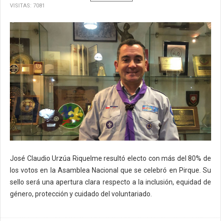
VISITAS: 7081
José Claudio Urzúa Riquelme resultó electo con más del 80% de
los votos en la Asamblea Nacional que se celebró en Pirque. Su
sello será una apertura clara respecto a la inclusión, equidad de
género, protección y cuidado del voluntariado.