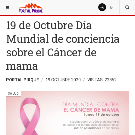
ESTÁ AQUÍ:
SALUD
19 de Octubre Día
Mundial de conciencia
sobre el Cáncer de
mama
PORTAL PIRQUE
19 OCTUBRE 2020
VISITAS: 22852
SALUD