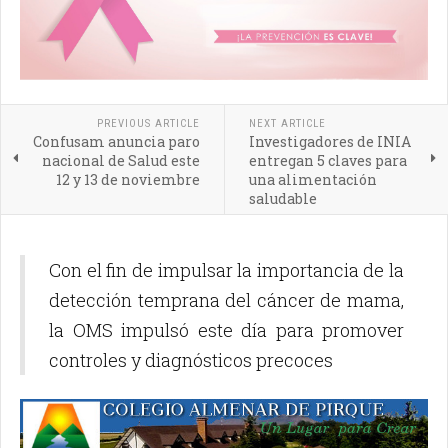
PREVIOUS ARTICLE
NEXT ARTICLE
Confusam anuncia paro
Investigadores de INIA
nacional de Salud este
entregan 5 claves para
12 y 13 de noviembre
una alimentación
saludable
Con el fin de impulsar la importancia de la
detección temprana del cáncer de mama,
la OMS impulsó este día para promover
controles y diagnósticos precoces