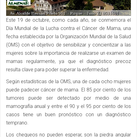
Este 19 de octubre, como cada año, se conmemora el
Día Mundial de la Lucha contra el Cáncer de Mama, una
fecha establecida por la Organización Mundial de la Salud
(OMS) con el objetivo de sensibilizar y concientizar a las
mujeres sobre la importancia de realizarse un examen de
mamas regularmente, ya que el diagnóstico precoz
resulta clave para poder superar la enfermedad.
Según estadísticas de la OMS, una de cada ocho mujeres
puede padecer cáncer de mama. El 85 por ciento de los
tumores puede ser detectado por medio de una
mamografía anual y entre el 90 y el 95 por ciento de los
casos tiene un buen pronóstico con un diagnóstico
temprano.
Los chequeos no pueden esperar, son la piedra angular