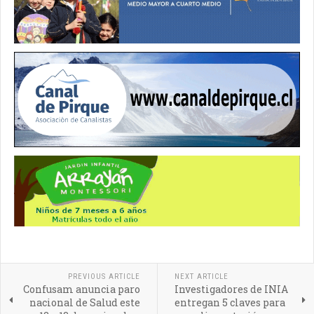
PREVIOUS ARTICLE
NEXT ARTICLE
Confusam anuncia paro
Investigadores de INIA
nacional de Salud este
entregan 5 claves para