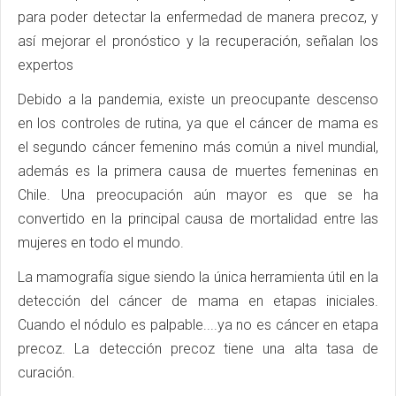
para poder detectar la enfermedad de manera precoz, y
así mejorar el pronóstico y la recuperación, señalan los
expertos
Debido a la pandemia, existe un preocupante descenso
en los controles de rutina, ya que el cáncer de mama es
el segundo cáncer femenino más común a nivel mundial,
además es la primera causa de muertes femeninas en
Chile. Una preocupación aún mayor es que se ha
convertido en la principal causa de mortalidad entre las
mujeres en todo el mundo.
La mamografía sigue siendo la única herramienta útil en la
detección del cáncer de mama en etapas iniciales.
Cuando el nódulo es palpable....ya no es cáncer en etapa
precoz. La detección precoz tiene una alta tasa de
curación.