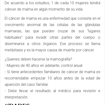
De acuerdo a los estudios, 1 de cada 10 mujeres tendrá
cáncer de mama en algún momento de su vida.
El cáncer de mama es una enfermedad que consiste en el
crecimiento anormal de las células de las glándulas
mamarias, las que pueden cruzar de sus “lugares
habituales” para invadir otras partes del cuerpo o
diseminarse a otros órganos. Ese proceso se llama
metástasis y es la mayor causa de muerte por cáncer
¿Quienes deben hacerse la mamografía?
- Mujeres de 40 años en adelante, control anual
- Si tiene antecedentes familiares de cáncer de mama es
recomendable empezar 10 años antes de la edad de
aparición del caso familiar.
- Debe llevar el resultado al médico para revisión e
interpretación.