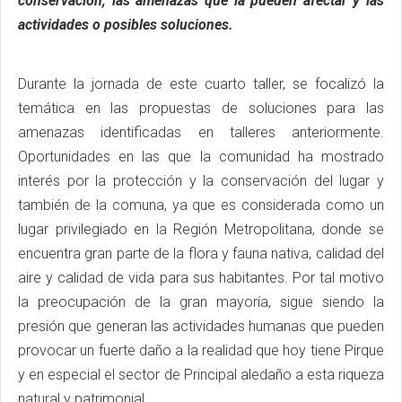
conservación, las amenazas que la pueden afectar y las
actividades o posibles soluciones.
Durante la jornada de este cuarto taller, se focalizó la
temática en las propuestas de soluciones para las
amenazas identificadas en talleres anteriormente.
Oportunidades en las que la comunidad ha mostrado
interés por la protección y la conservación del lugar y
también de la comuna, ya que es considerada como un
lugar privilegiado en la Región Metropolitana, donde se
encuentra gran parte de la flora y fauna nativa, calidad del
aire y calidad de vida para sus habitantes. Por tal motivo
la preocupación de la gran mayoría, sigue siendo la
presión que generan las actividades humanas que pueden
provocar un fuerte daño a la realidad que hoy tiene Pirque
y en especial el sector de Principal aledaño a esta riqueza
natural y patrimonial.