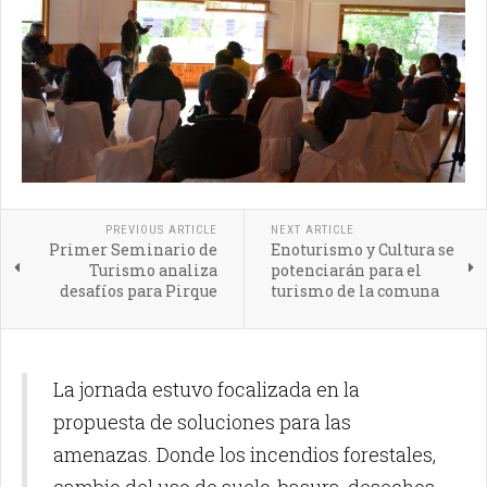
PREVIOUS ARTICLE
NEXT ARTICLE
Primer Seminario de
Enoturismo y Cultura se
Turismo analiza
potenciarán para el
desafíos para Pirque
turismo de la comuna
La jornada estuvo focalizada en la
propuesta de soluciones para las
amenazas. Donde los incendios forestales,