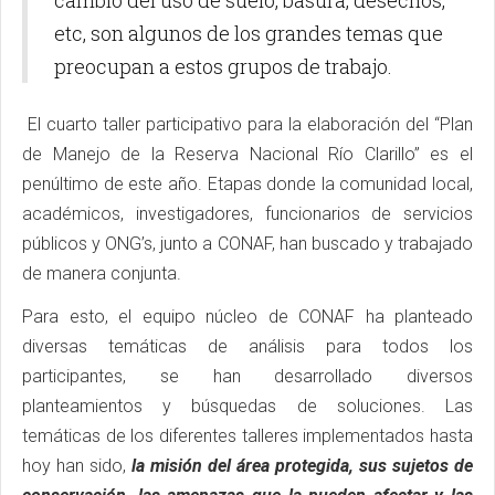
cambio del uso de suelo, basura, desechos,
etc, son algunos de los grandes temas que
preocupan a estos grupos de trabajo.
El cuarto taller participativo para la elaboración del “Plan
de Manejo de la Reserva Nacional Río Clarillo” es el
penúltimo de este año. Etapas donde la comunidad local,
académicos, investigadores, funcionarios de servicios
públicos y ONG’s, junto a CONAF, han buscado y trabajado
de manera conjunta.
Para esto, el equipo núcleo de CONAF ha planteado
diversas temáticas de análisis para todos los
participantes, se han desarrollado diversos
planteamientos y búsquedas de soluciones. Las
temáticas de los diferentes talleres implementados hasta
hoy han sido,
la misión del área protegida, sus sujetos de