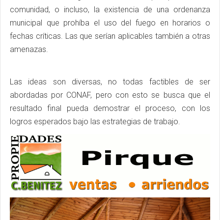
comunidad, o incluso, la existencia de una ordenanza
municipal que prohíba el uso del fuego en horarios o
fechas críticas. Las que serían aplicables también a otras
amenazas.
Las ideas son diversas, no todas factibles de ser
abordadas por CONAF, pero con esto se busca que el
resultado final pueda demostrar el proceso, con los
logros esperados bajo las estrategias de trabajo.