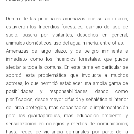
Dentro de las principales amenazas que se abordaron,
estuvieron los Incendios forestales, cambio del uso de
suelo, basura por visitantes, desechos en general,
animales domésticos, uso del agua, minería, entre otras.
Amenazas de largo plazo, y de peligro inminente e
inmediato como los incendios forestales, que puede
afectar a toda la comuna. En este tema en particular se
abordó esta problemática que involucra a muchos
actores, lo que permitió establecer una amplia gama de
posibilidades y responsabilidades, dando como
planificación, desde mayor difusión y señalética al interior
del área protegida, más capacitación e implementación
para los guardaparques, más educación ambiental y
sensibilización en colegios y medios de comunicación;
hasta redes de vigilancia comunales por parte de la