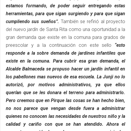
estamos formando, de poder seguir entregando estas
herramientas, para que sigan surgiendo y para que sigan
cumpliendo sus sueños”.
También se refirió al proyecto
del nuevo jardín de Santa Rita como una oportunidad a la
gran demanda que existe en la comuna para grados de
preescolar y a la continuación con este sello
“esto
responde a la sobre demanda de jardines infantiles que
existe en la comuna. Para cubrir esa gran demanda, el
Alcalde Balmaceda se propuso hacer un jardín infantil en
los pabellones mas nuevos de esa escuela. La Junji no lo
autorizó, por motivos administrativos, ya que ellos
querían que se les donara el terreno para administrarlo.
Pero creemos que en Pirque las cosas se han hecho bien,
no nos parece que vengan desde fuera a administrar
quienes no conocen las necesidades de nuestros niño y la
calidad y cariño con que se han atendido. Ahora el