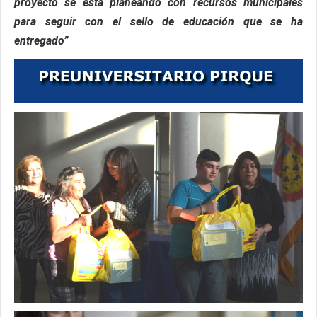
proyecto se está planeando con recursos municipales
para seguir con el sello de educación que se ha
entregado”