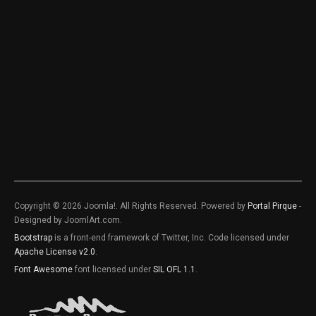
Copyright © 2026 Joomla!. All Rights Reserved. Powered by
Portal Pirque
-
Designed by JoomlArt.com.
Bootstrap
is a front-end framework of Twitter, Inc. Code licensed under
Apache License v2.0
.
Font Awesome
font licensed under
SIL OFL 1.1
.