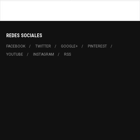
REDES SOCIALES
FACEBOOK
TWITTER
GOOGLE+
PINTEREST
YOUTUBE
INSTAGRAM
RSS