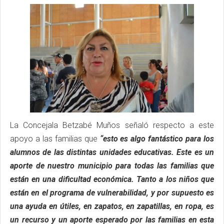
La Concejala Betzabé Muños señaló respecto a este
apoyo a las familias que
“esto es algo fantástico para los
alumnos de las distintas unidades educativas. Este es un
aporte de nuestro municipio para todas las familias que
están en una dificultad económica. Tanto a los niños que
están en el programa de vulnerabilidad, y por supuesto es
una ayuda en útiles, en zapatos, en zapatillas, en ropa, es
un recurso y un aporte esperado por las familias en esta