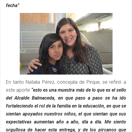
fecha”
En tanto Natalia Pérez, concejala de Pirque, se refirió a
este aporte
“esto es una muestra más de lo que es el sello
del Alcalde Balmaceda, en que paso a paso se ha ido
fortaleciendo el rol de la familia en la educación, en que se
sientan apoyados nuestros niños, el que sientan que sus
expectativas aumentan año a año, día a día. Me siento
orgullosa de hacer esta entrega, y de los pircanos que