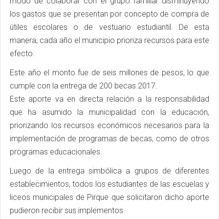
modo de colaborar con el grupo familiar disminuyendo
los gastos que se presentan por concepto de compra de
útiles escolares o de vestuario estudiantil. De esta
manera, cada año el municipio prioriza recursos para este
efecto.
Este año el monto fue de seis millones de pesos, lo que
cumple con la entrega de 200 becas 2017.
Este aporte va en directa relación a la responsabilidad
que ha asumido la municipalidad con la educación,
priorizando los recursos económicos necesarios para la
implementación de programas de becas, como de otros
programas educacionales.
Luego de la entrega simbólica a grupos de diferentes
establecimientos, todos los estudiantes de las escuelas y
liceos municipales de Pirque que solicitaron dicho aporte
pudieron recibir sus implementos.