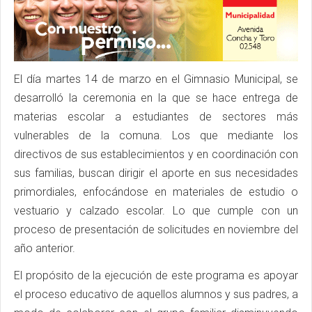
El día martes 14 de marzo en el Gimnasio Municipal, se
desarrolló la ceremonia en la que se hace entrega de
materias escolar a estudiantes de sectores más
vulnerables de la comuna. Los que mediante los
directivos de sus establecimientos y en coordinación con
sus familias, buscan dirigir el aporte en sus necesidades
primordiales, enfocándose en materiales de estudio o
vestuario y calzado escolar. Lo que cumple con un
proceso de presentación de solicitudes en noviembre del
año anterior.
El propósito de la ejecución de este programa es apoyar
el proceso educativo de aquellos alumnos y sus padres, a