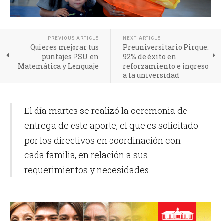
PREVIOUS ARTICLE
NEXT ARTICLE
Quieres mejorar tus
Preuniversitario Pirque:
puntajes PSU en
92% de éxito en
Matemática y Lenguaje
reforzamiento e ingreso
a la universidad
El día martes se realizó la ceremonia de
entrega de este aporte, el que es solicitado
por los directivos en coordinación con
cada familia, en relación a sus
requerimientos y necesidades.