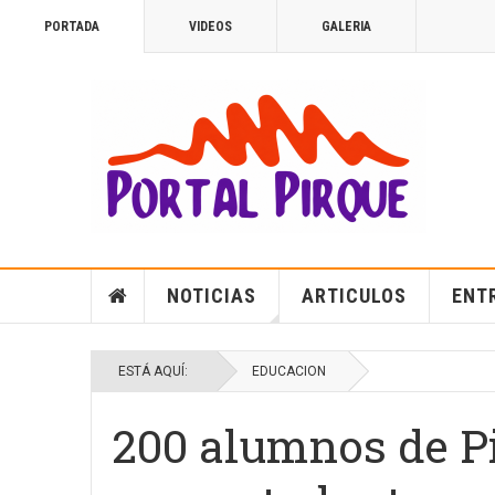
PORTADA
VIDEOS
GALERIA
NOTICIAS
ARTICULOS
ENT
ESTÁ AQUÍ:
EDUCACION
200 alumnos de Pi