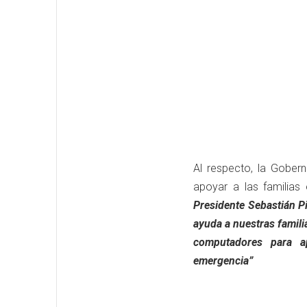
Al respecto, la Gobern
apoyar a las familias
Presidente Sebastián P
ayuda a nuestras famili
computadores para a
emergencia”