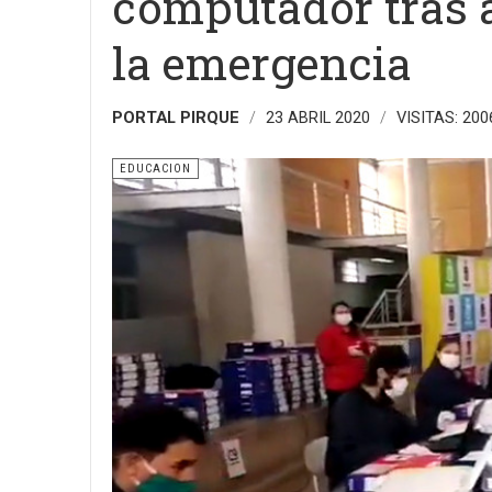
computador tras a
la emergencia
PORTAL PIRQUE
23 ABRIL 2020
VISITAS: 200
EDUCACION