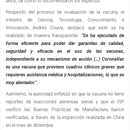
años, tal como lo recomendaron los expertos.
Respecto del proceso de evaluación de la vacuna, el
ministro de Ciencia, Tecnología, Conocimiento e
Innovación, Andrés Couve, destacó que este se ha
realizado de manera transparente.
“Se ha ejecutado de
forma eficiente para poder dar garantías de calidad,
seguridad y eficacia en el uso de las vacunas,
independiente a su mecanismo de acción (…) CoronaVac
es una vacuna que previene cuadros clínicos graves que
requieren asistencia médica y hospitalizaciones, lo que es
muy alentador”.
Asimismo, la autoridad enfatizó en que la vacuna no tiene
reportes de reacciones adversas serias y que el ISP
verificó las Buenas Prácticas de Manufactura fueron
verificadas, a través de la inspección realizada en China
en el mes de diciembre.