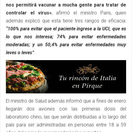
nos permitirá vacunar a mucha gente para tratar de
controlar el virus»
, afirmó el ministro Paris, quien
además explicó que esta tiene tres rangos de eficacia:
“100% para evitar que el paciente ingrese a la UCI, que es
lo que nos interesa; 74% para evitar enfermedades
moderadas; y un 50,4% para evitar enfermedades muy
leves o leves”
.
El ministro de Salud además informó que a fines de enero
llegarán dos aviones con las primeras dosis del
laboratorio chino, las que serán distribuidas a lo largo del
país para ser administradas en personas entre 18 a 59