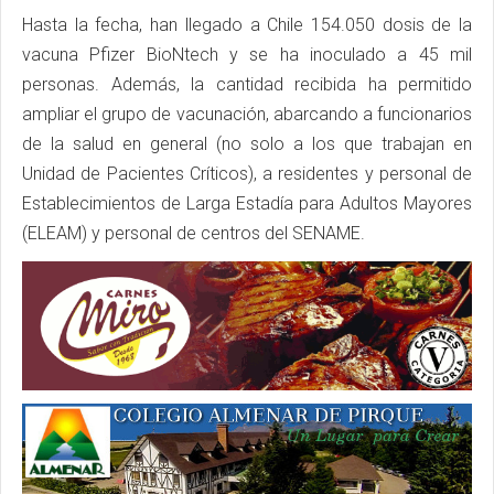
Hasta la fecha, han llegado a Chile 154.050 dosis de la
vacuna Pfizer BioNtech y se ha inoculado a 45 mil
personas. Además, la cantidad recibida ha permitido
ampliar el grupo de vacunación, abarcando a funcionarios
de la salud en general (no solo a los que trabajan en
Unidad de Pacientes Críticos), a residentes y personal de
Establecimientos de Larga Estadía para Adultos Mayores
(ELEAM) y personal de centros del SENAME.