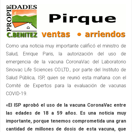
Como una noticia muy importante calificó el ministro de
Salud, Enrique Paris, la autorización del uso de
emergencia de la vacuna CoronaVac del Laboratorio
Sinovac Life Sciences CO.LTD., por parte del Instituto de
Salud Pública, ISP, quien se reunió esta mañana con el
Comité de Expertos para la evaluación de vacunas
COVID-19.
«El ISP aprobó el uso de la vacuna CoronaVac entre
las edades de 18 a 59 años. Es una noticia muy
importante, porque tenemos comprometida una gran
cantidad de millones de dosis de esta vacuna, que