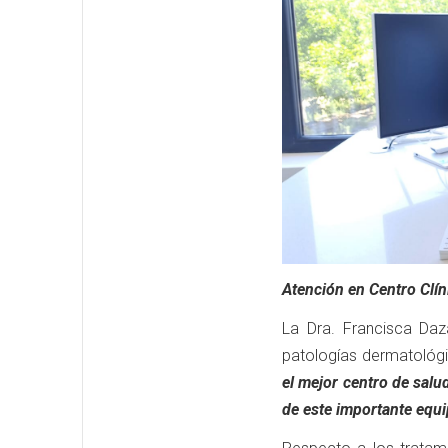
Atención en Centro Clín
La Dra. Francisca Daz
patologías dermatológi
el mejor centro de salu
de este importante equi