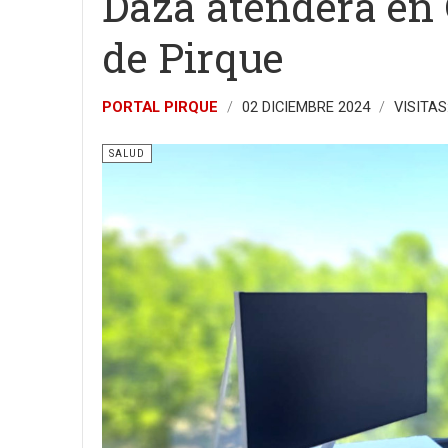
Daza atenderá en 
de Pirque
PORTAL PIRQUE
02 DICIEMBRE 2024
VISITAS
SALUD